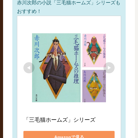
赤川次郎の小説「三毛猫ホームズ」シリーズも
おすすめ！
「三毛猫ホームズ」シリーズ
Amazonで見る