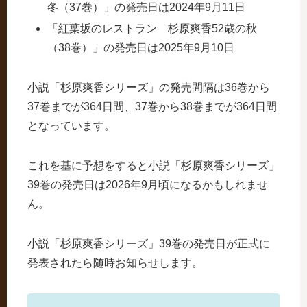
冬（37巻）」の発売日は2024年9月11日
「紅葉坂のレストラン 杉原爽香52歳の秋
（38巻）」の発売日は2025年9月10日
小説「杉原爽香シリーズ」の発売間隔は36巻から
37巻までが364日間、37巻から38巻までが364日間
となっています。
これを基に予想をすると小説「杉原爽香シリーズ」
39巻の発売日は2026年9月頃になるかもしれませ
ん。
小説「杉原爽香シリーズ」39巻の発売日が正式に
発表されたら随時お知らせします。