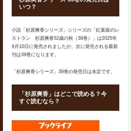
いつ？
小説「杉原爽香シリーズ」シリーズの「紅葉坂のレ
ストラン 杉原爽香52歳の秋（38巻）」は2025年
9月10日に発売されましたが、次に発売される最新
刊は39巻になります。
「杉原爽香シリーズ」39巻の発売日は未定です。
「杉原爽香」はどこで読める？今
すぐ読むなら？