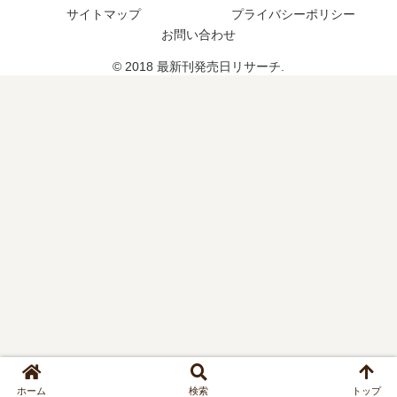
サイトマップ
プライバシーポリシー
お問い合わせ
© 2018 最新刊発売日リサーチ.
ホーム
検索
トップ