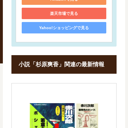
楽天市場で見る
Yahoo!ショッピングで見る
小説「杉原爽香」関連の最新情報