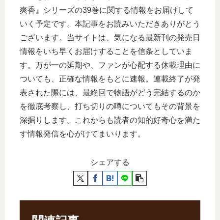
爽香』シリーズの39巻に関する情報をお届けして
いく予定です。本記事をお読みいただきありがとう
ございます。当サイトは、気になる最新刊の発売日
情報をいち早くお届けすることを信条としていま
す。万が一の延期や、ファンが心配する休載理由に
ついても、正確な情報をもとに速報。連載終了が発
表された際には、最終回で物語がどう完結するのか
を徹底考察し、打ち切りの噂についてもその背景を
深掘りします。これからも読者の知的好奇心を満た
す情報発信を心がけてまいります。
シェアする