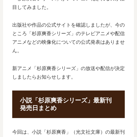
目してみました。
出版社や作品の公式サイトを確認しましたが、今の
ところ「杉原爽香シリーズ」のテレビアニメや配信
アニメなどの映像化についての公式発表はありませ
ん。
新アニメ「杉原爽香シリーズ」の放送や配信が決定
しましたらお知らせします。
小説「杉原爽香シリーズ」最新刊
発売日まとめ
今回は、小説「杉原爽香」（光文社文庫）の最新刊