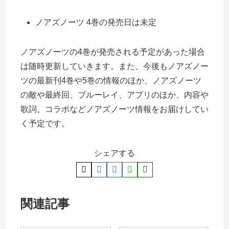
ノアズノーツ 4巻の発売日は未定
ノアズノーツの4巻が発売される予定があった場合
は随時更新していきます。また、今後もノアズノー
ツの最新刊4巻や5巻の情報のほか、ノアズノーツ
の敵や最終回、ブルーレイ、アプリのほか、内容や
歌詞、コラボなどノアズノーツ情報をお届けしてい
く予定です。
シェアする
関連記事