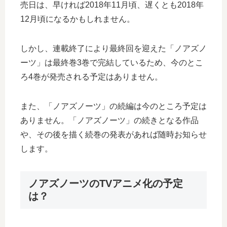
売日は、早ければ2018年11月頃、遅くとも2018年
12月頃になるかもしれません。
しかし、連載終了により最終回を迎えた「ノアズノ
ーツ」は最終巻3巻で完結しているため、今のとこ
ろ4巻が発売される予定はありません。
また、「ノアズノーツ」の続編は今のところ予定は
ありません。「ノアズノーツ」の続きとなる作品
や、その後を描く続巻の発表があれば随時お知らせ
します。
ノアズノーツのTVアニメ化の予定
は？