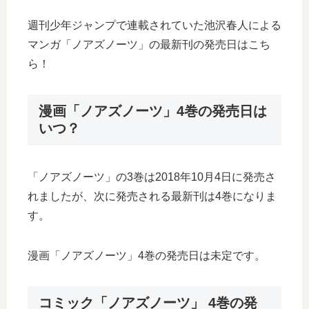
週刊少年ジャンプで連載されていた池沢春人による
マンガ「ノアズノーツ」の最新刊の発売日はこち
ら！
漫画「ノアズノーツ」4巻の発売日は
いつ？
「ノアズノーツ」の3巻は2018年10月4日に発売さ
れましたが、次に発売される最新刊は4巻になりま
す。
漫画「ノアズノーツ」4巻の発売日は未定です。
コミック「ノアズノーツ」 4巻の発