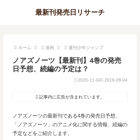
最新刊発売日リサーチ
ホーム
漫画
週刊少年ジャンプ
ノアズノーツ【最新刊】4巻の発売
日予想、続編の予定は？
2020-11-04
2018-09-04
記事内に広告が含まれています。
ノアズノーツの最新刊である4巻の発売日予想、
「ノアズノーツ」のアニメ化に関する情報、続編の
予定などをご紹介します。