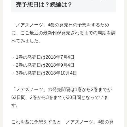
売予想日は？続編は？
「ノアズノーツ」4巻の発売日の予想をするため
に、ここ最近の最新刊が発売されるまでの周期を調
べてみました。
・1巻の発売日は2018年7月4日
・2巻の発売日は2018年9月4日
・3巻の発売日は2018年10月4日
「ノアズノーツ」の発売間隔は1巻から2巻までが
62日間、2巻から3巻までが30日間となっていま
す。
これを基に予想をすると「ノアズノーツ」4巻の発