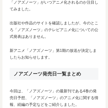
「ノアズノーツ」がいつアニメ化されるのか注目し
てみました。
出版社や作品のサイトを確認しましたが、今のとこ
ろ「ノアズノーツ」のテレビアニメ化についての公
式発表はありません。
新アニメ「ノアズノーツ」第1期の放送が決定しま
したらお知らせします。
ノアズノーツ発売日一覧まとめ
今回は、「ノアズノーツ」の最新刊である4巻の発
売日予想、「ノアズノーツ」のアニメ化に関する情
報、続編の予定などをご紹介しました。