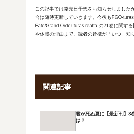
この記事では発売日予想をお知らせしましたが、漫
合は随時更新していきます。今後もFGO-tur
Fate/Grand Order-turas re
や休載の理由まで、読者の皆様が「いつ」知
関連記事
君が死ぬ夏に【最新刊】8
は？