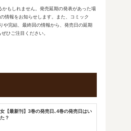
合もあるかもしれません。発売延期の発表があった場
最新刊の情報をお知らせします。また、コミック
品の打ち切りや完結、最終回の情報から、発売日の延期
もぜひご注目ください。
女【最新刊】3巻の発売日､4巻の発売日はい
た？