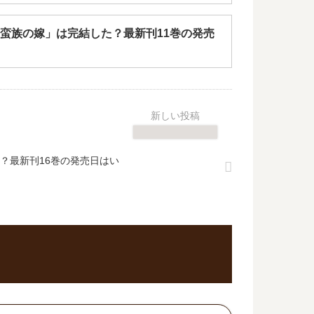
蛮族の嫁」は完結した？最新刊11巻の発売
？最新刊16巻の発売日はい