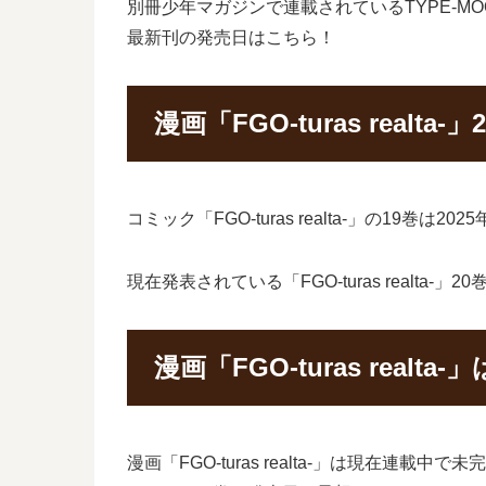
別冊少年マガジンで連載されているTYPE-MOO
最新刊の発売日はこちら！
漫画「FGO-turas realt
コミック「FGO-turas realta-」の1
現在発表されている「FGO-turas realta
漫画「FGO-turas rea
漫画「FGO-turas realta-」は現在連載中