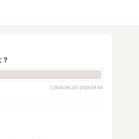
は？
2025-06-23
2018-09-04