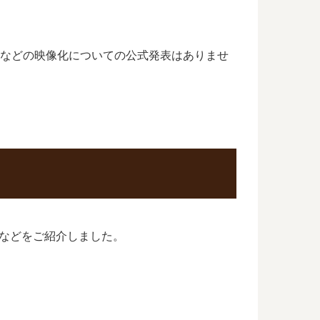
アニメなどの映像化についての公式発表はありませ
売日予想などをご紹介しました。