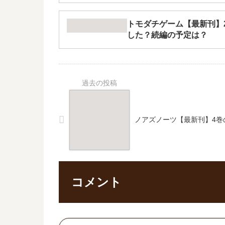
トモダチゲーム【最新刊】
した？続編の予定は？
ノアズノーツ【最新刊】4巻
コメント