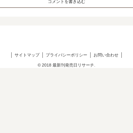
コメントを書き込む
サイトマップ
プライバシーポリシー
お問い合わせ
© 2018 最新刊発売日リサーチ.