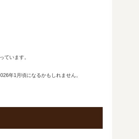
となっています。
とも2026年1月頃になるかもしれません。