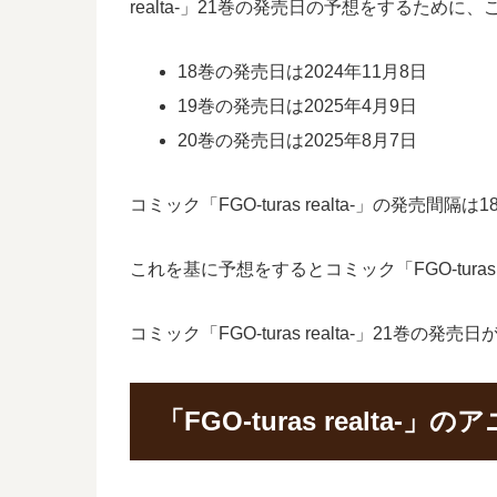
realta-」21巻の発売日の予想をするた
18巻の発売日は2024年11月8日
19巻の発売日は2025年4月9日
20巻の発売日は2025年8月7日
コミック「FGO-turas realta-」の発売
これを基に予想をするとコミック「FGO-turas
コミック「FGO-turas realta-」21
「FGO-turas realta-