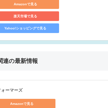
Amazonで見る
楽天市場で見る
Yahoo!ショッピングで見る
関連の最新情報
フォーマーズ
Amazonで見る