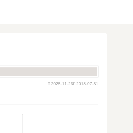
2025-11-26
2018-07-31