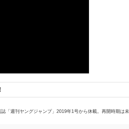
！
連載誌「週刊ヤングジャンプ」2019年1号から休載。再開時期は