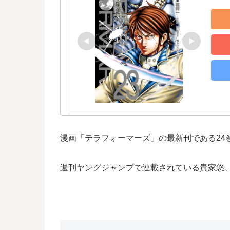
漫画「テラフォーマーズ」の最新刊である24
週刊ヤングジャンプで連載されている貴家悠