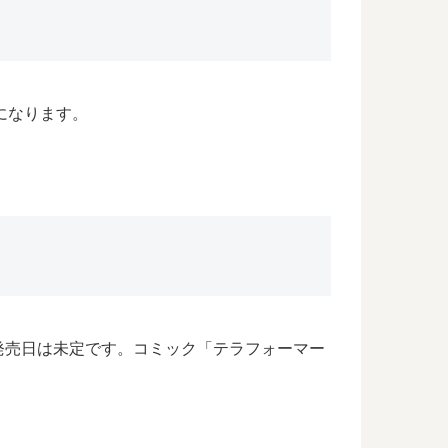
になります。
発売日は未定です。コミック「テラフォーマー