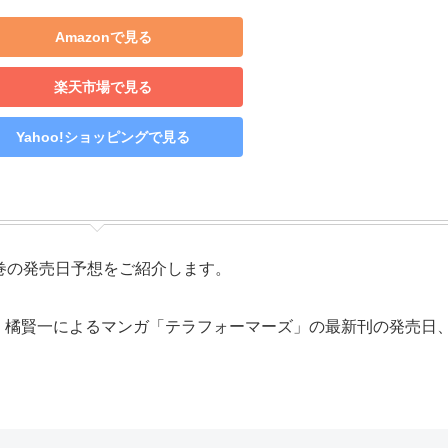
Amazonで見る
楽天市場で見る
Yahoo!ショッピングで見る
巻の発売日予想をご紹介します。
、橘賢一によるマンガ「テラフォーマーズ」の最新刊の発売日