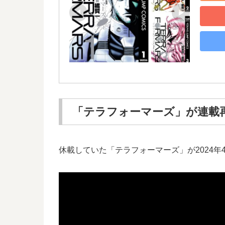
「テラフォーマーズ」が連載
休載していた「テラフォーマーズ」が2024年