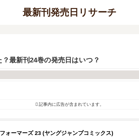
最新刊発売日リサーチ
？最新刊24巻の発売日はいつ？
記事内に広告が含まれています。
フォーマーズ 23 (ヤングジャンプコミックス)