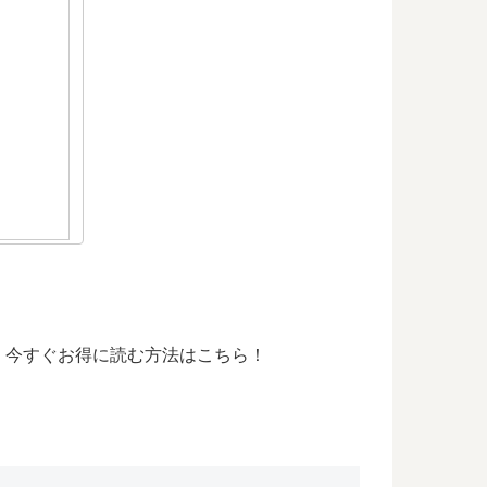
、今すぐお得に読む方法はこちら！