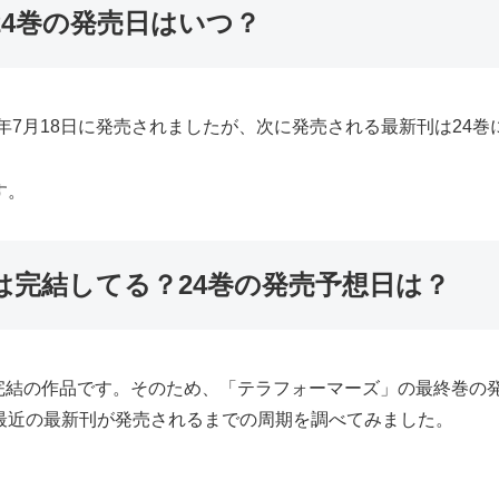
4巻の発売日はいつ？
4年7月18日に発売されましたが、次に発売される最新刊は24巻
す。
は完結してる？24巻の発売予想日は？
完結の作品です。そのため、「テラフォーマーズ」の最終巻の
最近の最新刊が発売されるまでの周期を調べてみました。