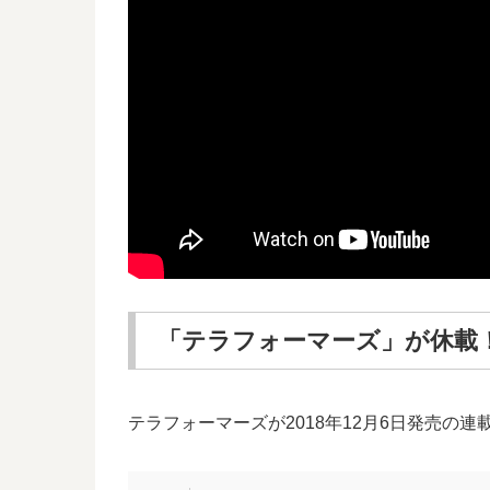
「テラフォーマーズ」が休載
テラフォーマーズが2018年12月6日発売の