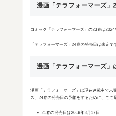
漫画「テラフォーマーズ」2
コミック「テラフォーマーズ」の23巻は202
「テラフォーマーズ」24巻の発売日は未定で
漫画「テラフォーマーズ」
漫画「テラフォーマーズ」は現在連載中で未
ズ」24巻の発売日の予想をするために、ここ
21巻の発売日は2018年8月17日