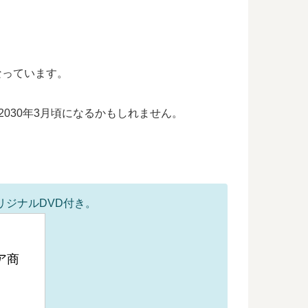
なっています。
2030年3月頃になるかもしれません。
リジナルDVD付き。
ア商