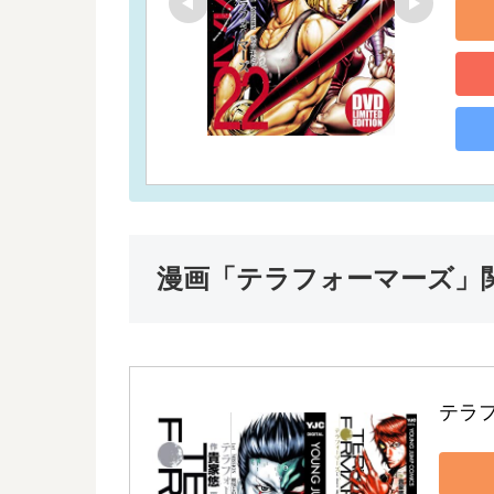
漫画「テラフォーマーズ」
テラ