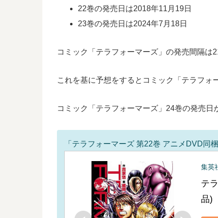
22巻の発売日は2018年11月19日
23巻の発売日は2024年7月18日
コミック「テラフォーマーズ」の発売間隔は21
これを基に予想をするとコミック「テラフォーマ
コミック「テラフォーマーズ」24巻の発売日
「テラフォーマーズ 第22巻 アニメDVD同
集英
テラ
品)