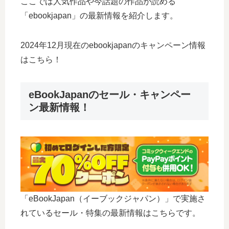
ここでは人気作品や今話題の作品が読める
「ebookjapan」の最新情報を紹介します。
2024年12月現在のebookjapanのキャンペーン情報
はこちら！
eBookJapanのセール・キャンペー
ン最新情報！
「eBookJapan（イーブックジャパン）」で実施さ
れているセール・特集の最新情報はこちらです。