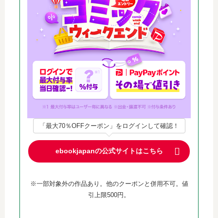
「最大70％OFFクーポン」をログインして確認！
ebookjapanの公式サイトはこちら
※一部対象外の作品あり。他のクーポンと併用不可。値
引上限500円。