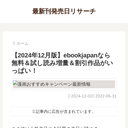
最新刊発売日リサーチ
ホーム
【2024年12月版】ebookjapanなら
無料＆試し読み増量＆割引作品がい
っぱい！
2024-12-02
2022-05-31
記事内に広告が含まれています。