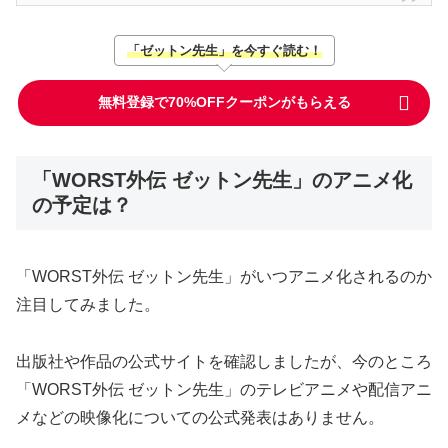
「ゼットン先生」を今すぐ読む！
無料登録で70%OFFクーポンがもらえる
「WORST外伝 ゼットン先生」のアニメ化
の予定は？
「WORST外伝 ゼットン先生」がいつアニメ化されるのか
注目してみました。
出版社や作品の公式サイトを確認しましたが、今のところ
「WORST外伝 ゼットン先生」のテレビアニメや配信アニ
メなどの映像化についての公式発表はありません。