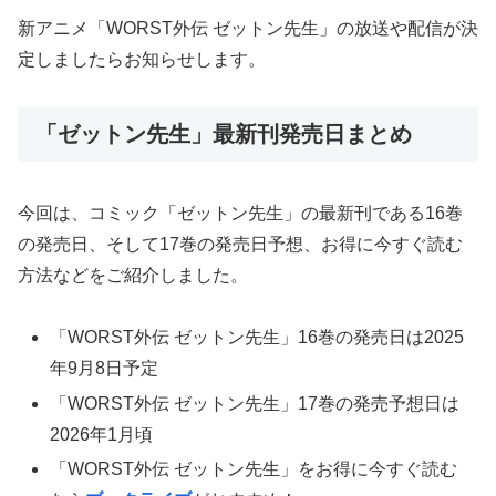
新アニメ「WORST外伝 ゼットン先生」の放送や配信が決
定しましたらお知らせします。
「ゼットン先生」最新刊発売日まとめ
今回は、コミック「ゼットン先生」の最新刊である16巻
の発売日、そして17巻の発売日予想、お得に今すぐ読む
方法などをご紹介しました。
「WORST外伝 ゼットン先生」16巻の発売日は2025
年9月8日予定
「WORST外伝 ゼットン先生」17巻の発売予想日は
2026年1月頃
「WORST外伝 ゼットン先生」をお得に今すぐ読む