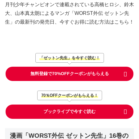
月刊少年チャンピオンで連載されている高橋ヒロシ、鈴木
大、山本真太朗によるマンガ「WORST外伝 ゼットン先
生」の最新刊の発売日、今すぐお得に読む方法はこちら！
「ゼットン先生」を今すぐ読む！
無料登録で70%OFFクーポンがもらえる
70％OFFクーポンがもらえる！
ブックライブで今すぐ読む
漫画「WORST外伝 ゼットン先生」16巻の