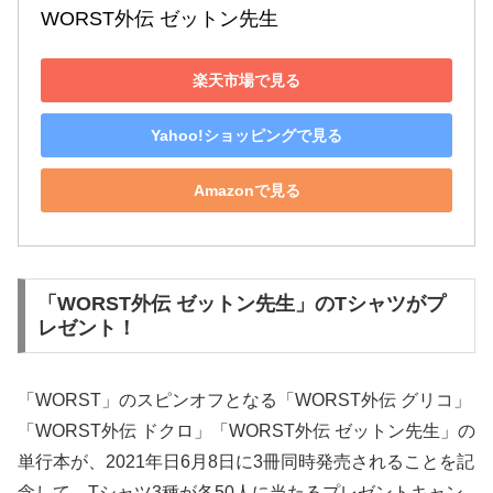
WORST外伝 ゼットン先生
楽天市場で見る
Yahoo!ショッピングで見る
Amazonで見る
「WORST外伝 ゼットン先生」のTシャツがプ
レゼント！
「WORST」のスピンオフとなる「WORST外伝 グリコ」
「WORST外伝 ドクロ」「WORST外伝 ゼットン先生」の
単行本が、2021年日6月8日に3冊同時発売されることを記
念して、Tシャツ3種が各50人に当たるプレゼントキャン