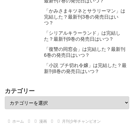
最新刊7巻の発売日はいつ？
「かみさまキツネとサラリーマン」は
完結した？最新刊3巻の発売日はい
つ？
「シリアルキラーランド」は完結し
た？最新刊9巻の発売日はいつ？
「復讐の同窓会」は完結した？最新刊
6巻の発売日はいつ？
「小説 ブチ切れ令嬢」は完結した？最
新刊8巻の発売日はいつ？
カテゴリー
ホーム
漫画
月刊少年チャンピオン