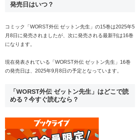
発売日はいつ？
コミック「WORST外伝 ゼットン先生」の15巻は2025年5
月8日に発売されましたが、次に発売される最新刊は16巻
になります。
現在発表されている「WORST外伝 ゼットン先生」16巻
の発売日は、2025年9月8日の予定となっています。
「WORST外伝 ゼットン先生」はどこで読
める？今すぐ読むなら？