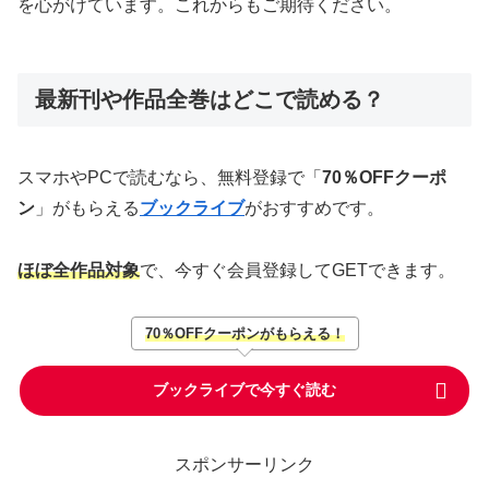
を心がけています。これからもご期待ください。
最新刊や作品全巻はどこで読める？
スマホやPCで読むなら、無料登録で「
70％OFFクーポ
ン
」がもらえる
ブックライブ
がおすすめです。
ほぼ全作品対象
で、今すぐ会員登録してGETできます。
70％OFFクーポンがもらえる！
ブックライブで今すぐ読む
スポンサーリンク