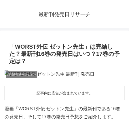
最新刊発売日リサーチ
「WORST外伝 ゼットン先生」は完結し
た？最新刊16巻の発売日はいつ？17巻の予
定は？
月刊少年チャンピオン
記事内に広告が含まれています。
漫画「WORST外伝 ゼットン先生」の最新刊である16巻
の発売日、そして17巻の発売日予想をご紹介します。