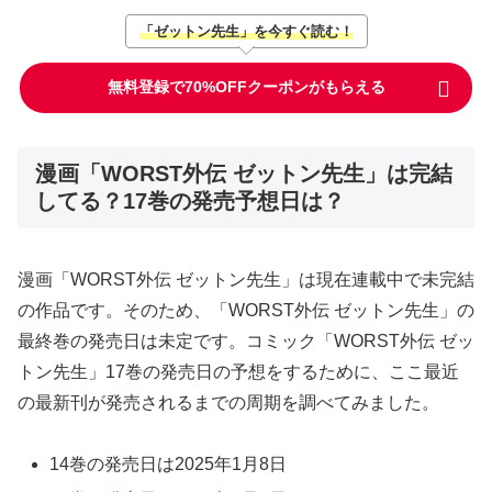
「ゼットン先生」を今すぐ読む！
無料登録で70%OFFクーポンがもらえる
漫画「WORST外伝 ゼットン先生」は完結
してる？17巻の発売予想日は？
漫画「WORST外伝 ゼットン先生」は現在連載中で未完結
の作品です。そのため、「WORST外伝 ゼットン先生」の
最終巻の発売日は未定です。コミック「WORST外伝 ゼッ
トン先生」17巻の発売日の予想をするために、ここ最近
の最新刊が発売されるまでの周期を調べてみました。
14巻の発売日は2025年1月8日