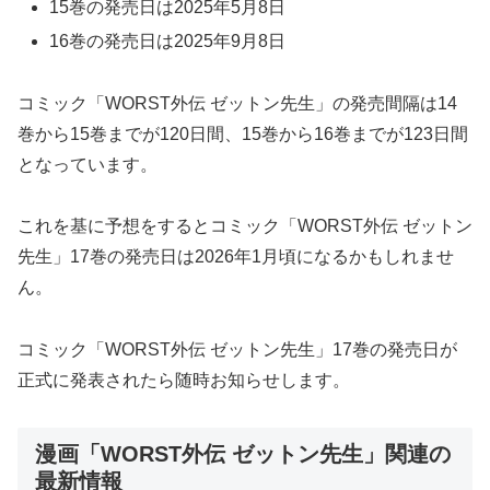
15巻の発売日は2025年5月8日
16巻の発売日は2025年9月8日
コミック「WORST外伝 ゼットン先生」の発売間隔は14
巻から15巻までが120日間、15巻から16巻までが123日間
となっています。
これを基に予想をするとコミック「WORST外伝 ゼットン
先生」17巻の発売日は2026年1月頃になるかもしれませ
ん。
コミック「WORST外伝 ゼットン先生」17巻の発売日が
正式に発表されたら随時お知らせします。
漫画「WORST外伝 ゼットン先生」関連の
最新情報