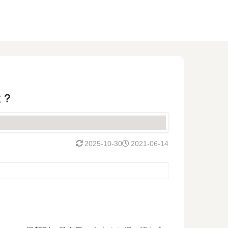
は？
2025-10-30
2021-06-14