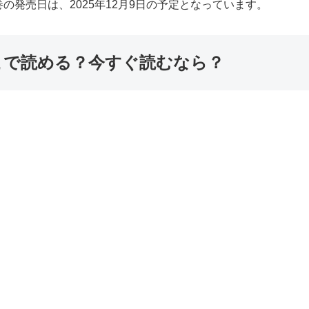
4巻の発売日は、2025年12月9日の予定となっています。
はどこで読める？今すぐ読むなら？