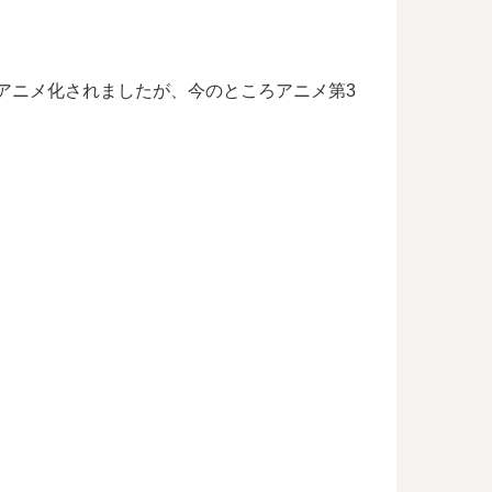
枠にてアニメ化されましたが、今のところアニメ第3