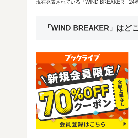
現在発表されている「WIND BREAKER」2
「WIND BREAKER」