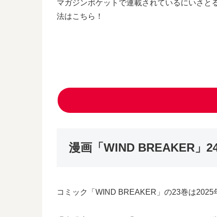
マガジンポケットで連載されているにいさとる
法はこちら！
漫画「WIND BREAKER
コミック「WIND BREAKER」の23巻は