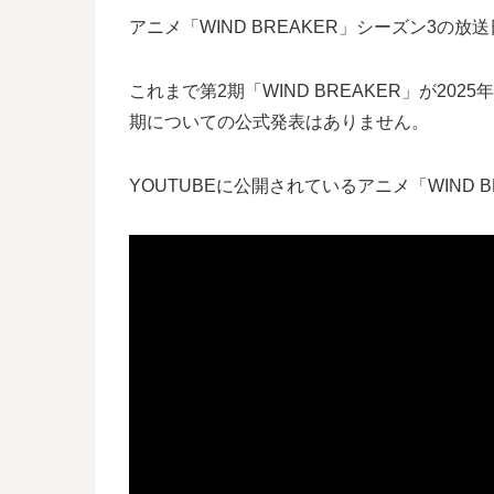
アニメ「WIND BREAKER」シーズン3の
これまで第2期「WIND BREAKER」が2
期についての公式発表はありません。
YOUTUBEに公開されているアニメ「WIND 