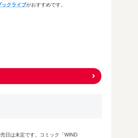
ブックライブ
がおすすめです。
の発売日は未定です。コミック「WIND