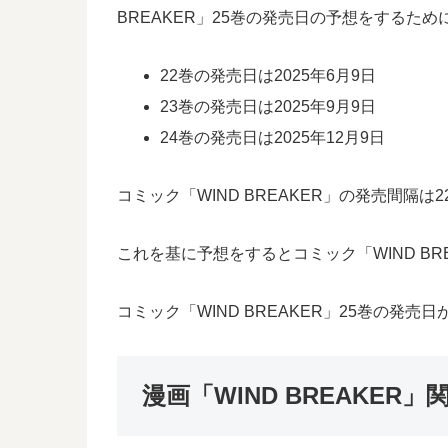
BREAKER」25巻の発売日の予想をする
22巻の発売日は2025年6月9日
23巻の発売日は2025年9月9日
24巻の発売日は2025年12月9日
コミック「WIND BREAKER」の発売間隔は
これを基に予想をするとコミック「WIND BR
コミック「WIND BREAKER」25巻の発
漫画「WIND BREAKER