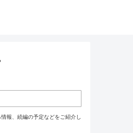
？
に関する情報、続編の予定などをご紹介し