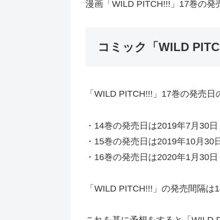
漫画「WILD PITCH!!!」17巻
コミック「WILD PIT
「WILD PITCH!!!」17
・14巻の発売日は2019年7月30日
・15巻の発売日は2019年10月30
・16巻の発売日は2020年1月30日
「WILD PITCH!!!」の発売