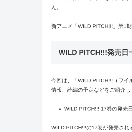
ん。
新アニメ「WILD PITCH!!!
WILD PITCH!!!発
今回は、「WILD PITCH!!!
情報、続編の予定などをご紹介し
WILD PITCH!!! 17巻の発
WILD PITCH!!!の17巻が発