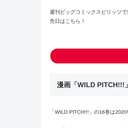
週刊ビッグコミックスピリッツで連載
売日はこちら！
漫画「WILD PITCH
「WILD PITCH!!!」の16