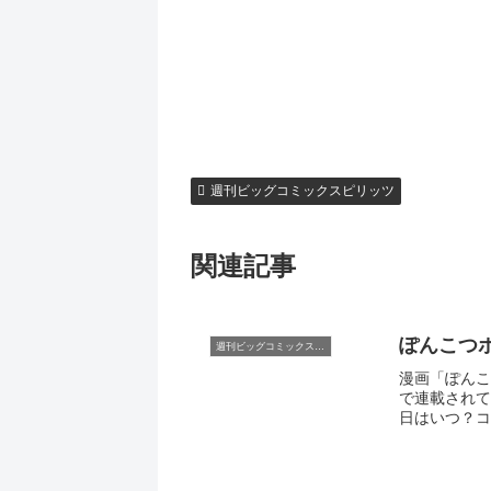
週刊ビッグコミックスピリッツ
関連記事
ぽんこつ
週刊ビッグコミックスピリッツ
漫画「ぽんこ
で連載されて
日はいつ？コ.