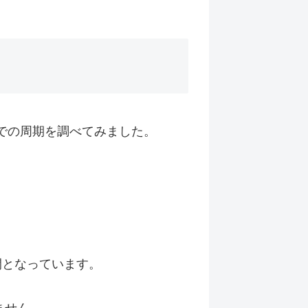
るまでの周期を調べてみました。
2日間となっています。