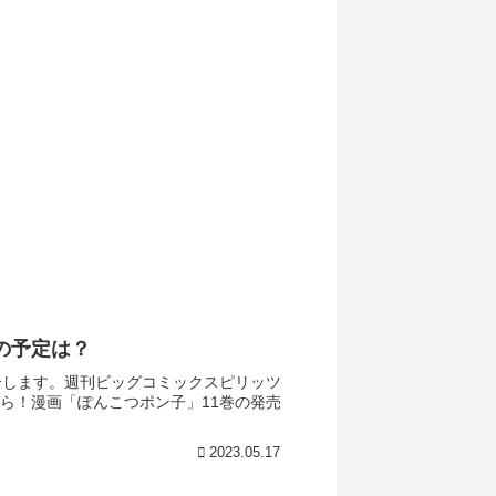
の予定は？
介します。週刊ビッグコミックスピリッツ
ら！漫画「ぽんこつポン子」11巻の発売
2023.05.17