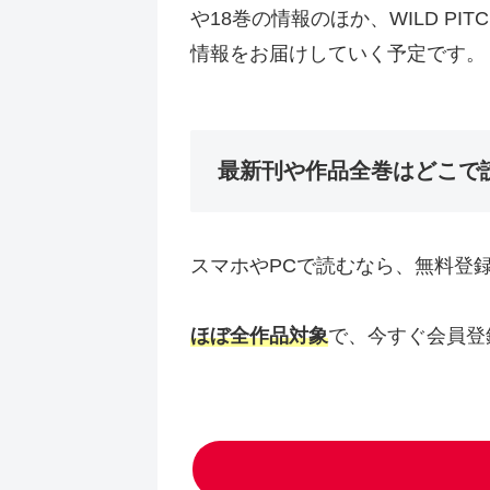
や18巻の情報のほか、WILD PI
情報をお届けしていく予定です。
最新刊や作品全巻はどこで
スマホやPCで読むなら、無料登
ほぼ全作品対象
で、今すぐ会員登