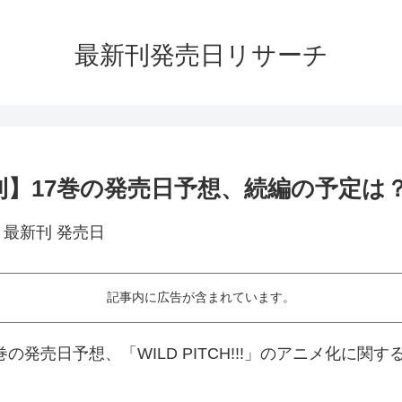
最新刊発売日リサーチ
【最新刊】17巻の発売日予想、続編の予定は
記事内に広告が含まれています。
ある17巻の発売日予想、「WILD PITCH!!!」のアニメ化