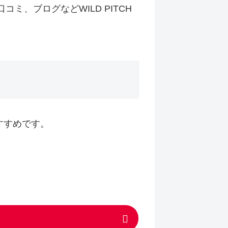
コミ、ブログなどWILD PITCH
すすめです。