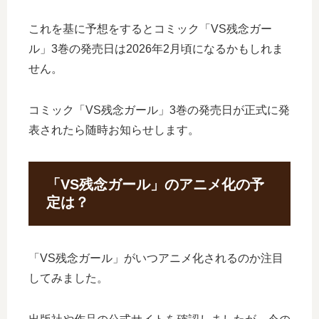
これを基に予想をするとコミック「VS残念ガー
ル」3巻の発売日は2026年2月頃になるかもしれま
せん。
コミック「VS残念ガール」3巻の発売日が正式に発
表されたら随時お知らせします。
「VS残念ガール」のアニメ化の予
定は？
「VS残念ガール」がいつアニメ化されるのか注目
してみました。