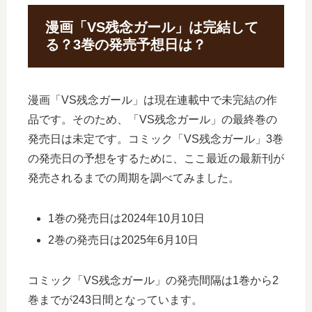
漫画「VS残念ガール」は完結して
る？3巻の発売予想日は？
漫画「VS残念ガール」は現在連載中で未完結の作
品です。そのため、「VS残念ガール」の最終巻の
発売日は未定です。コミック「VS残念ガール」3巻
の発売日の予想をするために、ここ最近の最新刊が
発売されるまでの周期を調べてみました。
1巻の発売日は2024年10月10日
2巻の発売日は2025年6月10日
コミック「VS残念ガール」の発売間隔は1巻から2
巻までが243日間となっています。