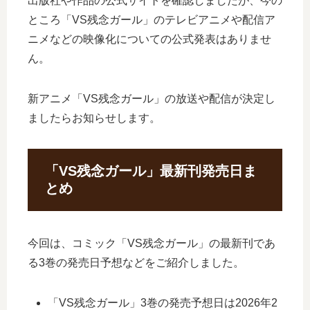
出版社や作品の公式サイトを確認しましたが、今の
ところ「VS残念ガール」のテレビアニメや配信ア
ニメなどの映像化についての公式発表はありませ
ん。
新アニメ「VS残念ガール」の放送や配信が決定し
ましたらお知らせします。
「VS残念ガール」最新刊発売日ま
とめ
今回は、コミック「VS残念ガール」の最新刊であ
る3巻の発売日予想などをご紹介しました。
「VS残念ガール」3巻の発売予想日は2026年2