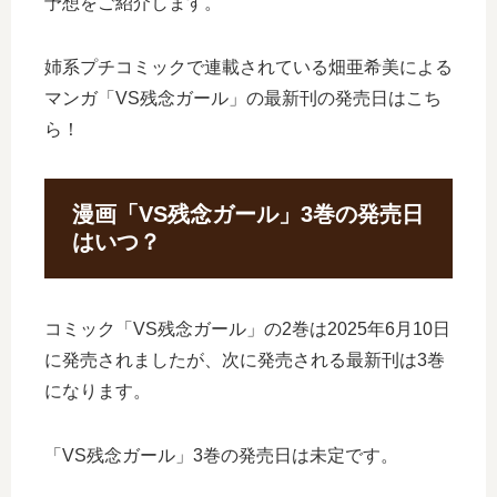
予想をご紹介します。
姉系プチコミックで連載されている畑亜希美による
マンガ「VS残念ガール」の最新刊の発売日はこち
ら！
漫画「VS残念ガール」3巻の発売日
はいつ？
コミック「VS残念ガール」の2巻は2025年6月10日
に発売されましたが、次に発売される最新刊は3巻
になります。
「VS残念ガール」3巻の発売日は未定です。