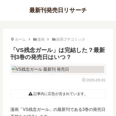
最新刊発売日リサーチ
ホーム
漫画
姉系プチコミック
「VS残念ガール」は完結した？最新
刊3巻の発売日はいつ？
2025-09-01
記事内に広告が含まれています。
漫画「VS残念ガール」の最新刊である3巻の発売日