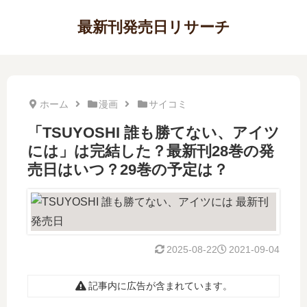
最新刊発売日リサーチ
ホーム
漫画
サイコミ
「TSUYOSHI 誰も勝てない、アイツ
には」は完結した？最新刊28巻の発
売日はいつ？29巻の予定は？
2025-08-22
2021-09-04
記事内に広告が含まれています。