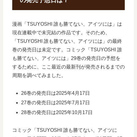
漫画「TSUYOSHI 誰も勝てない、アイツには」は
現在連載中で未完結の作品です。そのため、
「TSUYOSHI 誰も勝てない、アイツには」の最終
巻の発売日は未定です。コミック「TSUYOSHI 誰
も勝てない、アイツには」29巻の発売日の予想を
するために、ここ最近の最新刊が発売されるまでの
周期を調べてみました。
26巻の発売日は2025年4月17日
27巻の発売日は2025年7月17日
28巻の発売日は2025年10月17日
コミック「TSUYOSHI 誰も勝てない、アイツに