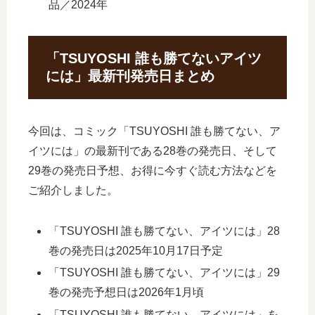
品／2024年
「TSUYOSHI 誰も勝てないアイツ
には」最新刊発売日まとめ
今回は、コミック「TSUYOSHI 誰も勝てない、ア
イツには」の最新刊である28巻の発売日、そして
29巻の発売日予想、お得に今すぐ読む方法などを
ご紹介しました。
「TSUYOSHI 誰も勝てない、アイツには」28
巻の発売日は2025年10月17日予定
「TSUYOSHI 誰も勝てない、アイツには」29
巻の発売予想日は2026年1月頃
「TSUYOSHI 誰も勝てない、アイツには」を