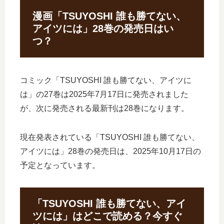
漫画「TSUYOSHI 誰も勝てない、
アイツには」28巻の発売日はい
つ？
コミック「TSUYOSHI 誰も勝てない、アイツに
は」の27巻は2025年7月17日に発売されました
が、次に発売される最新刊は28巻になります。
現在発表されている「TSUYOSHI 誰も勝てない、
アイツには」28巻の発売日は、2025年10月17日の
予定となっています。
「TSUYOSHI 誰も勝てない、アイ
ツには」はどこで読める？今すぐ