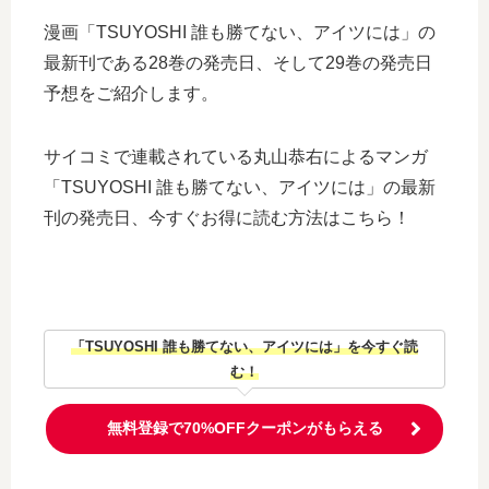
漫画「TSUYOSHI 誰も勝てない、アイツには」の
最新刊である28巻の発売日、そして29巻の発売日
予想をご紹介します。
サイコミで連載されている丸山恭右によるマンガ
「TSUYOSHI 誰も勝てない、アイツには」の最新
刊の発売日、今すぐお得に読む方法はこちら！
「TSUYOSHI 誰も勝てない、アイツには」を今すぐ読
む！
無料登録で70%OFFクーポンがもらえる