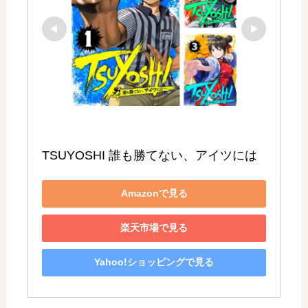
TSUYOSHI 誰も勝てない、アイツには
Amazonで見る
楽天市場で見る
Yahoo!ショッピングで見る