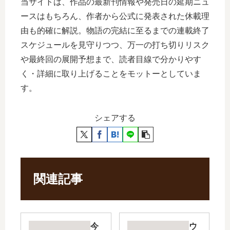
当サイトは、作品の最新刊情報や発売日の延期ニュ
ースはもちろん、作者から公式に発表された休載理
由も的確に解説。物語の完結に至るまでの連載終了
スケジュールを見守りつつ、万一の打ち切りリスク
や最終回の展開予想まで、読者目線で分かりやす
く・詳細に取り上げることをモットーとしていま
す。
シェアする
関連記事
今
ウ