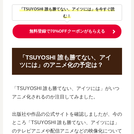
「TSUYOSHI 誰も勝てない、アイツには」を今すぐ読
む！
無料登録で70%OFFクーポンがもらえる
「TSUYOSHI 誰も勝てない、アイ
ツには」のアニメ化の予定は？
「TSUYOSHI 誰も勝てない、アイツには」がいつ
アニメ化されるのか注目してみました。
出版社や作品の公式サイトを確認しましたが、今の
ところ「TSUYOSHI 誰も勝てない、アイツには」
のテレビアニメや配信アニメなどの映像化について