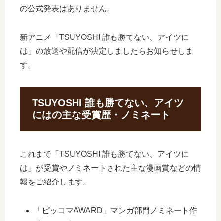
の公式発表はありません。
新アニメ「TSUYOSHI 誰も勝てない、アイツに
は」の放送や配信が決定しましたらお知らせしま
す。
TSUYOSHI 誰も勝てない、アイツ
にはの主な受賞歴・ノミネート
これまで「TSUYOSHI 誰も勝てない、アイツに
は」が受賞やノミネートされた主な漫画賞などの情
報をご紹介します。
「ピッコマAWARD」マンガ部門ノミネート作