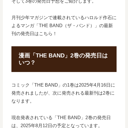
そして3巻の発売日予想をご紹介します。
月刊少年マガジンで連載されているハロルド作石に
よるマンガ「THE BAND（ザ・バンド）」の最新
刊の発売日はこちら！
漫画「THE BAND」2巻の発売日は
いつ？
コミック「THE BAND」の1巻は2025年4月16日に
発売されましたが、次に発売される最新刊は2巻に
なります。
現在発表されている「THE BAND」2巻の発売日
は、2025年8月12日の予定となっています。