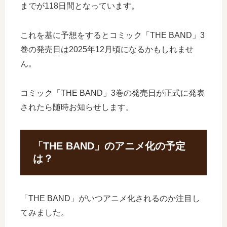
までが118日間となっています。
これを基に予想をするとコミック「THE BAND」3
巻の発売日は2025年12月頃になるかもしれませ
ん。
コミック「THE BAND」3巻の発売日が正式に発表
されたら随時お知らせします。
「THE BAND」のアニメ化の予定
は？
「THE BAND」がいつアニメ化されるのか注目し
てみました。