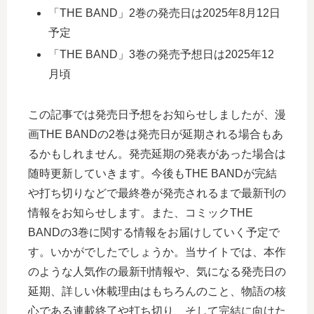
「THE BAND」2巻の発売日は2025年8月12日
予定
「THE BAND」3巻の発売予想日は2025年12
月頃
この記事では発売日予想をお知らせしましたが、漫
画THE BANDの2巻は発売日が延期される場合もあ
るかもしれません。発売延期の発表があった場合は
随時更新していきます。今後もTHE BANDが完結
や打ち切りなどで最終巻が発売されるまで最新刊の
情報をお知らせします。また、コミックTHE
BANDの3巻に関する情報をお届けしていく予定で
す。いかがでしたでしょうか。当サイトでは、本作
のような人気作の最新刊情報や、気になる発売日の
延期、詳しい休載理由はもちろんのこと、物語の核
心である連載終了や打ち切り、そして完結に向けた