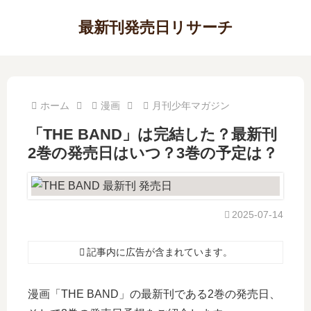
最新刊発売日リサーチ
ホーム
漫画
月刊少年マガジン
「THE BAND」は完結した？最新刊
2巻の発売日はいつ？3巻の予定は？
2025-07-14
記事内に広告が含まれています。
漫画「THE BAND」の最新刊である2巻の発売日、