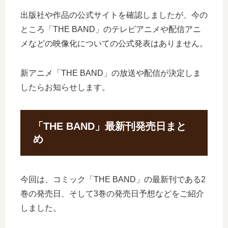
出版社や作品の公式サイトを確認しましたが、今の
ところ「THE BAND」のテレビアニメや配信アニ
メなどの映像化についての公式発表はありません。
新アニメ「THE BAND」の放送や配信が決定しま
したらお知らせします。
「THE BAND」最新刊発売日まと
め
今回は、コミック「THE BAND」の最新刊である2
巻の発売日、そして3巻の発売日予想などをご紹介
しました。