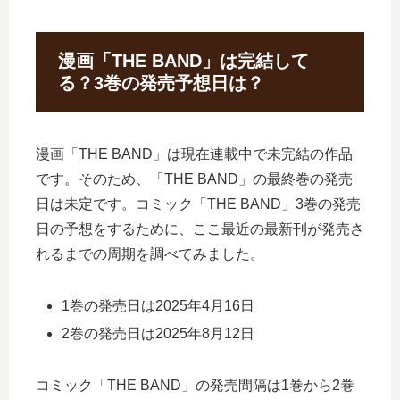
漫画「THE BAND」は完結して
る？3巻の発売予想日は？
漫画「THE BAND」は現在連載中で未完結の作品
です。そのため、「THE BAND」の最終巻の発売
日は未定です。コミック「THE BAND」3巻の発売
日の予想をするために、ここ最近の最新刊が発売さ
れるまでの周期を調べてみました。
1巻の発売日は2025年4月16日
2巻の発売日は2025年8月12日
コミック「THE BAND」の発売間隔は1巻から2巻