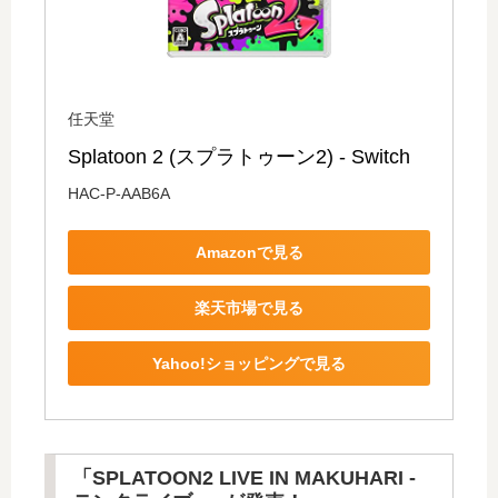
任天堂
Splatoon 2 (スプラトゥーン2) - Switch
HAC-P-AAB6A
Amazonで見る
楽天市場で見る
Yahoo!ショッピングで見る
「SPLATOON2 LIVE IN MAKUHARI -