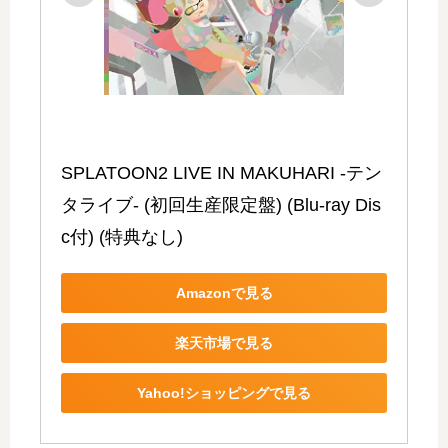
SPLATOON2 LIVE IN MAKUHARI -テン
タライブ- (初回生産限定盤) (Blu-ray Dis
c付) (特典なし)
Amazonで見る
楽天市場で見る
Yahoo!ショッピングで見る