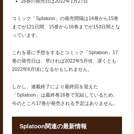
16巻の発売日は2022年1月27日
コミック「Splatoon」の発売間隔は14巻から15巻
までが121日間、15巻から16巻までが153日間とな
っています。
これを基に予想をするとコミック「Splatoon」17
巻の発売日は、早ければ2022年5月頃、遅くとも
2022年6月頃になるかもしれません。
しかし、連載終了により最終回を迎えた
「Splatoon」は最終巻16巻で完結しているため、
今のところ17巻が発売される予定はありません。
Splatoon関連の最新情報