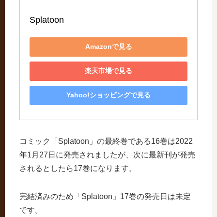
Splatoon
Amazonで見る
楽天市場で見る
Yahoo!ショッピングで見る
コミック「Splatoon」の最終巻である16巻は2022
年1月27日に発売されましたが、次に最新刊が発売
されるとしたら17巻になります。
完結済みのため「Splatoon」17巻の発売日は未定
です。