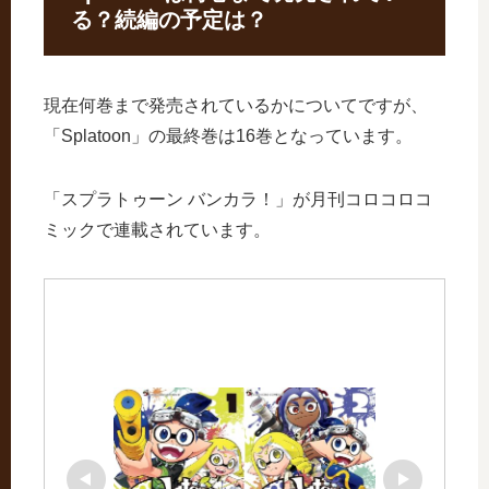
る？続編の予定は？
現在何巻まで発売されているかについてですが、
「Splatoon」の最終巻は16巻となっています。
「スプラトゥーン バンカラ！」が月刊コロコロコ
ミックで連載されています。