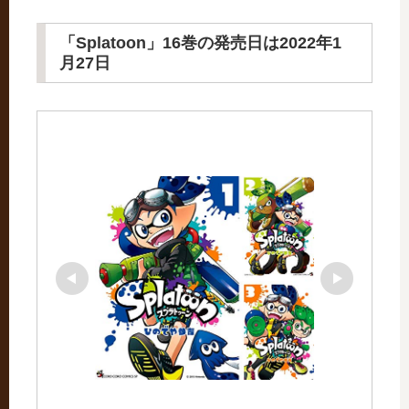
「Splatoon」16巻の発売日は2022年1
月27日