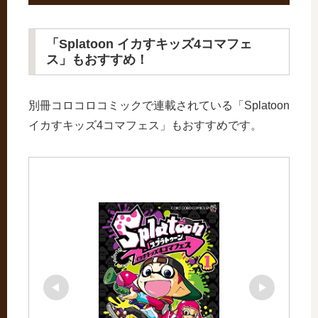
「Splatoon イカすキッズ4コマフェ
ス」もおすすめ！
別冊コロコロコミックで連載されている「Splatoon
イカすキッズ4コマフェス」もおすすめです。