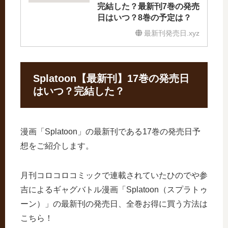
完結した？最新刊7巻の発売
日はいつ？8巻の予定は？
最新刊発売日.xyz
Splatoon【最新刊】17巻の発売日
はいつ？完結した？
漫画「Splatoon」の最新刊である17巻の発売日予
想をご紹介します。
月刊コロコロコミックで連載されていたひのでや参
吉によるギャグバトル漫画「Splatoon（スプラトゥ
ーン）」の最新刊の発売日、全巻お得に買う方法は
こちら！