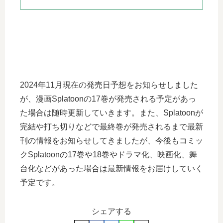
2024年11月現在の発売日予想をお知らせしました
が、漫画Splatoonの17巻が発売される予定があっ
た場合は随時更新していきます。また、Splatoonが
完結や打ち切りなどで最終巻が発売されるまで最新
刊の情報をお知らせしてきましたが、今後もコミッ
クSplatoonの17巻や18巻やドラマ化、映画化、舞
台化などがあった場合は最新情報をお届けしていく
予定です。
シェアする