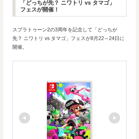
「どっちが先？ ニワトリ vs タマゴ」
フェスが開催！
スプラトゥーン2の3周年を記念して「どっちが
先？ ニワトリ vs タマゴ」フェスが8月22～24日に
開催。