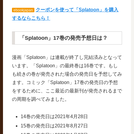
クーポンを使って「Splatoon」を購入
ebookjapan
するならこちら！
「Splatoon」17巻の発売予想日は？
漫画「Splatoon」は連載が終了し完結済みとなって
います。「Splatoon」の最終巻は16巻です。もし
も続きの巻が発売された場合の発売日を予想してみ
ます。コミック「Splatoon」17巻の発売日の予想
をするために、ここ最近の最新刊が発売されるまで
の周期を調べてみました。
14巻の発売日は2021年4月28日
15巻の発売日は2021年8月27日