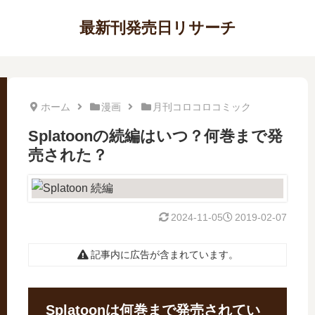
最新刊発売日リサーチ
ホーム
漫画
月刊コロコロコミック
Splatoonの続編はいつ？何巻まで発
売された？
2024-11-05
2019-02-07
記事内に広告が含まれています。
Splatoonは何巻まで発売されてい