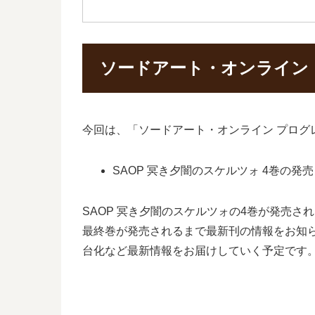
ソードアート・オンライン
今回は、「ソードアート・オンライン プログ
SAOP 冥き夕闇のスケルツォ 4巻の発
SAOP 冥き夕闇のスケルツォの4巻が発売
最終巻が発売されるまで最新刊の情報をお知ら
台化など最新情報をお届けしていく予定です