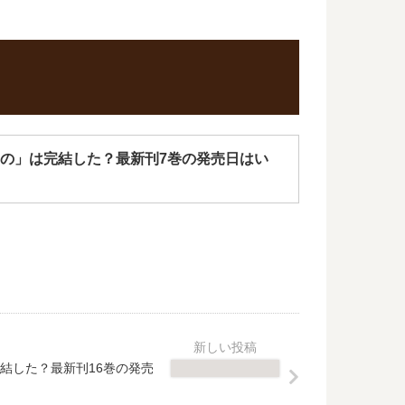
の」は完結した？最新刊7巻の発売日はい
完結した？最新刊16巻の発売