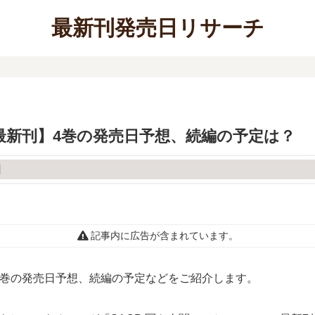
最新刊発売日リサーチ
【最新刊】4巻の発売日予想、続編の予定は？
記事内に広告が含まれています。
る4巻の発売日予想、続編の予定などをご紹介します。