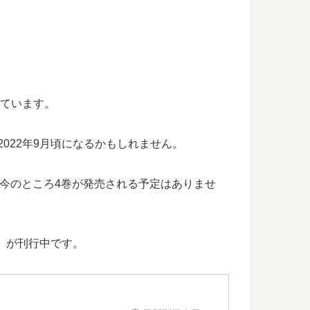
っています。
2022年9月頃になるかもしれません。
、今のところ4巻が発売される予定はありませ
」が刊行中です。