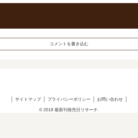
コメントを書き込む
サイトマップ
プライバシーポリシー
お問い合わせ
© 2018 最新刊発売日リサーチ.