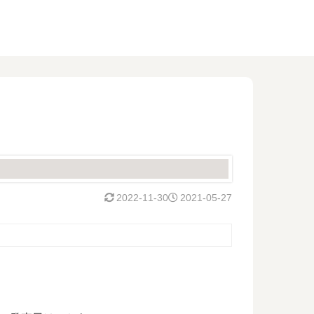
2022-11-30
2021-05-27