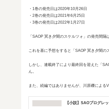
・1巻の発売日は2020年10月26日
・2巻の発売日は2021年6月25日
・3巻の発売日は2022年1月27日
「SAOP 冥き夕闇のスケルツォ」の発売間隔は
これを基に予想をすると「SAOP 冥き夕闇の
しかし、連載終了により最終回を迎えた「SA
ん。
また、続編ではありませんが、川原礫によるV
【小説】SAOプログレ