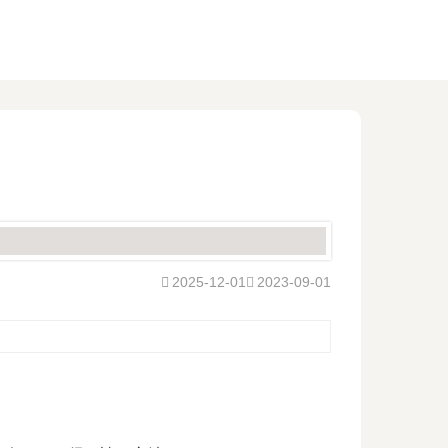
2025-12-01
2023-09-01