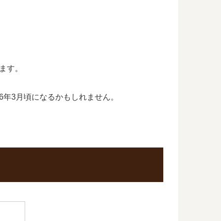
います。
26年3月頃になるかもしれません。