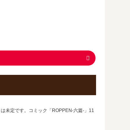
は未定です。コミック「ROPPEN-六篇-」11