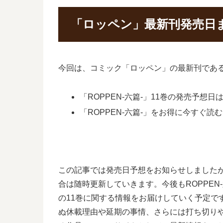
「ロッペン」最新刊発売日
今回は、コミック「ロッペン」の最新刊である
「ROPPEN-六篇-」11巻の発売予想日は
「ROPPEN-六篇-」をお得に今すぐ読
この記事では発売日予想をお知らせしましたが
合は随時更新していきます。今後もROPPE
の11巻に関する情報をお届けしていく予定
ぬ休載理由や延期の事情、さらには打ち切り