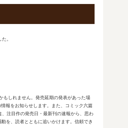
した。
るかもしれません。発売延期の発表があった場
刊の情報をお知らせします。また、コミック六篇
は、注目作の発売日・最新刊の速報から、思わ
感動を、読者とともに追いかけます。信頼でき