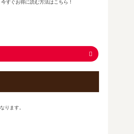
、今すぐお得に読む方法はこちら！
になります。