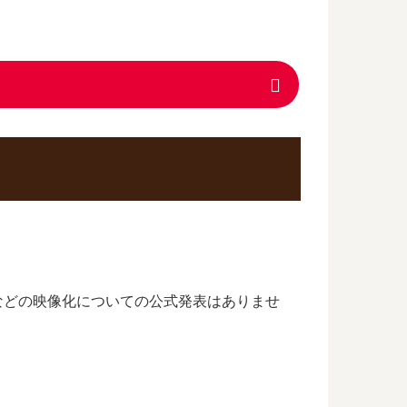
メなどの映像化についての公式発表はありませ