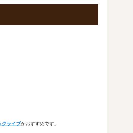
ックライブ
がおすすめです。