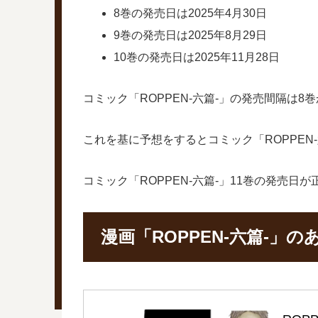
8巻の発売日は2025年4月30日
9巻の発売日は2025年8月29日
10巻の発売日は2025年11月28日
コミック「ROPPEN-六篇-」の発売間隔は8
これを基に予想をするとコミック「ROPPEN-
コミック「ROPPEN-六篇-」11巻の発売
漫画「ROPPEN-六篇-」