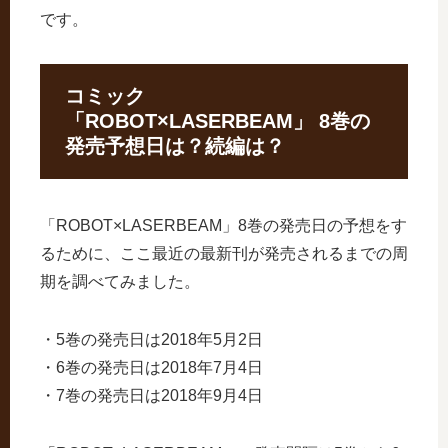
です。
コミック
「ROBOT×LASERBEAM」 8巻の
発売予想日は？続編は？
「ROBOT×LASERBEAM」8巻の発売日の予想をす
るために、ここ最近の最新刊が発売されるまでの周
期を調べてみました。
・5巻の発売日は2018年5月2日
・6巻の発売日は2018年7月4日
・7巻の発売日は2018年9月4日