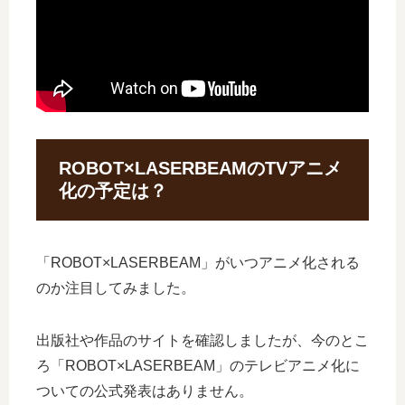
ROBOT×LASERBEAMのTVアニメ
化の予定は？
「ROBOT×LASERBEAM」がいつアニメ化される
のか注目してみました。
出版社や作品のサイトを確認しましたが、今のとこ
ろ「ROBOT×LASERBEAM」のテレビアニメ化に
ついての公式発表はありません。