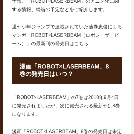
予想、「ROBOT×LASERBEAM」のアニメ化に関
する情報、続編の予定などをご紹介します。
週刊少年ジャンプで連載されていた藤巻忠俊による
マンガ「ROBOT×LASERBEAM（ロボレーザービ
ーム）」の最新刊の発売日はこちら！
漫画「ROBOT×LASERBEAM」8
巻の発売日はいつ？
「ROBOT×LASERBEAM」の7巻は2018年9月4日
に発売されましたが、次に発売される最新刊は8巻
になります。
漫画「ROBOT×LASERBEAM」8巻の発売日は未定