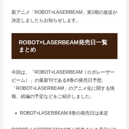
新アニメ「ROBOT×LASERBEAM」第1期の放送が
決定しましたらお知らせします。
ROBOT×LASERBEAM発売日一覧
まとめ
今回は、「ROBOT×LASERBEAM（ロボレーザー
ビーム）」の最新刊である8巻の発売日予想、
「ROBOT×LASERBEAM」のアニメ化に関する情
報、続編の予定などをご紹介しました。
ROBOT×LASERBEAM 8巻の発売日は未定