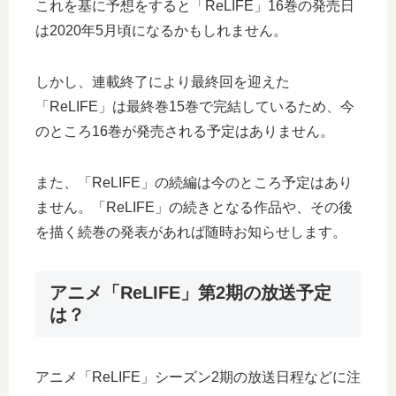
これを基に予想をすると「ReLIFE」16巻の発売日
は2020年5月頃になるかもしれません。
しかし、連載終了により最終回を迎えた
「ReLIFE」は最終巻15巻で完結しているため、今
のところ16巻が発売される予定はありません。
また、「ReLIFE」の続編は今のところ予定はあり
ません。「ReLIFE」の続きとなる作品や、その後
を描く続巻の発表があれば随時お知らせします。
アニメ「ReLIFE」第2期の放送予定
は？
アニメ「ReLIFE」シーズン2期の放送日程などに注