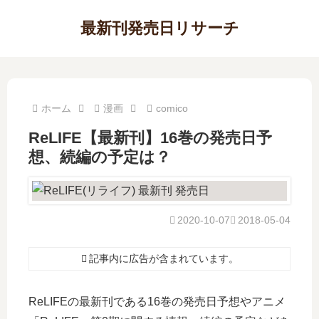
最新刊発売日リサーチ
ホーム
漫画
comico
ReLIFE【最新刊】16巻の発売日予
想、続編の予定は？
2020-10-07
2018-05-04
記事内に広告が含まれています。
ReLIFEの最新刊である16巻の発売日予想やアニメ