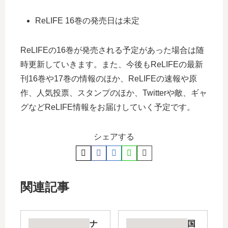
ReLIFE 16巻の発売日は未定
ReLIFEの16巻が発売される予定があった場合は随
時更新していきます。また、今後もReLIFEの最新
刊16巻や17巻の情報のほか、ReLIFEの速報や原
作、人気投票、スタンプのほか、Twitterや敵、ギャ
グなどReLIFE情報をお届けしていく予定です。
シェアする
関連記事
ナ
国