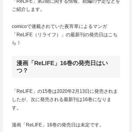
「ReLIFE」第2期に関する情報、続編の予定などを
ご紹介します。
comicoで連載されていた夜宵草によるマンガ
「ReLIFE（リライフ）」の最新刊の発売日はこち
ら！
漫画「ReLIFE」16巻の発売日はい
つ？
「ReLIFE」の15巻は2020年2月13日に発売されま
したが、次に発売される最新刊は16巻になりま
す。
漫画「ReLIFE」16巻の発売日は未定です。