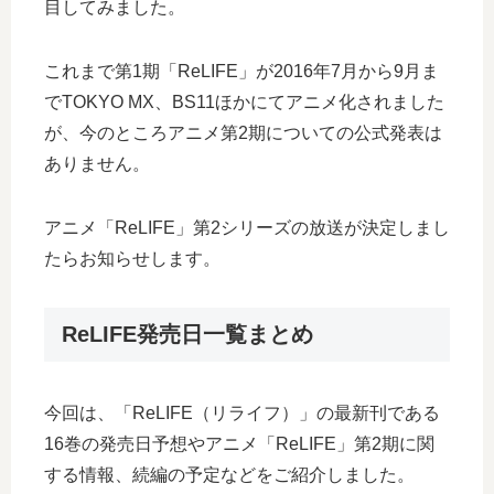
目してみました。
これまで第1期「ReLIFE」が2016年7月から9月ま
でTOKYO MX、BS11ほかにてアニメ化されました
が、今のところアニメ第2期についての公式発表は
ありません。
アニメ「ReLIFE」第2シリーズの放送が決定しまし
たらお知らせします。
ReLIFE発売日一覧まとめ
今回は、「ReLIFE（リライフ）」の最新刊である
16巻の発売日予想やアニメ「ReLIFE」第2期に関
する情報、続編の予定などをご紹介しました。