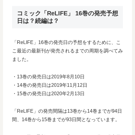
コミック「ReLIFE」 16巻の発売予想
日は？続編は？
「ReLIFE」16巻の発売日の予想をするために、こ
こ最近の最新刊が発売されるまでの周期を調べてみ
ました。
・13巻の発売日は2019年8月10日
・14巻の発売日は2019年11月12日
・15巻の発売日は2020年2月13日
「ReLIFE」の発売間隔は13巻から14巻までが94日
間、14巻から15巻までが93日間となっています。