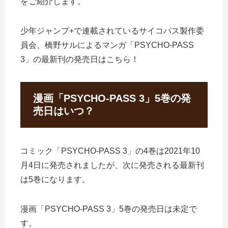
をご紹介します。
少年ジャンプ+で連載されているサイコパス製作委
員会、橋野サルによるマンガ「PSYCHO-PASS
3」の最新刊の発売日はこちら！
漫画「PSYCHO-PASS 3」5巻の発
売日はいつ？
コミック「PSYCHO-PASS 3」の4巻は2021年10
月4日に発売されましたが、次に発売される最新刊
は5巻になります。
漫画「PSYCHO-PASS 3」5巻の発売日は未定で
す。