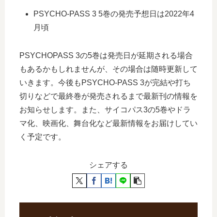
PSYCHO-PASS 3 5巻の発売予想日は2022年4
月頃
PSYCHOPASS 3の5巻は発売日が延期される場合
もあるかもしれませんが、その場合は随時更新して
いきます。今後もPSYCHO-PASS 3が完結や打ち
切りなどで最終巻が発売されるまで最新刊の情報を
お知らせします。また、サイコパス3の5巻やドラ
マ化、映画化、舞台化など最新情報をお届けしてい
く予定です。
シェアする