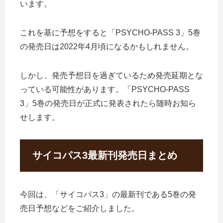
います。
これを基に予想をすると「PSYCHO-PASS 3」5巻
の発売日は2022年4月頃になるかもしれません。
しかし、発売予想日を過ぎているため発売延期とな
っている可能性があります。「PSYCHO-PASS
3」5巻の発売日が正式に発表されたら随時お知ら
せします。
サイコパス3最新刊発売日まとめ
今回は、「サイコパス3」の最新刊である5巻の発
売日予想などをご紹介しました。