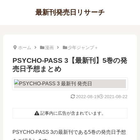
最新刊発売日リサーチ
ホーム
漫画
少年ジャンプ＋
PSYCHO-PASS 3【最新刊】5巻の発
売日予想まとめ
2022-08-19
2021-08-22
記事内に広告が含まれています。
PSYCHO-PASS 3の最新刊である5巻の発売日予想