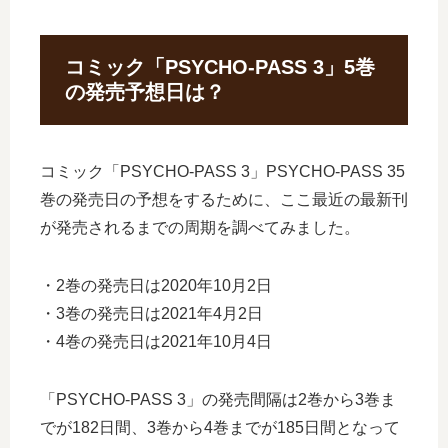
コミック「PSYCHO-PASS 3」5巻
の発売予想日は？
コミック「PSYCHO-PASS 3」PSYCHO-PASS 35
巻の発売日の予想をするために、ここ最近の最新刊
が発売されるまでの周期を調べてみました。
・2巻の発売日は2020年10月2日
・3巻の発売日は2021年4月2日
・4巻の発売日は2021年10月4日
「PSYCHO-PASS 3」の発売間隔は2巻から3巻ま
でが182日間、3巻から4巻までが185日間となって