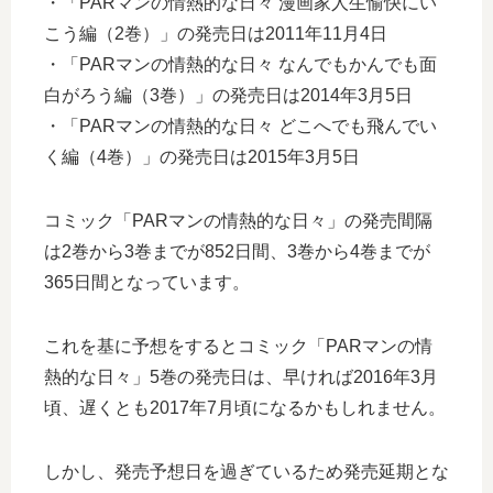
・「PARマンの情熱的な日々 漫画家人生愉快にい
こう編（2巻）」の発売日は2011年11月4日
・「PARマンの情熱的な日々 なんでもかんでも面
白がろう編（3巻）」の発売日は2014年3月5日
・「PARマンの情熱的な日々 どこへでも飛んでい
く編（4巻）」の発売日は2015年3月5日
コミック「PARマンの情熱的な日々」の発売間隔
は2巻から3巻までが852日間、3巻から4巻までが
365日間となっています。
これを基に予想をするとコミック「PARマンの情
熱的な日々」5巻の発売日は、早ければ2016年3月
頃、遅くとも2017年7月頃になるかもしれません。
しかし、発売予想日を過ぎているため発売延期とな