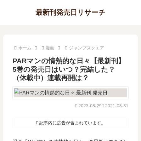
最新刊発売日リサーチ
ホーム
漫画
ジャンプスクエア
PARマンの情熱的な日々【最新刊】
5巻の発売日はいつ？完結した？
（休載中）連載再開は？
2023-08-29
2021-08-31
記事内に広告が含まれています。