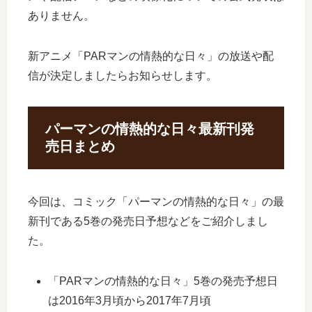
ありません。
新アニメ「PARマンの情熱的な日々」の放送や配
信が決定しましたらお知らせします。
パーマンの情熱的な日々最新刊発
売日まとめ
今回は、コミック「パーマンの情熱的な日々」の最
新刊である5巻の発売日予想などをご紹介しまし
た。
「PARマンの情熱的な日々」5巻の発売予想日
は2016年3月頃から2017年7月頃