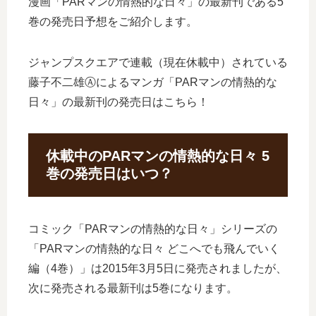
漫画「PARマンの情熱的な日々」の最新刊である5
巻の発売日予想をご紹介します。
ジャンプスクエアで連載（現在休載中）されている
藤子不二雄Ⓐによるマンガ「PARマンの情熱的な
日々」の最新刊の発売日はこちら！
休載中のPARマンの情熱的な日々 5
巻の発売日はいつ？
コミック「PARマンの情熱的な日々」シリーズの
「PARマンの情熱的な日々 どこへでも飛んでいく
編（4巻）」は2015年3月5日に発売されましたが、
次に発売される最新刊は5巻になります。