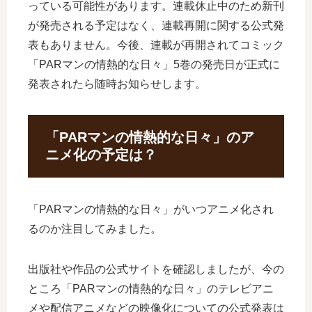
っている可能性があります。連載休止中のため新刊
が発売される予定はなく、連載再開に関する公式発
表もありません。今後、連載が再開されてコミック
「PARマンの情熱的な日々」5巻の発売日が正式に
発表されたら随時お知らせします。
「PARマンの情熱的な日々」のア
ニメ化の予定は？
「PARマンの情熱的な日々」がいつアニメ化され
るのか注目してみました。
出版社や作品の公式サイトを確認しましたが、今の
ところ「PARマンの情熱的な日々」のテレビアニ
メや配信アニメなどの映像化についての公式発表は