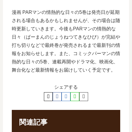
漫画 PARマンの情熱的な日々の5巻は発売日が延期
される場合もあるかもしれませんが、その場合は随
時更新していきます。今後もPARマンの情熱的な
日々（ぱーまんのじょうねつてきなひび）が完結や
打ち切りなどで最終巻が発売されるまで最新刊の情
報をお知らせします。また、コミックパーマンの情
熱的な日々の5巻、連載再開やドラマ化、映画化、
舞台化など最新情報をお届けしていく予定です。
シェアする
関連記事