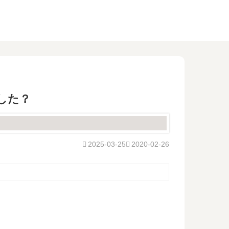
結した？
2025-03-25
2020-02-26