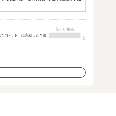
トアバレット」は完結した？最