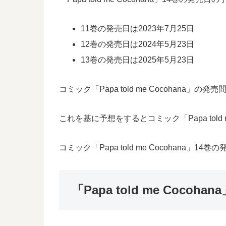
11巻の発売日は2023年7月25日
12巻の発売日は2024年5月23日
13巻の発売日は2025年5月23日
コミック「Papa told me Cocohana
これを基に予想をするとコミック「Papa told
コミック「Papa told me Cocohana
「Papa told me Coc