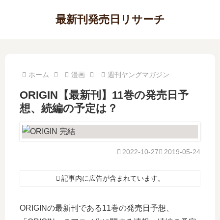
最新刊発売日リサーチ
ホーム
漫画
週刊ヤングマガジン
ORIGIN【最新刊】11巻の発売日予
想、続編の予定は？
2022-10-27
2019-05-24
記事内に広告が含まれています。
ORIGINの最新刊である11巻の発売日予想、