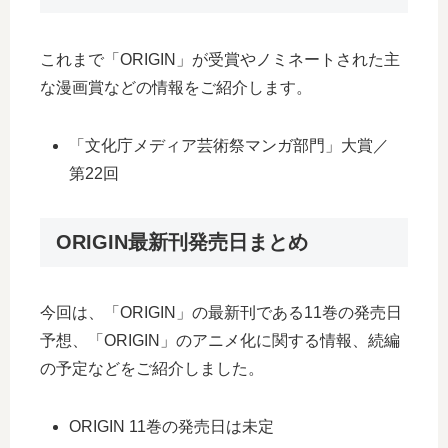
これまで「ORIGIN」が受賞やノミネートされた主
な漫画賞などの情報をご紹介します。
「文化庁メディア芸術祭マンガ部門」大賞／
第22回
ORIGIN最新刊発売日まとめ
今回は、「ORIGIN」の最新刊である11巻の発売日
予想、「ORIGIN」のアニメ化に関する情報、続編
の予定などをご紹介しました。
ORIGIN 11巻の発売日は未定