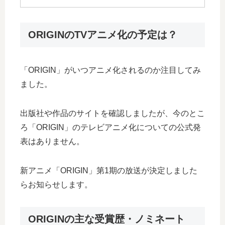
ORIGINのTVアニメ化の予定は？
「ORIGIN」がいつアニメ化されるのか注目してみ
ました。
出版社や作品のサイトを確認しましたが、今のとこ
ろ「ORIGIN」のテレビアニメ化についての公式発
表はありません。
新アニメ「ORIGIN」第1期の放送が決定しました
らお知らせします。
ORIGINの主な受賞歴・ノミネート