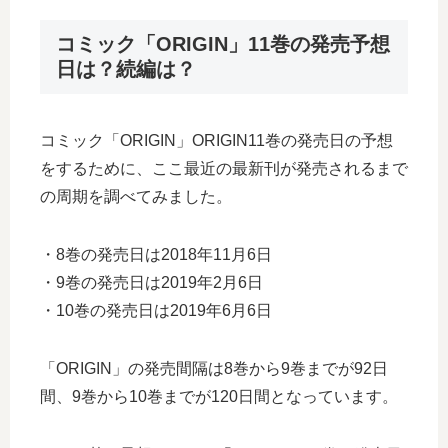
コミック「ORIGIN」11巻の発売予想
日は？続編は？
コミック「ORIGIN」ORIGIN11巻の発売日の予想
をするために、ここ最近の最新刊が発売されるまで
の周期を調べてみました。
・8巻の発売日は2018年11月6日
・9巻の発売日は2019年2月6日
・10巻の発売日は2019年6月6日
「ORIGIN」の発売間隔は8巻から9巻までが92日
間、9巻から10巻までが120日間となっています。