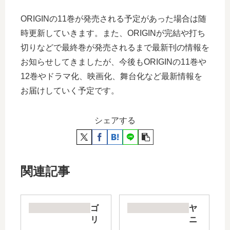
ORIGINの11巻が発売される予定があった場合は随
時更新していきます。また、ORIGINが完結や打ち
切りなどで最終巻が発売されるまで最新刊の情報を
お知らせしてきましたが、今後もORIGINの11巻や
12巻やドラマ化、映画化、舞台化など最新情報を
お届けしていく予定です。
シェアする
関連記事
ゴ
ヤ
リ
ニ