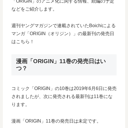
「ORIGIN」のアニメ化に関する情報、続編の予定
などをご紹介します。
週刊ヤングマガジンで連載されていたBoichiによる
マンガ「ORIGIN（オリジン）」の最新刊の発売日
はこちら！
漫画「ORIGIN」11巻の発売日はい
つ？
コミック「ORIGIN」の10巻は2019年6月6日に発売
されましたが、次に発売される最新刊は11巻にな
ります。
漫画「ORIGIN」11巻の発売日は未定です。