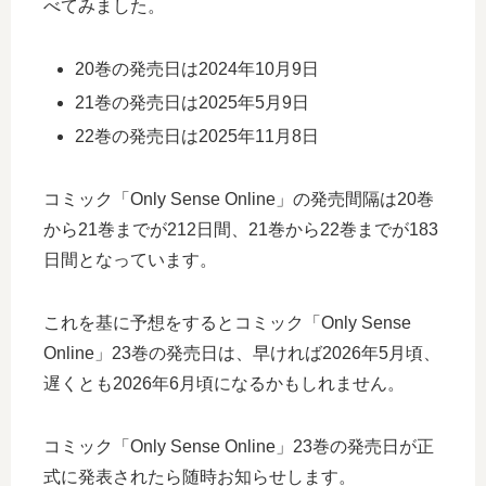
べてみました。
20巻の発売日は2024年10月9日
21巻の発売日は2025年5月9日
22巻の発売日は2025年11月8日
コミック「Only Sense Online」の発売間隔は20巻
から21巻までが212日間、21巻から22巻までが183
日間となっています。
これを基に予想をするとコミック「Only Sense
Online」23巻の発売日は、早ければ2026年5月頃、
遅くとも2026年6月頃になるかもしれません。
コミック「Only Sense Online」23巻の発売日が正
式に発表されたら随時お知らせします。