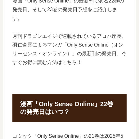
漫画「Only Sense Online」の最新刊である22巻の
発売日、そして23巻の発売日予想をご紹介しま
す。
月刊ドラゴンエイジで連載されているアロハ座長、
羽仁倉雲によるマンガ「Only Sense Online（オン
リーセンス・オンライン）」の最新刊の発売日、今
すぐお得に読む方法はこちら！
漫画「Only Sense Online」22巻
の発売日はいつ？
コミック「Only Sense Online」の21巻は2025年5