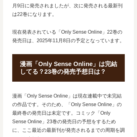
月9日に発売されましたが、次に発売される最新刊
は22巻になります。
現在発表されている「Only Sense Online」22巻の
発売日は、2025年11月8日の予定となっています。
漫画「Only Sense Online」は完結
してる？23巻の発売予想日は？
漫画「Only Sense Online」は現在連載中で未完結
の作品です。そのため、「Only Sense Online」の
最終巻の発売日は未定です。コミック「Only
Sense Online」23巻の発売日の予想をするため
に、ここ最近の最新刊が発売されるまでの周期を調