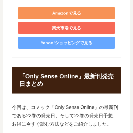
Amazonで見る
楽天市場で見る
Yahoo!ショッピングで見る
「Only Sense Online」最新刊発売
日まとめ
今回は、コミック「Only Sense Online」の最新刊
である22巻の発売日、そして23巻の発売日予想、
お得に今すぐ読む方法などをご紹介しました。