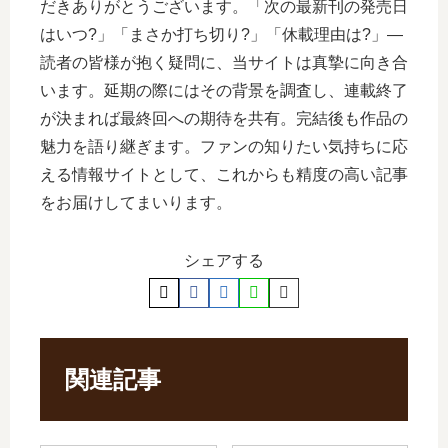
だきありがとうございます。「次の最新刊の発売日
はいつ?」「まさか打ち切り?」「休載理由は?」―
読者の皆様が抱く疑問に、当サイトは真摯に向き合
います。延期の際にはその背景を調査し、連載終了
が決まれば最終回への期待を共有。完結後も作品の
魅力を語り継ぎます。ファンの知りたい気持ちに応
える情報サイトとして、これからも精度の高い記事
をお届けしてまいります。
シェアする
関連記事