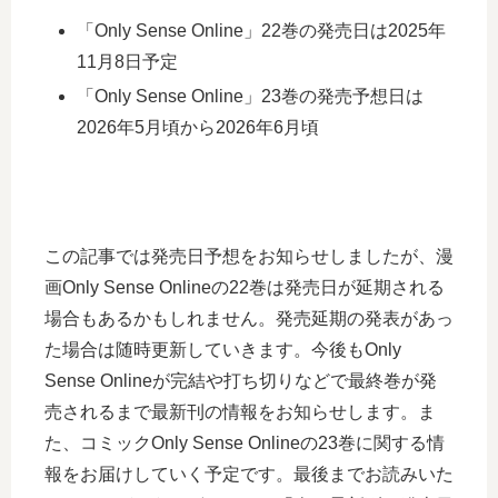
「Only Sense Online」22巻の発売日は2025年
11月8日予定
「Only Sense Online」23巻の発売予想日は
2026年5月頃から2026年6月頃
この記事では発売日予想をお知らせしましたが、漫
画Only Sense Onlineの22巻は発売日が延期される
場合もあるかもしれません。発売延期の発表があっ
た場合は随時更新していきます。今後もOnly
Sense Onlineが完結や打ち切りなどで最終巻が発
売されるまで最新刊の情報をお知らせします。ま
た、コミックOnly Sense Onlineの23巻に関する情
報をお届けしていく予定です。最後までお読みいた