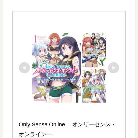
Only Sense Online ―オンリーセンス・
オンライン―