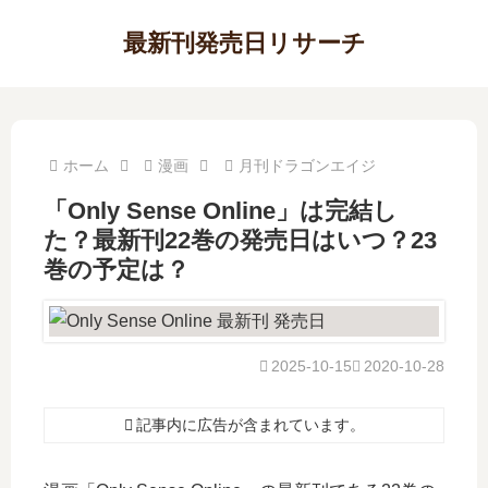
最新刊発売日リサーチ
ホーム
漫画
月刊ドラゴンエイジ
「Only Sense Online」は完結し
た？最新刊22巻の発売日はいつ？23
巻の予定は？
2025-10-15
2020-10-28
記事内に広告が含まれています。