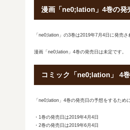
漫画「ne0;lation」4巻
「ne0;lation」の3巻は2019年7月4
漫画「ne0;lation」4巻の発売日は未定です。
コミック「ne0;lation
「ne0;lation」4巻の発売日の予想をす
・1巻の発売日は2019年4月4日
・2巻の発売日は2019年6月4日