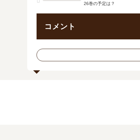
26巻の予定は？
コメント