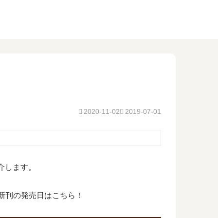
2020-11-02
2019-07-01
紹介します。
最新刊の発売日はこちら！