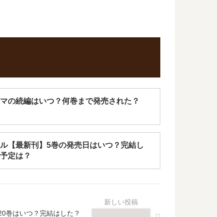
マの続編はいつ？何巻まで発売された？
ル【最新刊】5巻の発売日はいつ？完結し
予定は？
20巻はいつ？完結はした？