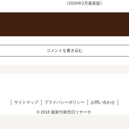
《2026年2月最新版》
コメントを書き込む
サイトマップ
プライバシーポリシー
お問い合わせ
© 2018 最新刊発売日リサーチ.