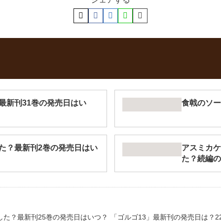
最新刊31巻の発売日はい
食戟のソー
た？最新刊2巻の発売日はい
アスミカケ
た？続編の
結した？最新刊25巻の発売日はいつ？
「ゴルゴ13」最新刊の発売日は？2