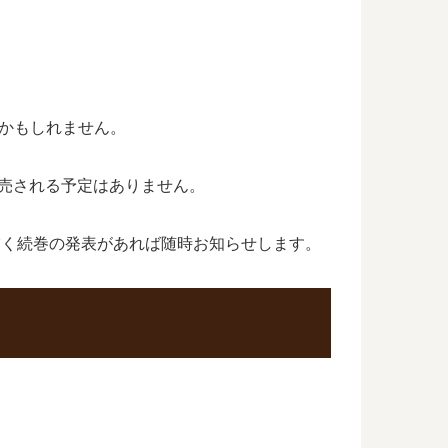
なるかもしれません。
が発売される予定はありません。
の後を描く続巻の発表があれば随時お知らせします。