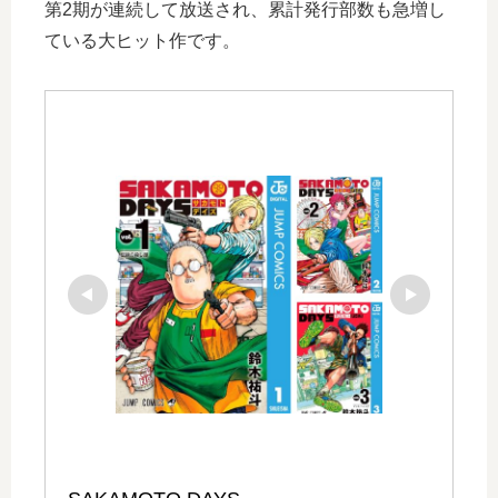
第2期が連続して放送され、累計発行部数も急増し
ている大ヒット作です。