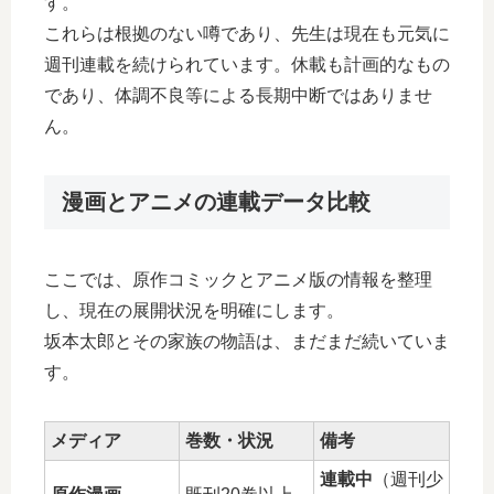
す。
これらは根拠のない噂であり、先生は現在も元気に
週刊連載を続けられています。休載も計画的なもの
であり、体調不良等による長期中断ではありませ
ん。
漫画とアニメの連載データ比較
ここでは、原作コミックとアニメ版の情報を整理
し、現在の展開状況を明確にします。
坂本太郎とその家族の物語は、まだまだ続いていま
す。
メディア
巻数・状況
備考
連載中
（週刊少