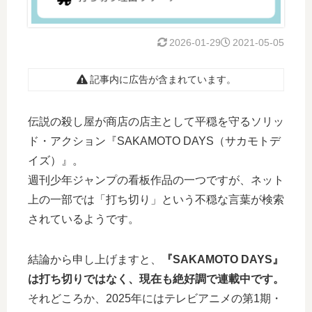
2026-01-29
2021-05-05
記事内に広告が含まれています。
伝説の殺し屋が商店の店主として平穏を守るソリッ
ド・アクション『SAKAMOTO DAYS（サカモトデ
イズ）』。
週刊少年ジャンプの看板作品の一つですが、ネット
上の一部では「打ち切り」という不穏な言葉が検索
されているようです。
結論から申し上げますと、
『SAKAMOTO DAYS』
は打ち切りではなく、現在も絶好調で連載中です。
それどころか、2025年にはテレビアニメの第1期・