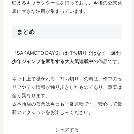
映えるキャラクター性を持っており、今後の公式発
表に大きな注目が集まっています。
まとめ
『SAKAMOTO DAYS』は打ち切りではなく、
週刊
少年ジャンプを牽引する大人気連載中
の作品です。
ネット上で囁かれる「打ち切り」の噂は、作中のセ
リフやデマ情報が独り歩きしたものであり、事実は
全く異なります。
坂本商店の営業は今日も平常運転です。安心して最
新のアクションをお楽しみください。
シェアする