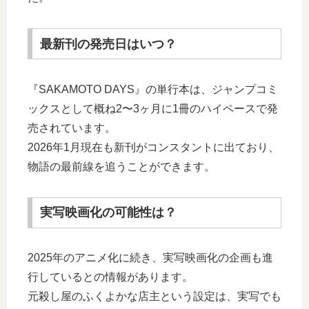
最新刊の発売日はいつ？
『SAKAMOTO DAYS』の単行本は、ジャンプコミ
ックスとして概ね2〜3ヶ月に1冊のハイペースで発
売されています。
2026年1月現在も新刊がコンスタントに出ており、
物語の最前線を追うことができます。
実写映画化の可能性は？
2025年のアニメ化に続き、実写映画化の企画も進
行しているとの情報があります。
元殺し屋のふくよかな店主という設定は、実写でも