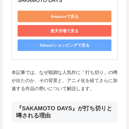
SAKAMOTO DAYS
Amazonで見る
楽天市場で見る
Yahoo!ショッピングで見る
本記事では、なぜ順調な人気作に「打ち切り」の噂
が出たのか、その背景と、アニメ化を経てさらに加
速する作品の勢いについて解説します。
『SAKAMOTO DAYS』が打ち切りと
噂される理由