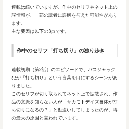
連載は続いていますが、作中のセリフやネット上の
誤情報が、一部の読者に誤解を与えた可能性があり
ます。
主な要因は以下の3点です。
作中のセリフ「打ち切り」の独り歩き
連載初期（第2話）のエピソードで、バスジャック
犯が「打ち切り」という言葉を口にするシーンがあ
りました。
このセリフが切り取られてネット上で拡散され、作
品の文脈を知らない人が「サカモトデイズ自体が打
ち切りになるの？」と勘違いしてしまったのが、噂
の最大の原因と言われています。