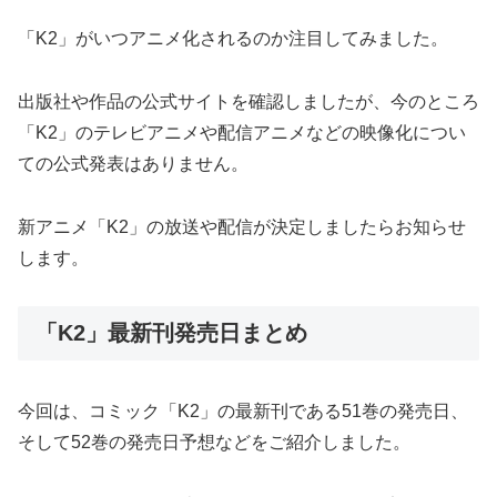
「K2」がいつアニメ化されるのか注目してみました。
出版社や作品の公式サイトを確認しましたが、今のところ
「K2」のテレビアニメや配信アニメなどの映像化につい
ての公式発表はありません。
新アニメ「K2」の放送や配信が決定しましたらお知らせ
します。
「K2」最新刊発売日まとめ
今回は、コミック「K2」の最新刊である51巻の発売日、
そして52巻の発売日予想などをご紹介しました。