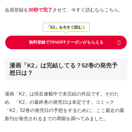
会員登録を
30秒で完了
させて、今すぐ読むならこちら。
「K2」を今すぐ読む！
無料登録で70%OFFクーポンがもらえる
漫画「K2」は完結してる？52巻の発売予
想日は？
漫画「K2」は現在連載中で未完結の作品です。そのた
め、「K2」の最終巻の発売日は未定です。コミック
「K2」52巻の発売日の予想をするために、ここ最近の最
新刊が発売されるまでの周期を調べてみました。