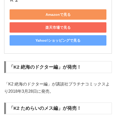
Ｋ２
Amazonで見る
楽天市場で見る
Yahoo!ショッピングで見る
「K2 絶海のドクター編」が発売！
「K2 絶海のドクター編」が講談社プラチナコミックスよ
り2018年3月28日に発売。
「K2 ためらいのメス編」が発売！