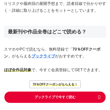
りリスクや最終回の展開予想まで、読者目線で分かりやす
く・詳細に取り上げることをモットーとしています。
最新刊や作品全巻はどこで読める？
スマホやPCで読むなら、無料登録で「
70％OFFクーポ
ン
」がもらえる
ブックライブ
がおすすめです。
ほぼ全作品対象
で、今すぐ会員登録してGETできます。
70％OFFクーポンがもらえる！
ブックライブで今すぐ読む