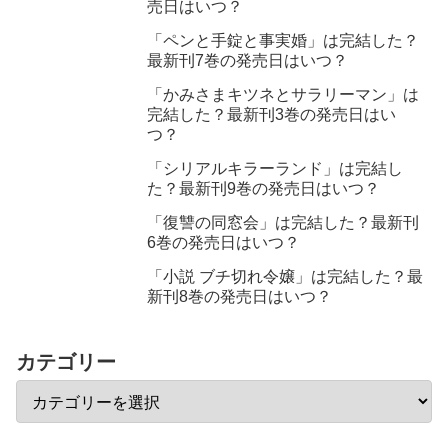
売日はいつ？
「ペンと手錠と事実婚」は完結した？
最新刊7巻の発売日はいつ？
「かみさまキツネとサラリーマン」は
完結した？最新刊3巻の発売日はい
つ？
「シリアルキラーランド」は完結し
た？最新刊9巻の発売日はいつ？
「復讐の同窓会」は完結した？最新刊
6巻の発売日はいつ？
「小説 ブチ切れ令嬢」は完結した？最
新刊8巻の発売日はいつ？
カテゴリー