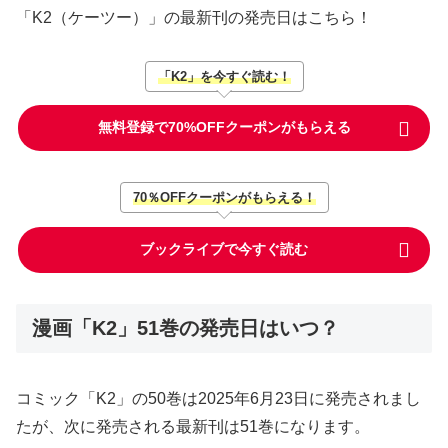
「K2（ケーツー）」の最新刊の発売日はこちら！
「K2」を今すぐ読む！
無料登録で70%OFFクーポンがもらえる
70％OFFクーポンがもらえる！
ブックライブで今すぐ読む
漫画「K2」51巻の発売日はいつ？
コミック「K2」の50巻は2025年6月23日に発売されまし
たが、次に発売される最新刊は51巻になります。