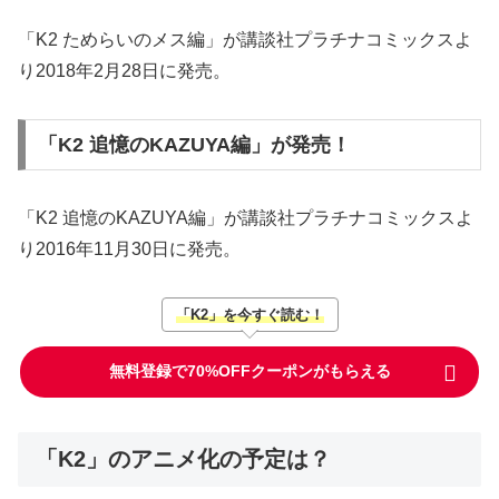
「K2 ためらいのメス編」が講談社プラチナコミックスよ
り2018年2月28日に発売。
「K2 追憶のKAZUYA編」が発売！
「K2 追憶のKAZUYA編」が講談社プラチナコミックスよ
り2016年11月30日に発売。
「K2」を今すぐ読む！
無料登録で70%OFFクーポンがもらえる
「K2」のアニメ化の予定は？