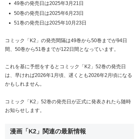
49巻の発売日は2025年3月21日
50巻の発売日は2025年6月23日
51巻の発売日は2025年10月23日
コミック「K2」の発売間隔は49巻から50巻までが94日
間、50巻から51巻までが122日間となっています。
これを基に予想をするとコミック「K2」52巻の発売日
は、早ければ2026年1月頃、遅くとも2026年2月頃になる
かもしれません。
コミック「K2」52巻の発売日が正式に発表されたら随時
お知らせします。
漫画「K2」関連の最新情報