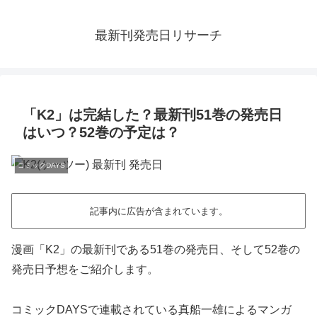
最新刊発売日リサーチ
「K2」は完結した？最新刊51巻の発売日
はいつ？52巻の予定は？
コミックDAYS
記事内に広告が含まれています。
漫画「K2」の最新刊である51巻の発売日、そして52巻の
発売日予想をご紹介します。
コミックDAYSで連載されている真船一雄によるマンガ