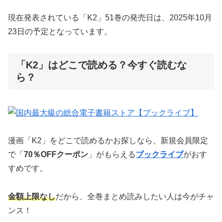
現在発表されている「K2」51巻の発売日は、2025年10月
23日の予定となっています。
「K2」はどこで読める？今すぐ読むな
ら？
漫画「K2」をどこで読めるかお探しなら、新規会員限定
で「
70％OFFクーポン
」がもらえる
ブックライブ
がおす
すめです。
金額上限なし
だから、全巻まとめ読みしたい人は今がチャ
ンス！