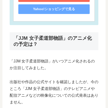
Yahoo!ショッピングで見る
「JJM 女子柔道部物語」のアニメ化
の予定は？
「JJM 女子柔道部物語」がいつアニメ化されるの
か注目してみました。
出版社や作品の公式サイトを確認しましたが、今の
ところ「JJM 女子柔道部物語」のテレビアニメや
配信アニメなどの映像化についての公式発表はあり
ません。