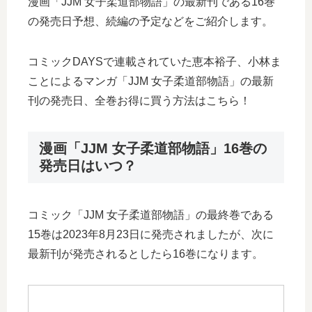
漫画「JJM 女子柔道部物語」の最新刊である16巻
の発売日予想、続編の予定などをご紹介します。
コミックDAYSで連載されていた恵本裕子、小林ま
ことによるマンガ「JJM 女子柔道部物語」の最新
刊の発売日、全巻お得に買う方法はこちら！
漫画「JJM 女子柔道部物語」16巻の
発売日はいつ？
コミック「JJM 女子柔道部物語」の最終巻である
15巻は2023年8月23日に発売されましたが、次に
最新刊が発売されるとしたら16巻になります。