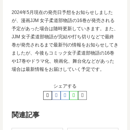
2024年5月現在の発売日予想をお知らせしました
が、漫画JJM 女子柔道部物語の16巻が発売される
予定があった場合は随時更新していきます。また、
JJM 女子柔道部物語が完結や打ち切りなどで最終
巻が発売されるまで最新刊の情報をお知らせしてき
ましたが、今後もコミック女子柔道部物語の16巻
や17巻やドラマ化、映画化、舞台化などがあった
場合は最新情報をお届けしていく予定です。
シェアする
関連記事