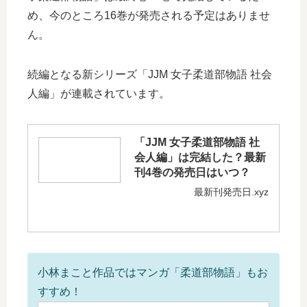
め、今のところ16巻が発売される予定はありませ
ん。
続編となる新シリーズ「JJM 女子柔道部物語 社会
人編」が連載されています。
「JJM 女子柔道部物語 社
会人編」は完結した？最新
刊4巻の発売日はいつ？
最新刊発売日.xyz
小林まこと作品ではマンガ「柔道部物語」もお
すすめ！