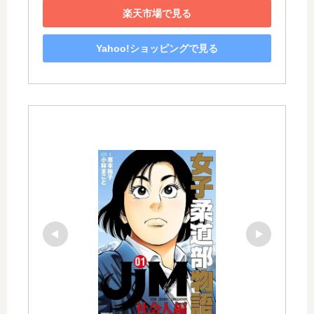
楽天市場で見る
Yahoo!ショッピングで見る