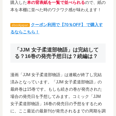
購入した
本の背表紙を一覧で並べられる
ので、紙の
本を本棚に並べた時のワクワク感が味わえます！
クーポン利用で【70％OFF】 で購入す
ebookjapan
るならこちら！
「JJM 女子柔道部物語」は完結して
る？16巻の発売予想日は？続編は？
漫画「JJM 女子柔道部物語」は連載が終了し完結
済みとなっています。「JJM 女子柔道部物語」の
最終巻は15巻です。もしも続きの巻が発売された
場合の発売日を予想してみます。コミック「JJM
女子柔道部物語」16巻の発売日の予想をするため
に、ここ最近の最新刊が発売されるまでの周期を調