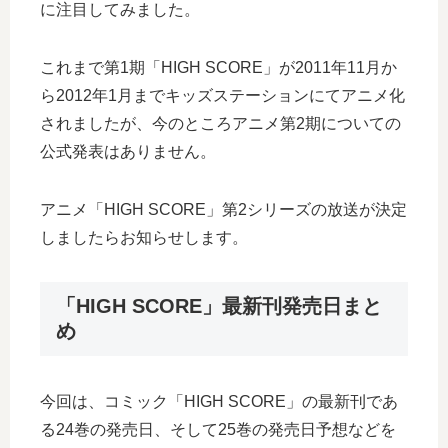
に注目してみました。
これまで第1期「HIGH SCORE」が2011年11月か
ら2012年1月までキッズステーションにてアニメ化
されましたが、今のところアニメ第2期についての
公式発表はありません。
アニメ「HIGH SCORE」第2シリーズの放送が決定
しましたらお知らせします。
「HIGH SCORE」最新刊発売日まと
め
今回は、コミック「HIGH SCORE」の最新刊であ
る24巻の発売日、そして25巻の発売日予想などを