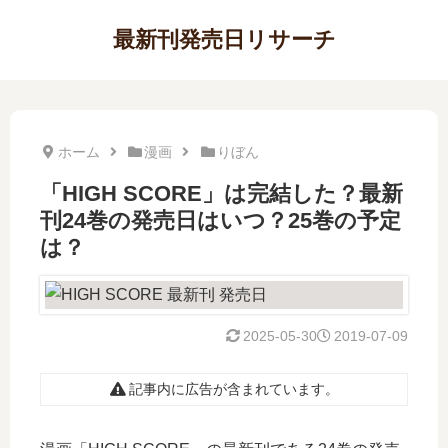
最新刊発売日リサーチ
ホーム
漫画
りぼん
「HIGH SCORE」は完結した？最新
刊24巻の発売日はいつ？25巻の予定
は？
2025-05-30
2019-07-09
記事内に広告が含まれています。