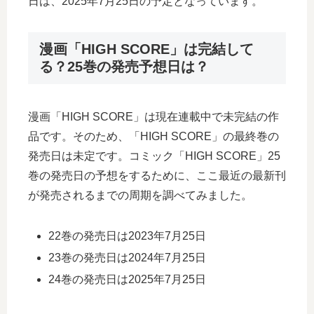
日は、2025年7月25日の予定となっています。
漫画「HIGH SCORE」は完結して
る？25巻の発売予想日は？
漫画「HIGH SCORE」は現在連載中で未完結の作
品です。そのため、「HIGH SCORE」の最終巻の
発売日は未定です。コミック「HIGH SCORE」25
巻の発売日の予想をするために、ここ最近の最新刊
が発売されるまでの周期を調べてみました。
22巻の発売日は2023年7月25日
23巻の発売日は2024年7月25日
24巻の発売日は2025年7月25日