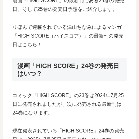
漫画「HIGH SCORE」の最新刊である24巻の発売
日、そして25巻の発売日予想をご紹介します。
りぼんで連載されている津山ちなみによるマンガ
「HIGH SCORE（ハイスコア）」の最新刊の発売
日はこちら！
漫画「HIGH SCORE」24巻の発売日
はいつ？
コミック「HIGH SCORE」の23巻は2024年7月25
日に発売されましたが、次に発売される最新刊は
24巻になります。
現在発表されている「HIGH SCORE」24巻の発売