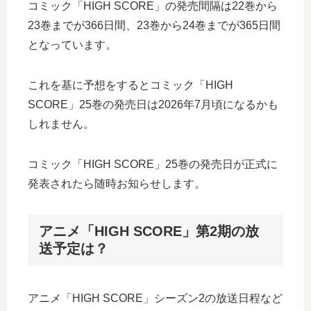
コミック「HIGH SCORE」の発売間隔は22巻から
23巻までが366日間、23巻から24巻までが365日間
となっています。
これを基に予想をするとコミック「HIGH
SCORE」25巻の発売日は2026年7月頃になるかも
しれません。
コミック「HIGH SCORE」25巻の発売日が正式に
発表されたら随時お知らせします。
アニメ「HIGH SCORE」第2期の放
送予定は？
アニメ「HIGH SCORE」シーズン2の放送日程など