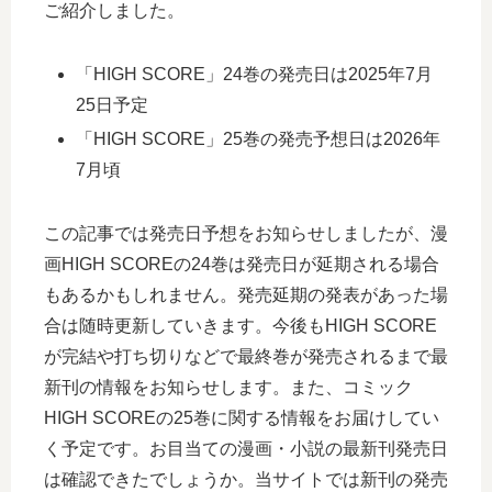
ご紹介しました。
「HIGH SCORE」24巻の発売日は2025年7月
25日予定
「HIGH SCORE」25巻の発売予想日は2026年
7月頃
この記事では発売日予想をお知らせしましたが、漫
画HIGH SCOREの24巻は発売日が延期される場合
もあるかもしれません。発売延期の発表があった場
合は随時更新していきます。今後もHIGH SCORE
が完結や打ち切りなどで最終巻が発売されるまで最
新刊の情報をお知らせします。また、コミック
HIGH SCOREの25巻に関する情報をお届けしてい
く予定です。お目当ての漫画・小説の最新刊発売日
は確認できたでしょうか。当サイトでは新刊の発売