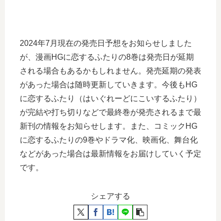
2024年7月現在の発売日予想をお知らせしました
が、漫画HGに恋するふたりの8巻は発売日が延期
される場合もあるかもしれません。発売延期の発表
があった場合は随時更新していきます。今後もHG
に恋するふたり（はいぐれーどにこいするふたり）
が完結や打ち切りなどで最終巻が発売されるまで最
新刊の情報をお知らせします。また、コミックHG
に恋するふたりの9巻やドラマ化、映画化、舞台化
などがあった場合は最新情報をお届けしていく予定
です。
シェアする