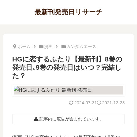
最新刊発売日リサーチ
ホーム
漫画
ガンダムエース
HGに恋するふたり【最新刊】8巻の
発売日､9巻の発売日はいつ？完結し
た？
2024-07-31
2021-12-23
記事内に広告が含まれています。