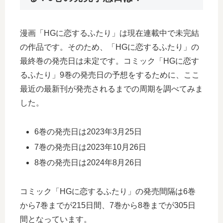
漫画「HGに恋するふたり」は現在連載中で未完結
の作品です。そのため、「HGに恋するふたり」の
最終巻の発売日は未定です。コミック「HGに恋す
るふたり」9巻の発売日の予想をするために、ここ
最近の最新刊が発売されるまでの周期を調べてみま
した。
6巻の発売日は2023年3月25日
7巻の発売日は2023年10月26日
8巻の発売日は2024年8月26日
コミック「HGに恋するふたり」の発売間隔は6巻
から7巻までが215日間、7巻から8巻までが305日
間となっています。