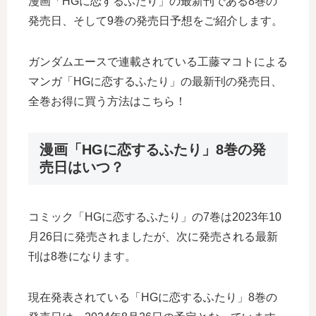
漫画「HGに恋するふたり」の最新刊である8巻の
発売日、そして9巻の発売日予想をご紹介します。
ガンダムエースで連載されている工藤マコトによる
マンガ「HGに恋するふたり」の最新刊の発売日、
全巻お得に買う方法はこちら！
漫画「HGに恋するふたり」8巻の発
売日はいつ？
コミック「HGに恋するふたり」の7巻は2023年10
月26日に発売されましたが、次に発売される最新
刊は8巻になります。
現在発表されている「HGに恋するふたり」8巻の