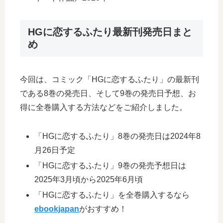
HGに恋するふたり最新刊発売日まと
め
今回は、コミック「HGに恋するふたり」の最新刊
である8巻の発売日、そして9巻の発売日予想、お
得に全巻購入する方法などをご紹介しました。
「HGに恋するふたり」8巻の発売日は2024年8
月26日予定
「HGに恋するふたり」9巻の発売予想日は
2025年3月頃から2025年6月頃
「HGに恋するふたり」を全巻購入するなら
ebookjapan
がおすすめ！