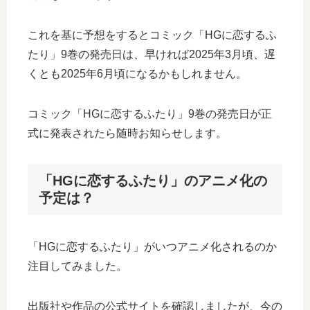
これを基に予想をするとコミック「HGに恋するふ
たり」9巻の発売日は、早ければ2025年3月頃、遅
くとも2025年6月頃になるかもしれません。
コミック「HGに恋するふたり」9巻の発売日が正
式に発表されたら随時お知らせします。
「HGに恋するふたり」のアニメ化の
予定は？
「HGに恋するふたり」がいつアニメ化されるのか
注目してみました。
出版社や作品の公式サイトを確認しましたが、今の