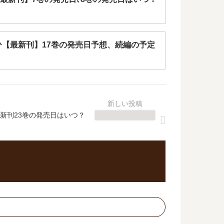
ひ【最新刊】17巻の発売日予想、続編の予定
新刊23巻の発売日はいつ？