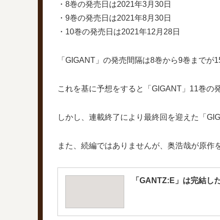
・8巻の発売日は2021年3月30日
・9巻の発売日は2021年8月30日
・10巻の発売日は2021年12月28日
「GIGANT」の発売間隔は8巻から9巻までが
これを基に予想をすると「GIGANT」11巻の
しかし、連載終了により最終回を迎えた「GIG
また、続編ではありませんが、奥浩哉が原作を
「GANTZ:E」は完結