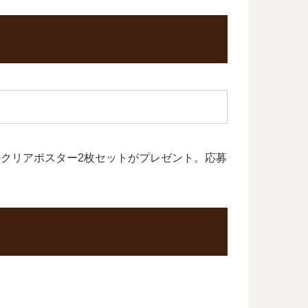
ズのクリアポスター2枚セットがプレゼント。応募