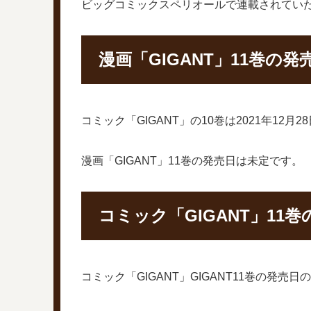
ビッグコミックスペリオールで連載されていた
漫画「GIGANT」11巻の
コミック「GIGANT」の10巻は2021年1
漫画「GIGANT」11巻の発売日は未定です。
コミック「GIGANT」11
コミック「GIGANT」GIGANT11巻の