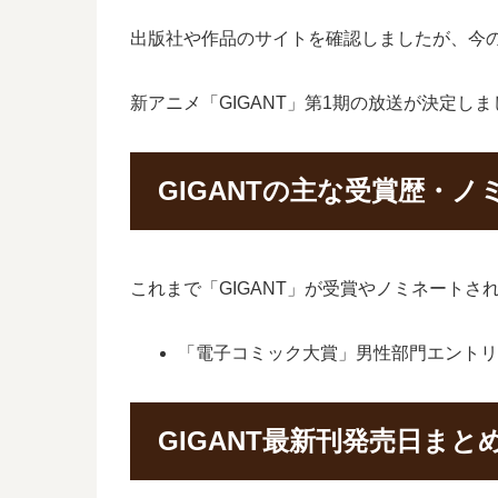
出版社や作品のサイトを確認しましたが、今の
新アニメ「GIGANT」第1期の放送が決定し
GIGANTの主な受賞歴・ノ
これまで「GIGANT」が受賞やノミネート
「電子コミック大賞」男性部門エントリー
GIGANT最新刊発売日まと