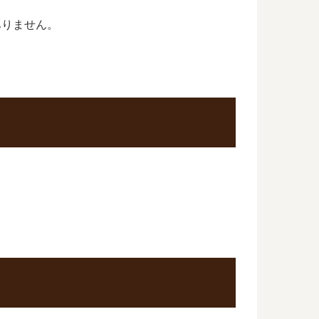
ありません。