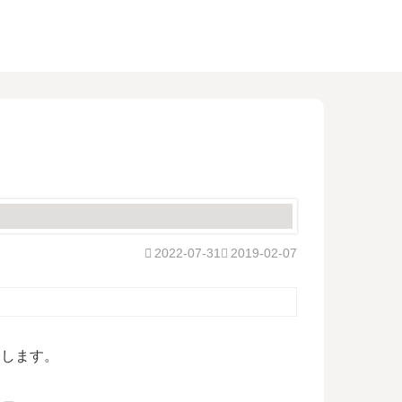
2022-07-31
2019-02-07
介します。