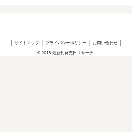
サイトマップ
プライバシーポリシー
お問い合わせ
© 2018 最新刊発売日リサーチ.