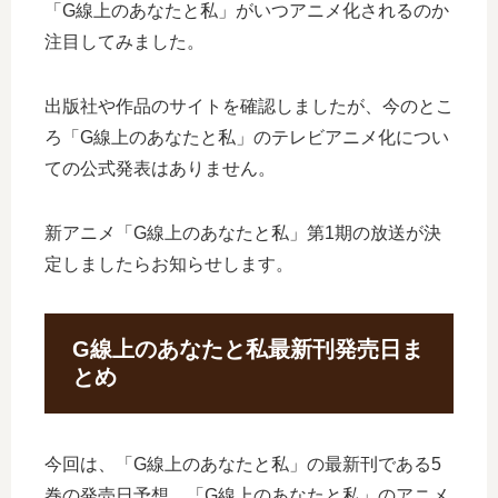
「G線上のあなたと私」がいつアニメ化されるのか
注目してみました。
出版社や作品のサイトを確認しましたが、今のとこ
ろ「G線上のあなたと私」のテレビアニメ化につい
ての公式発表はありません。
新アニメ「G線上のあなたと私」第1期の放送が決
定しましたらお知らせします。
G線上のあなたと私最新刊発売日ま
とめ
今回は、「G線上のあなたと私」の最新刊である5
巻の発売日予想、「G線上のあなたと私」のアニメ