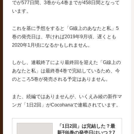
でが577日間、3巻から4巻までが458日間となって
います。
これを基に予想をすると「G線上のあなたと私」5
巻の発売日は、早ければ2019年9月頃、遅くとも
2020年1月頃になるかもしれません。
しかし、連載終了により最終回を迎えた「G線上の
あなたと私」は最終巻4巻で完結しているため、今
のところ5巻が発売される予定はありません。
また、続編ではありませんが、いくえみ綾の新作マ
ンガ「1日2回」がCocohanaで連載されています。
「1日2回」は完結した？最
新刊6巻の発売日はいつ？7