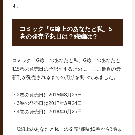
す。
コミック「G線上のあなたと私」5
巻の発売予想日は？続編は？
コミック「G線上のあなたと私」G線上のあなたと
私5巻の発売日の予想をするために、ここ最近の最
新刊が発売されるまでの周期を調べてみました。
・2巻の発売日は2015年8月25日
・3巻の発売日は2017年3月24日
・4巻の発売日は2018年6月25日
「G線上のあなたと私」の発売間隔は2巻から3巻ま