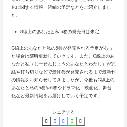
化に関する情報、続編の予定などをご紹介しまし
た。
G線上のあなたと私 5巻の発売日は未定
G線上のあなたと私の5巻が発売される予定があっ
た場合は随時更新していきます。また、G線上のあ
なたと私（じーせんじょうのあなたとわたし）が完
結や打ち切りなどで最終巻が発売されるまで最新刊
の情報をお知らせしてきましたが、今後もG線上の
あなたと私の5巻や6巻やドラマ化、映画化、舞台
化など最新情報をお届けしていく予定です。
シェアする