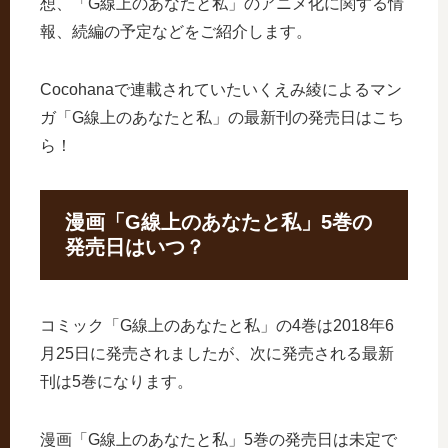
想、「G線上のあなたと私」のアニメ化に関する情
報、続編の予定などをご紹介します。
Cocohanaで連載されていたいくえみ綾によるマン
ガ「G線上のあなたと私」の最新刊の発売日はこち
ら！
漫画「G線上のあなたと私」5巻の
発売日はいつ？
コミック「G線上のあなたと私」の4巻は2018年6
月25日に発売されましたが、次に発売される最新
刊は5巻になります。
漫画「G線上のあなたと私」5巻の発売日は未定で