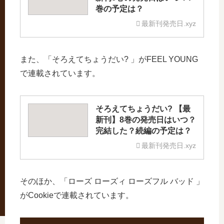
巻の予定は？
最新刊発売日.xyz
また、「そろえてちょうだい? 」がFEEL YOUNG
で連載されています。
そろえてちょうだい? 【最
新刊】8巻の発売日はいつ？
完結した？続編の予定は？
最新刊発売日.xyz
そのほか、「ローズ ローズィ ローズフル バッド 」
がCookieで連載されています。