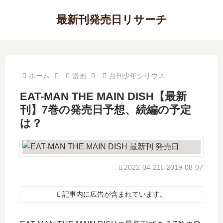
最新刊発売日リサーチ
ホーム
漫画
月刊少年シリウス
EAT-MAN THE MAIN DISH【最新
刊】7巻の発売日予想、続編の予定
は？
2022-04-21
2019-08-07
記事内に広告が含まれています。