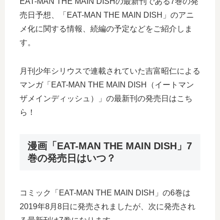
EAT-MAN THE MAIN DISHの最新刊である7巻の発
売日予想、「EAT-MAN THE MAIN DISH」のアニ
メ化に関する情報、続編の予定などをご紹介しま
す。
月刊少年シリウスで連載されていた吉富昭仁による
マンガ「EAT-MAN THE MAIN DISH（イートマン
ザメインディッシュ）」の最新刊の発売日はこち
ら！
漫画「EAT-MAN THE MAIN DISH」7
巻の発売日はいつ？
コミック「EAT-MAN THE MAIN DISH」の6巻は
2019年8月8日に発売されましたが、次に発売され