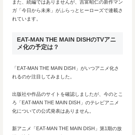
また、続編ではありませんが、吉富昭仁の新作マン
ガ「今日から未来」がふらっとヒーローズで連載さ
れています。
EAT-MAN THE MAIN DISHのTVアニ
メ化の予定は？
「EAT-MAN THE MAIN DISH」がいつアニメ化さ
れるのか注目してみました。
出版社や作品のサイトを確認しましたが、今のとこ
ろ「EAT-MAN THE MAIN DISH」のテレビアニメ
化についての公式発表はありません。
新アニメ「EAT-MAN THE MAIN DISH」第1期の放