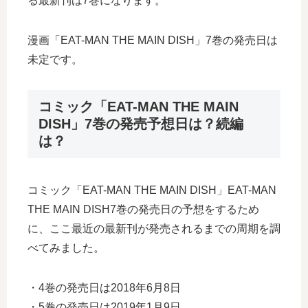
る最新刊は7巻になります。
漫画「EAT-MAN THE MAIN DISH」7巻の発売日は
未定です。
コミック「EAT-MAN THE MAIN
DISH」7巻の発売予想日は？続編
は？
コミック「EAT-MAN THE MAIN DISH」EAT-MAN
THE MAIN DISH7巻の発売日の予想をするため
に、ここ最近の最新刊が発売されるまでの周期を調
べてみました。
・4巻の発売日は2018年6月8日
・5巻の発売日は2019年1月9日