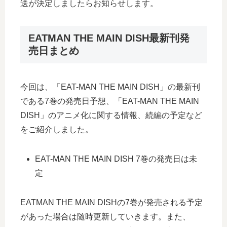
送が決定しましたらお知らせします。
EATMAN THE MAIN DISH最新刊発
売日まとめ
今回は、「EAT-MAN THE MAIN DISH」の最新刊
である7巻の発売日予想、「EAT-MAN THE MAIN
DISH」のアニメ化に関する情報、続編の予定など
をご紹介しました。
EAT-MAN THE MAIN DISH 7巻の発売日は未
定
EATMAN THE MAIN DISHの7巻が発売される予定
があった場合は随時更新していきます。また、