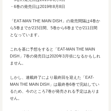
・6巻の発売日は2019年8月8日
「EAT-MAN THE MAIN DISH」の発売間隔は4巻か
ら5巻までが215日間、5巻から6巻までが211日間
となっています。
これを基に予想をすると「EAT-MAN THE MAIN
DISH」7巻の発売日は2020年3月頃になるかもしれ
ません。
しかし、連載終了により最終回を迎えた「EAT-
MAN THE MAIN DISH」は最終巻6巻で完結してい
るため、今のところ7巻が発売される予定はありま
せん。