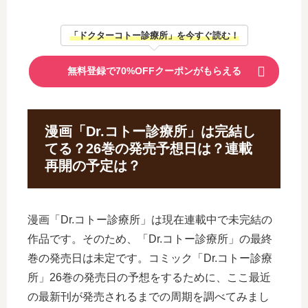
「ドクターコトー診療所」を今すぐ読む！
無料登録で70%OFFクーポンがもらえる
漫画「Dr.コトー診療所」は完結し
てる？26巻の発売予想日は？連載
再開の予定は？
漫画「Dr.コトー診療所」は現在連載中で未完結の
作品です。そのため、「Dr.コトー診療所」の最終
巻の発売日は未定です。コミック「Dr.コトー診療
所」26巻の発売日の予想をするために、ここ最近
の最新刊が発売されるまでの周期を調べてみまし