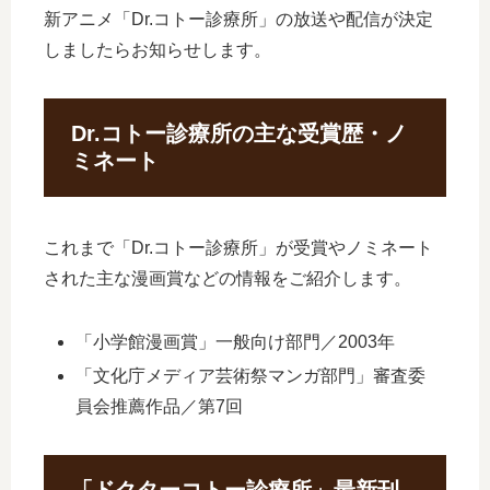
新アニメ「Dr.コトー診療所」の放送や配信が決定
しましたらお知らせします。
Dr.コトー診療所の主な受賞歴・ノ
ミネート
これまで「Dr.コトー診療所」が受賞やノミネート
された主な漫画賞などの情報をご紹介します。
「小学館漫画賞」一般向け部門／2003年
「文化庁メディア芸術祭マンガ部門」審査委
員会推薦作品／第7回