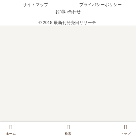
サイトマップ
プライバシーポリシー
巻
の
お問い合わせ
予
© 2018 最新刊発売日リサーチ.
定
は
？
ホーム
検索
トップ