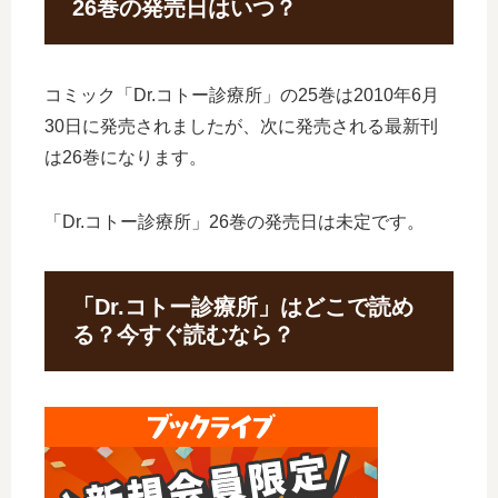
26巻の発売日はいつ？
コミック「Dr.コトー診療所」の25巻は2010年6月
30日に発売されましたが、次に発売される最新刊
は26巻になります。
「Dr.コトー診療所」26巻の発売日は未定です。
「Dr.コトー診療所」はどこで読め
る？今すぐ読むなら？