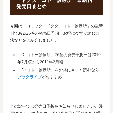
「ドクターコトー診療所」最新刊
発売日まとめ
今回は、コミック「ドクターコトー診療所」の最新
刊である26巻の発売日予想、お得に今すぐ読む方
法などをご紹介しました。
「Dr.コトー診療所」26巻の発売予想日は2010
年7月頃から2011年2月頃
「Dr.コトー診療所」をお得に今すぐ読むなら
ブックライブ
がおすすめ！
この記事では発売日予想をお知らせしましたが、漫