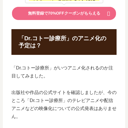
無料登録で70%OFFクーポンがもらえる
「Dr.コトー診療所」のアニメ化の
予定は？
「Dr.コトー診療所」がいつアニメ化されるのか注
目してみました。
出版社や作品の公式サイトを確認しましたが、今の
ところ「Dr.コトー診療所」のテレビアニメや配信
アニメなどの映像化についての公式発表はありませ
ん。