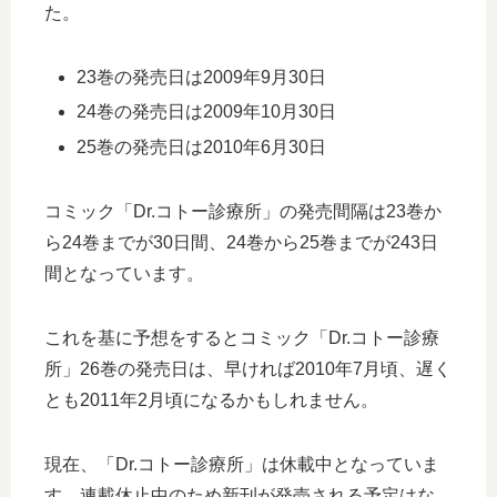
た。
23巻の発売日は2009年9月30日
24巻の発売日は2009年10月30日
25巻の発売日は2010年6月30日
コミック「Dr.コトー診療所」の発売間隔は23巻か
ら24巻までが30日間、24巻から25巻までが243日
間となっています。
これを基に予想をするとコミック「Dr.コトー診療
所」26巻の発売日は、早ければ2010年7月頃、遅く
とも2011年2月頃になるかもしれません。
現在、「Dr.コトー診療所」は休載中となっていま
す。連載休止中のため新刊が発売される予定はな