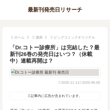
最新刊発売日リサーチ
ホーム
漫画
ビッグコミックオリジナル
「Dr.コトー診療所」は完結した？最
新刊26巻の発売日はいつ？（休載
中）連載再開は？
2025-11-11
2020-06-05
記事内に広告が含まれています。