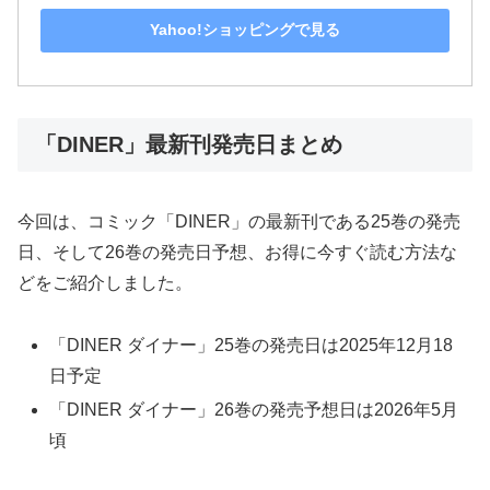
Yahoo!ショッピングで見る
「DINER」最新刊発売日まとめ
今回は、コミック「DINER」の最新刊である25巻の発売
日、そして26巻の発売日予想、お得に今すぐ読む方法な
どをご紹介しました。
「DINER ダイナー」25巻の発売日は2025年12月18
日予定
「DINER ダイナー」26巻の発売予想日は2026年5月
頃