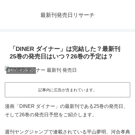
最新刊発売日リサーチ
「DINER ダイナー」は完結した？最新刊
25巻の発売日はいつ？26巻の予定は？
週刊ヤングジャンプ
記事内に広告が含まれています。
漫画「DINER ダイナー」の最新刊である25巻の発売日、
そして26巻の発売日予想をご紹介します。
週刊ヤングジャンプで連載されている平山夢明、河合孝典