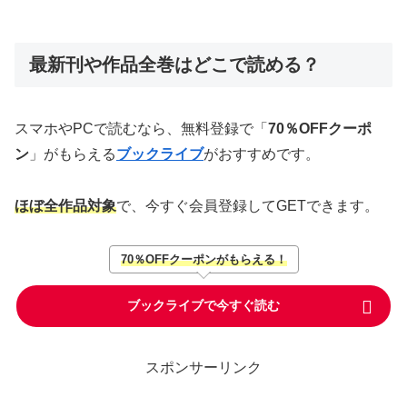
最新刊や作品全巻はどこで読める？
スマホやPCで読むなら、無料登録で「
70％OFFクーポ
ン
」がもらえる
ブックライブ
がおすすめです。
ほぼ全作品対象
で、今すぐ会員登録してGETできます。
70％OFFクーポンがもらえる！
ブックライブで今すぐ読む
スポンサーリンク