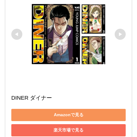
DINER ダイナー
Amazonで見る
楽天市場で見る