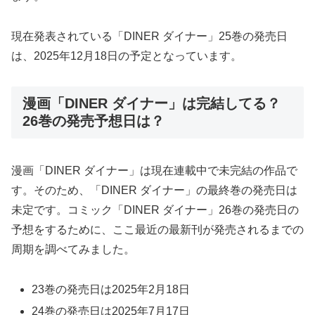
現在発表されている「DINER ダイナー」25巻の発売日
は、2025年12月18日の予定となっています。
漫画「DINER ダイナー」は完結してる？
26巻の発売予想日は？
漫画「DINER ダイナー」は現在連載中で未完結の作品で
す。そのため、「DINER ダイナー」の最終巻の発売日は
未定です。コミック「DINER ダイナー」26巻の発売日の
予想をするために、ここ最近の最新刊が発売されるまでの
周期を調べてみました。
23巻の発売日は2025年2月18日
24巻の発売日は2025年7月17日