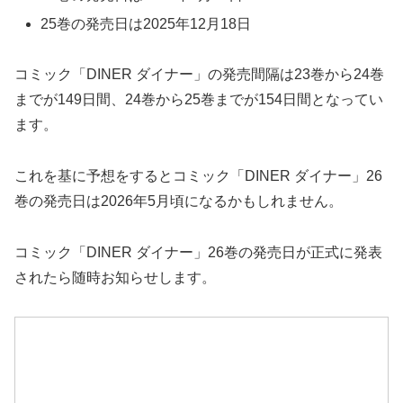
25巻の発売日は2025年12月18日
コミック「DINER ダイナー」の発売間隔は23巻から24巻
までが149日間、24巻から25巻までが154日間となってい
ます。
これを基に予想をするとコミック「DINER ダイナー」26
巻の発売日は2026年5月頃になるかもしれません。
コミック「DINER ダイナー」26巻の発売日が正式に発表
されたら随時お知らせします。