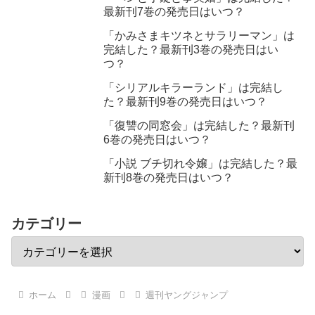
最新刊7巻の発売日はいつ？
「かみさまキツネとサラリーマン」は
完結した？最新刊3巻の発売日はい
つ？
「シリアルキラーランド」は完結し
た？最新刊9巻の発売日はいつ？
「復讐の同窓会」は完結した？最新刊
6巻の発売日はいつ？
「小説 ブチ切れ令嬢」は完結した？最
新刊8巻の発売日はいつ？
カテゴリー
ホーム
漫画
週刊ヤングジャンプ