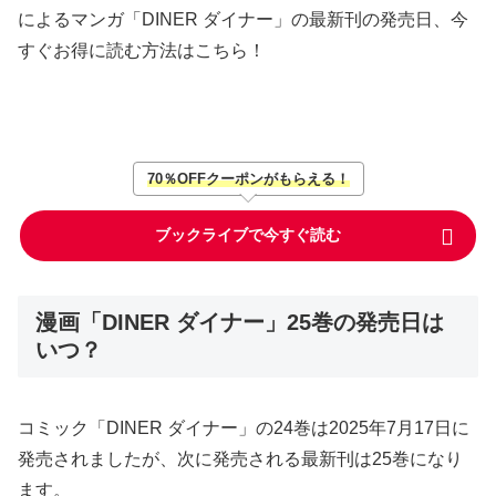
によるマンガ「DINER ダイナー」の最新刊の発売日、今
すぐお得に読む方法はこちら！
70％OFFクーポンがもらえる！
ブックライブで今すぐ読む
漫画「DINER ダイナー」25巻の発売日は
いつ？
コミック「DINER ダイナー」の24巻は2025年7月17日に
発売されましたが、次に発売される最新刊は25巻になり
ます。