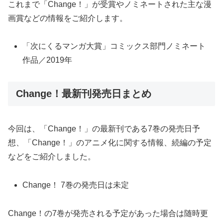
これまで「Change！」が受賞やノミネートされた主な漫
画賞などの情報をご紹介します。
「次にくるマンガ大賞」コミックス部門ノミネート
作品／2019年
Change！最新刊発売日まとめ
今回は、「Change！」の最新刊である7巻の発売日予
想、「Change！」のアニメ化に関する情報、続編の予定
などをご紹介しました。
Change！ 7巻の発売日は未定
Change！の7巻が発売される予定があった場合は随時更