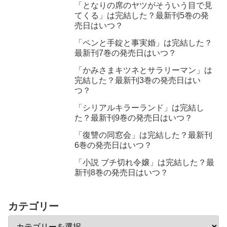
「となりの席のヤツがそういう目で見
てくる」は完結した？最新刊5巻の発
売日はいつ？
「ペンと手錠と事実婚」は完結した？
最新刊7巻の発売日はいつ？
「かみさまキツネとサラリーマン」は
完結した？最新刊3巻の発売日はい
つ？
「シリアルキラーランド」は完結し
た？最新刊9巻の発売日はいつ？
「復讐の同窓会」は完結した？最新刊
6巻の発売日はいつ？
「小説 ブチ切れ令嬢」は完結した？最
新刊8巻の発売日はいつ？
カテゴリー