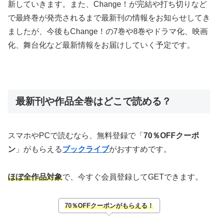
新していきます。また、Change！が完結や打ち切りなど
で最終巻が発売されるまで最新刊の情報をお知らせしてき
ましたが、今後もChange！の7巻や8巻やドラマ化、映画
化、舞台化など最新情報をお届けしていく予定です。
最新刊や作品全巻はどこで読める？
スマホやPCで読むなら、無料登録で「
70％OFFクーポ
ン
」がもらえる
ブックライブ
がおすすめです。
ほぼ全作品対象
で、今すぐ会員登録してGETできます。
70％OFFクーポンがもらえる！