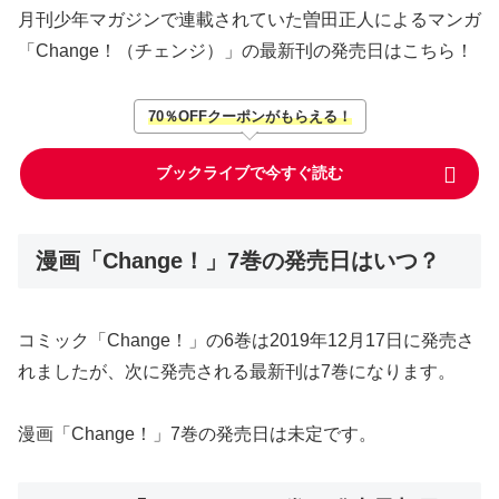
月刊少年マガジンで連載されていた曽田正人によるマンガ
「Change！（チェンジ）」の最新刊の発売日はこちら！
70％OFFクーポンがもらえる！
ブックライブで今すぐ読む
漫画「Change！」7巻の発売日はいつ？
コミック「Change！」の6巻は2019年12月17日に発売さ
れましたが、次に発売される最新刊は7巻になります。
漫画「Change！」7巻の発売日は未定です。