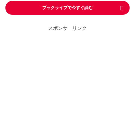
ブックライブで今すぐ読む
スポンサーリンク