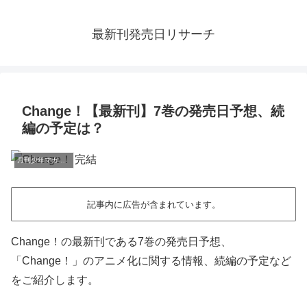
最新刊発売日リサーチ
Change！【最新刊】7巻の発売日予想、続
編の予定は？
月刊少年マガジン
記事内に広告が含まれています。
Change！の最新刊である7巻の発売日予想、
「Change！」のアニメ化に関する情報、続編の予定など
をご紹介します。