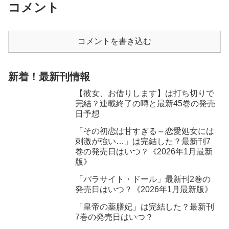
コメント
コメントを書き込む
新着！最新刊情報
【彼女、お借りします】は打ち切りで
完結？連載終了の噂と最新45巻の発売
日予想
「その初恋は甘すぎる～恋愛処女には
刺激が強い…」は完結した？最新刊7
巻の発売日はいつ？《2026年1月最新
版》
「パラサイト・ドール」最新刊2巻の
発売日はいつ？《2026年1月最新版》
「皇帝の薬膳妃」は完結した？最新刊
7巻の発売日はいつ？