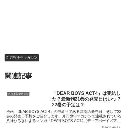
月刊少年マガジン
関連記事
「DEAR BOYS ACT4」は完結し
月刊少年マガジン
た？最新刊21巻の発売日はいつ？
22巻の予定は？
漫画「DEAR BOYS ACT4」の最新刊である21巻の発売日、そして22
巻の発売日予想をご紹介します。月刊少年マガジンで連載されている
八神ひろきによるマンガ「DEAR BOYS ACT4（ディアボーイズアク
ト4）」の最新刊の発売日、今す...
2025.09.22