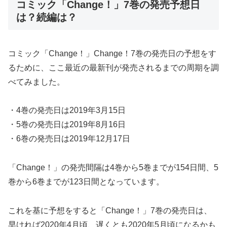
コミック「Change！」7巻の発売予想日
は？続編は？
コミック「Change！」Change！7巻の発売日の予想をす
るために、ここ最近の最新刊が発売されるまでの周期を調
べてみました。
・4巻の発売日は2019年3月15日
・5巻の発売日は2019年8月16日
・6巻の発売日は2019年12月17日
「Change！」の発売間隔は4巻から5巻までが154日間、5
巻から6巻までが123日間となっています。
これを基に予想をすると「Change！」7巻の発売日は、
早ければ2020年4月頃、遅くとも2020年5月頃になるかも