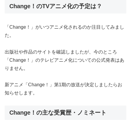
Change！のTVアニメ化の予定は？
「Change！」がいつアニメ化されるのか注目してみまし
た。
出版社や作品のサイトを確認しましたが、今のところ
「Change！」のテレビアニメ化についての公式発表はあ
りません。
新アニメ「Change！」第1期の放送が決定しましたらお
知らせします。
Change！の主な受賞歴・ノミネート