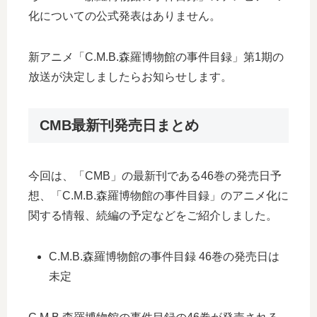
化についての公式発表はありません。
新アニメ「C.M.B.森羅博物館の事件目録」第1期の
放送が決定しましたらお知らせします。
CMB最新刊発売日まとめ
今回は、「CMB」の最新刊である46巻の発売日予
想、「C.M.B.森羅博物館の事件目録」のアニメ化に
関する情報、続編の予定などをご紹介しました。
C.M.B.森羅博物館の事件目録 46巻の発売日は
未定