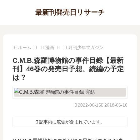
最新刊発売日リサーチ
ホーム
漫画
月刊少年マガジン
C.M.B.森羅博物館の事件目録【最新
刊】46巻の発売日予想、続編の予定
は？
2022-06-15
2018-06-10
記事内に広告が含まれています。