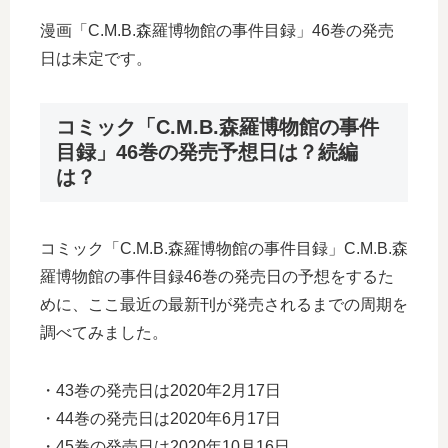
漫画「C.M.B.森羅博物館の事件目録」46巻の発売
日は未定です。
コミック「C.M.B.森羅博物館の事件
目録」46巻の発売予想日は？続編
は？
コミック「C.M.B.森羅博物館の事件目録」C.M.B.森
羅博物館の事件目録46巻の発売日の予想をするた
めに、ここ最近の最新刊が発売されるまでの周期を
調べてみました。
・43巻の発売日は2020年2月17日
・44巻の発売日は2020年6月17日
・45巻の発売日は2020年10月16日