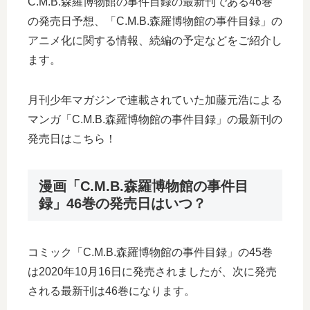
C.M.B.森羅博物館の事件目録の最新刊である46巻
の発売日予想、「C.M.B.森羅博物館の事件目録」の
アニメ化に関する情報、続編の予定などをご紹介し
ます。
月刊少年マガジンで連載されていた加藤元浩による
マンガ「C.M.B.森羅博物館の事件目録」の最新刊の
発売日はこちら！
漫画「C.M.B.森羅博物館の事件目
録」46巻の発売日はいつ？
コミック「C.M.B.森羅博物館の事件目録」の45巻
は2020年10月16日に発売されましたが、次に発売
される最新刊は46巻になります。