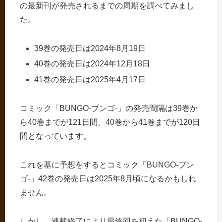
の最新刊が発売されるまでの周期を調べてみまし
た。
39巻の発売日は2024年8月19日
40巻の発売日は2024年12月18日
41巻の発売日は2025年4月17日
コミック「BUNGO-ブンゴ-」の発売間隔は39巻か
ら40巻までが121日間、40巻から41巻までが120日
間となっています。
これを基に予想をするとコミック「BUNGO-ブン
ゴ-」42巻の発売日は2025年8月頃になるかもしれ
ません。
しかし、連載終了により最終回を迎えた「BUNGO-