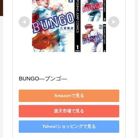
BUNGO―ブンゴ―
Amazonで見る
楽天市場で見る
Yahoo!ショッピングで見る