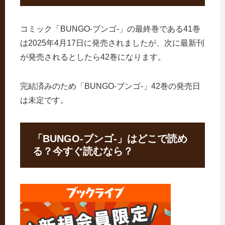
コミック「BUNGO-ブンゴ-」の最終巻である41巻
は2025年4月17日に発売されましたが、次に最新刊
が発売されるとしたら42巻になります。
完結済みのため「BUNGO-ブンゴ-」42巻の発売日
は未定です。
「BUNGO-ブンゴ-」はどこで読め
る？今すぐ読むなら？