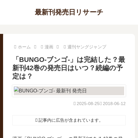
最新刊発売日リサーチ
ホーム
漫画
週刊ヤングジャンプ
「BUNGO-ブンゴ-」は完結した？最
新刊42巻の発売日はいつ？続編の予
定は？
2025-08-25
2018-06-12
記事内に広告が含まれています。