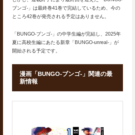
ブンゴ-」は最終巻41巻で完結しているため、今の
ところ42巻が発売される予定はありません。
「BUNGO-ブンゴ-」の中学生編が完結し、2025年
夏に高校生編にあたる新章「BUNGO-unreal-」が
開始される予定です。
漫画「BUNGO-ブンゴ-」関連の最
新情報