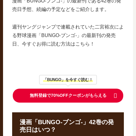
漫画「BUNGO-ブンゴ-」の最新刊である42巻の発
売日予想、続編の予定などをご紹介します。
週刊ヤングジャンプで連載されていた二宮裕次によ
る野球漫画「BUNGO-ブンゴ-」の最新刊の発売
日、今すぐお得に読む方法はこちら！
「BUNGO」を今すぐ読む！
無料登録で70%OFFクーポンがもらえる
漫画「BUNGO-ブンゴ-」42巻の発
売日はいつ？