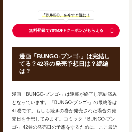
「BUNGO」を今すぐ読む！
無料登録で70%OFFクーポンがもらえる
漫画「BUNGO-ブンゴ-」は完結し
てる？42巻の発売予想日は？続編
は？
漫画「BUNGO-ブンゴ-」は連載が終了し完結済み
となっています。「BUNGO-ブンゴ-」の最終巻は
41巻です。もしも続きの巻が発売された場合の発
売日を予想してみます。コミック「BUNGO-ブン
ゴ-」42巻の発売日の予想をするために、ここ最近