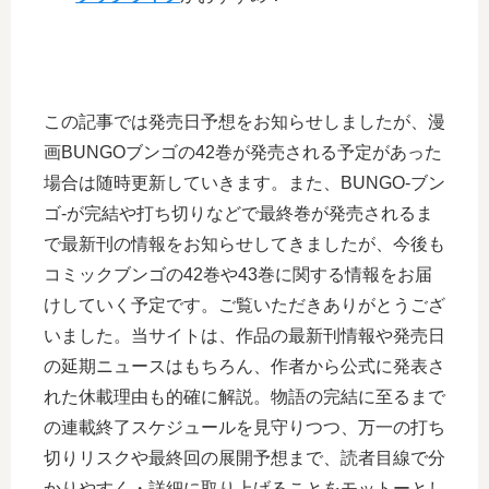
この記事では発売日予想をお知らせしましたが、漫
画BUNGOブンゴの42巻が発売される予定があった
場合は随時更新していきます。また、BUNGO-ブン
ゴ-が完結や打ち切りなどで最終巻が発売されるま
で最新刊の情報をお知らせしてきましたが、今後も
コミックブンゴの42巻や43巻に関する情報をお届
けしていく予定です。ご覧いただきありがとうござ
いました。当サイトは、作品の最新刊情報や発売日
の延期ニュースはもちろん、作者から公式に発表さ
れた休載理由も的確に解説。物語の完結に至るまで
の連載終了スケジュールを見守りつつ、万一の打ち
切りリスクや最終回の展開予想まで、読者目線で分
かりやすく・詳細に取り上げることをモットーとし