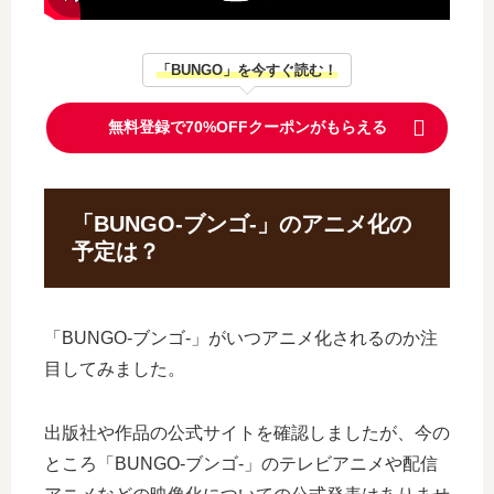
「BUNGO」を今すぐ読む！
無料登録で70%OFFクーポンがもらえる
「BUNGO-ブンゴ-」のアニメ化の
予定は？
「BUNGO-ブンゴ-」がいつアニメ化されるのか注
目してみました。
出版社や作品の公式サイトを確認しましたが、今の
ところ「BUNGO-ブンゴ-」のテレビアニメや配信