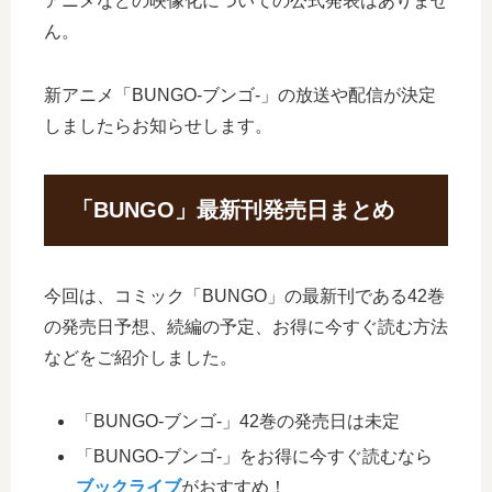
アニメなどの映像化についての公式発表はありませ
ん。
新アニメ「BUNGO-ブンゴ-」の放送や配信が決定
しましたらお知らせします。
「BUNGO」最新刊発売日まとめ
今回は、コミック「BUNGO」の最新刊である42巻
の発売日予想、続編の予定、お得に今すぐ読む方法
などをご紹介しました。
「BUNGO-ブンゴ-」42巻の発売日は未定
「BUNGO-ブンゴ-」をお得に今すぐ読むなら
ブックライブ
がおすすめ！