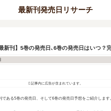
最新刊発売日リサーチ
最新刊】5巻の発売日､6巻の発売日はいつ？
記事内に広告が含まれています。
刊である5巻の発売日、そして6巻の発売日予想をご紹介します