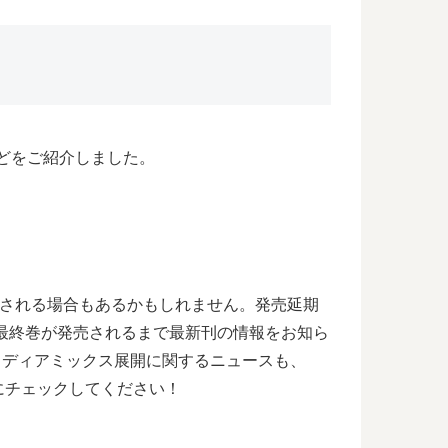
どをご紹介しました。
期される場合もあるかもしれません。発売延期
最終巻が発売されるまで最新刊の情報をお知ら
メディアミックス展開に関するニュースも、
にチェックしてください！