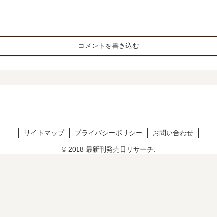
コメントを書き込む
サイトマップ
プライバシーポリシー
お問い合わせ
© 2018 最新刊発売日リサーチ.