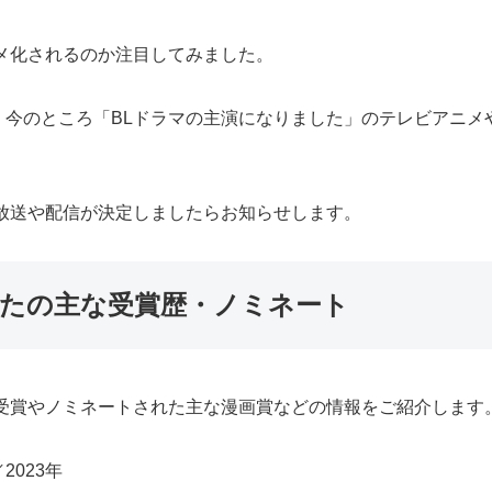
メ化されるのか注目してみました。
、今のところ「BLドラマの主演になりました」のテレビアニメ
放送や配信が決定しましたらお知らせします。
したの主な受賞歴・ノミネート
受賞やノミネートされた主な漫画賞などの情報をご紹介します
023年