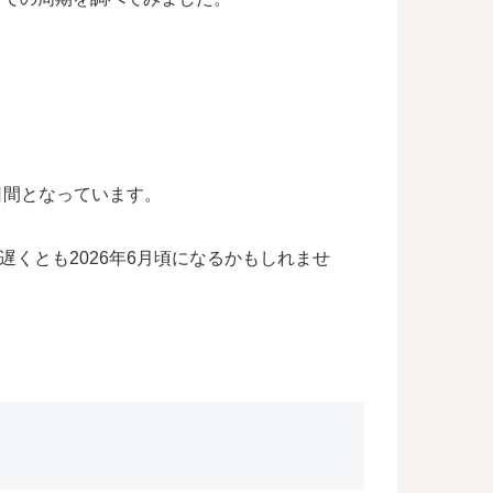
7日間となっています。
遅くとも2026年6月頃になるかもしれませ