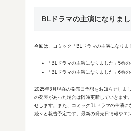
BLドラマの主演になりま
今回は、コミック「BLドラマの主演になりま
「BLドラマの主演になりました」5巻の発
「BLドラマの主演になりました」6巻の発
2025年3月現在の発売日予想をお知らせし
の発表があった場合は随時更新していきます
せします。また、コミックBLドラマの主演に
続々と報告予定です。最新の発売日情報やエ