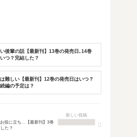
い後輩の話【最新刊】13巻の発売日､14巻
いつ？完結した？
は難しい【最新刊】12巻の発売日はいつ？
続編の予定は？
お役に立ち…【最新刊】3巻
結した？