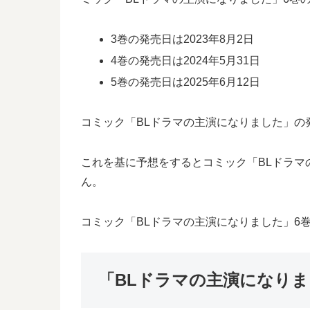
3巻の発売日は2023年8月2日
4巻の発売日は2024年5月31日
5巻の発売日は2025年6月12日
コミック「BLドラマの主演になりました」の発
これを基に予想をするとコミック「BLドラマの
ん。
コミック「BLドラマの主演になりました」6
「BLドラマの主演になり