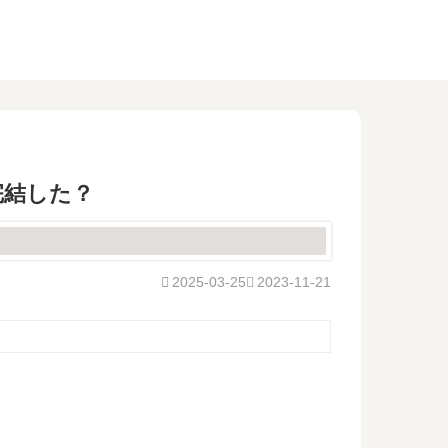
完結した？
2025-03-25
2023-11-21
。