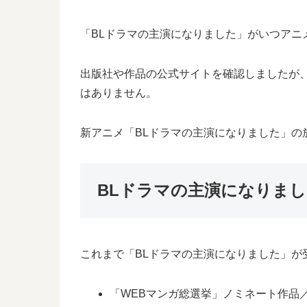
「BLドラマの主演になりました」がいつアニ
出版社や作品の公式サイトを確認しましたが
はありません。
新アニメ「BLドラマの主演になりました」の
BLドラマの主演になりま
これまで「BLドラマの主演になりました」が
「WEBマンガ総選挙」ノミネート作品／2