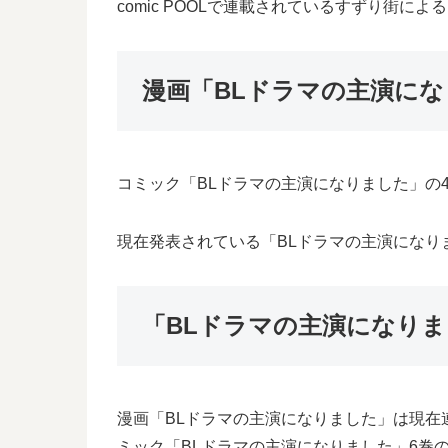
comic POOLで連載されているすずり街
漫画「BLドラマの主演にな
コミック「BLドラマの主演になりました」の4
現在発表されている「BLドラマの主演になりま
「BLドラマの主演になり
漫画「BLドラマの主演になりました」は現在
ミック「BLドラマの主演になりました」6巻