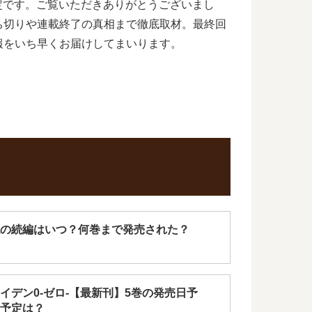
予定です。ご覧いただきありがとうございまし
ち切りや連載終了の真相まで徹底取材。最終回
報をいち早くお届けしてまいります。
の続編はいつ？何巻まで発売された？
イデン0-ゼロ-【最新刊】5巻の発売日予
予定は？