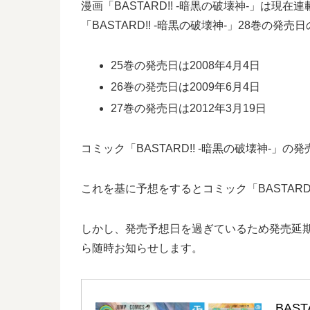
漫画「BASTARD!! -暗黒の破壊神-」は現
「BASTARD!! -暗黒の破壊神-」28巻
25巻の発売日は2008年4月4日
26巻の発売日は2009年6月4日
27巻の発売日は2012年3月19日
コミック「BASTARD!! -暗黒の破壊神-」
これを基に予想をするとコミック「BASTARD!
しかし、発売予想日を過ぎているため発売延期と
ら随時お知らせします。
BAST