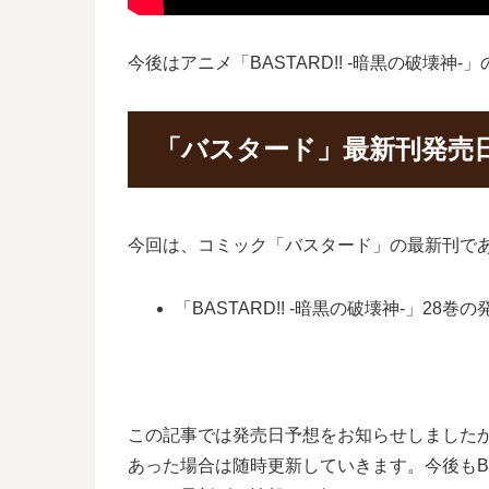
今後はアニメ「BASTARD!! -暗黒の破壊
「バスタード」最新刊発売
今回は、コミック「バスタード」の最新刊であ
「BASTARD!! -暗黒の破壊神-」28巻
この記事では発売日予想をお知らせしましたが
あった場合は随時更新していきます。今後もBA