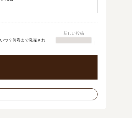
いつ？何巻まで発売され