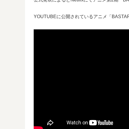
YOUTUBEに公開されているアニメ「BASTA