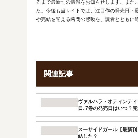
るまで最新刊の情報をお知らせします。また、
た。今後も当サイトでは、注目作の発売日・
や完結を迎える瞬間の感動を、読者とともに
関連記事
ヴァルハラ・オティンティ
日､7巻の発売日はいつ？
スーサイドガール【最新刊
結した？