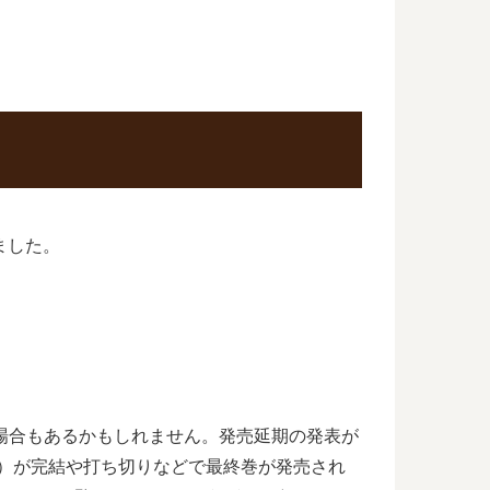
ました。
る場合もあるかもしれません。発売延期の発表が
しん）が完結や打ち切りなどで最終巻が発売され