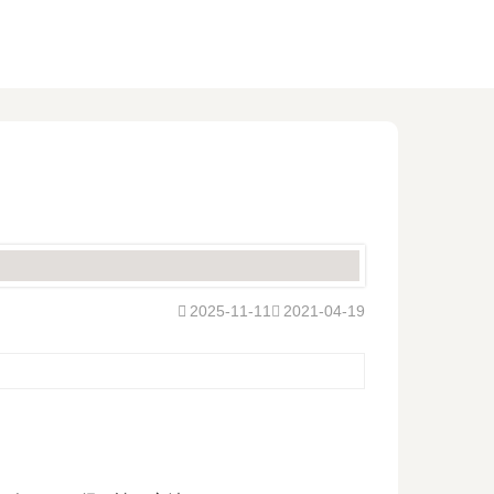
2025-11-11
2021-04-19