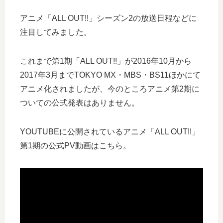
アニメ「ALL OUT!!」シーズン2の放送日程などに
注目してみました。
これまで第1期「ALL OUT!!」が2016年10月から
2017年3月までTOKYO MX・MBS・BS11ほかにて
アニメ化されましたが、今のところアニメ第2期に
ついての公式発表はありません。
YOUTUBEに公開されているアニメ「ALL OUT!!」
第1期の公式PV動画はこちら。