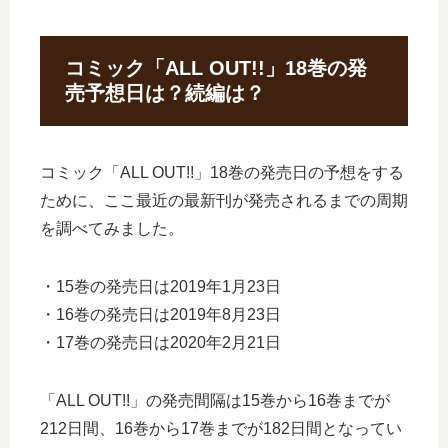
コミック「ALL OUT!!」18巻の発
売予想日は？続編は？
コミック「ALL OUT!!」18巻の発売日の予想をする
ために、ここ最近の最新刊が発売されるまでの周期
を調べてみました。
・15巻の発売日は2019年1月23日
・16巻の発売日は2019年8月23日
・17巻の発売日は2020年2月21日
「ALL OUT!!」の発売間隔は15巻から16巻までが
212日間、16巻から17巻までが182日間となってい