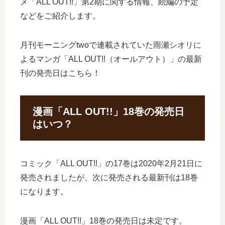
メ「ALL OUT!!」第2期に関する情報、続編の予定
などをご紹介します。
月刊モーニングtwoで連載されていた雨瀬シオリに
よるマンガ「ALL OUT!!（オールアウト）」の最新
刊の発売日はこちら！
漫画「ALL OUT!!」18巻の発売日
はいつ？
コミック「ALL OUT!!」の17巻は2020年2月21日に
発売されましたが、次に発売される最新刊は18巻
になります。
漫画「ALL OUT!!」18巻の発売日は未定です。