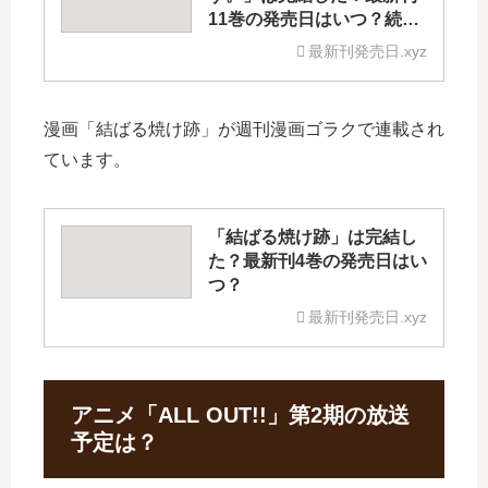
11巻の発売日はいつ？続編
の予定は？
最新刊発売日.xyz
漫画「結ばる焼け跡」が週刊漫画ゴラクで連載され
ています。
「結ばる焼け跡」は完結し
た？最新刊4巻の発売日はい
つ？
最新刊発売日.xyz
アニメ「ALL OUT!!」第2期の放送
予定は？