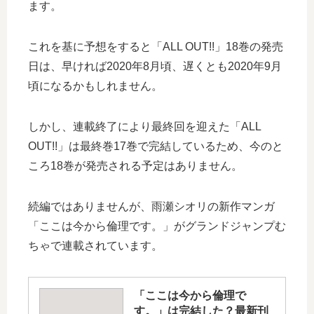
ます。
これを基に予想をすると「ALL OUT!!」18巻の発売
日は、早ければ2020年8月頃、遅くとも2020年9月
頃になるかもしれません。
しかし、連載終了により最終回を迎えた「ALL
OUT!!」は最終巻17巻で完結しているため、今のと
ころ18巻が発売される予定はありません。
続編ではありませんが、雨瀬シオリの新作マンガ
「ここは今から倫理です。」がグランドジャンプむ
ちゃで連載されています。
「ここは今から倫理で
す。」は完結した？最新刊