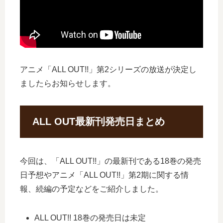
アニメ「ALL OUT!!」第2シリーズの放送が決定し
ましたらお知らせします。
ALL OUT最新刊発売日まとめ
今回は、「ALL OUT!!」の最新刊である18巻の発売
日予想やアニメ「ALL OUT!!」第2期に関する情
報、続編の予定などをご紹介しました。
ALL OUT!! 18巻の発売日は未定