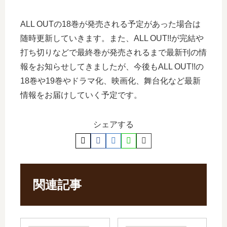
ALL OUTの18巻が発売される予定があった場合は
随時更新していきます。また、ALL OUT!!が完結や
打ち切りなどで最終巻が発売されるまで最新刊の情
報をお知らせしてきましたが、今後もALL OUT!!の
18巻や19巻やドラマ化、映画化、舞台化など最新
情報をお届けしていく予定です。
シェアする
関連記事