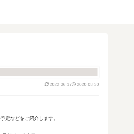
2022-06-17
2020-08-30
続編の予定などをご紹介します。