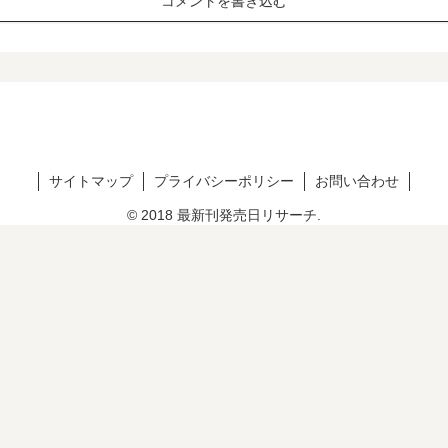
コメントを書き込む
サイトマップ
プライバシーポリシー
お問い合わせ
© 2018 最新刊発売日リサーチ.