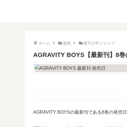
ホーム
漫画
週刊少年ジャンプ
AGRAVITY BOYS【最新刊
AGRAVITY BOYSの最新刊である8巻の発