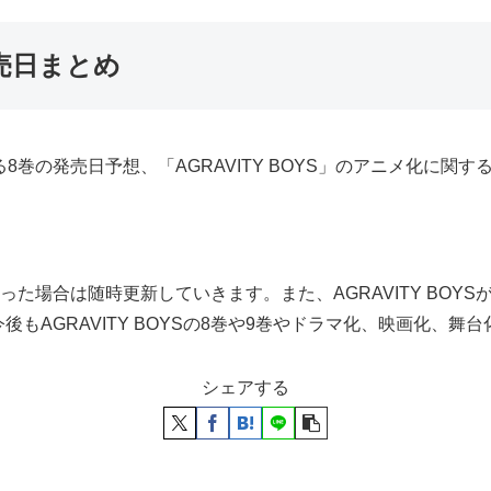
発売日まとめ
である8巻の発売日予想、「AGRAVITY BOYS」のアニメ化に
定があった場合は随時更新していきます。また、AGRAVITY B
もAGRAVITY BOYSの8巻や9巻やドラマ化、映画化、
シェアする