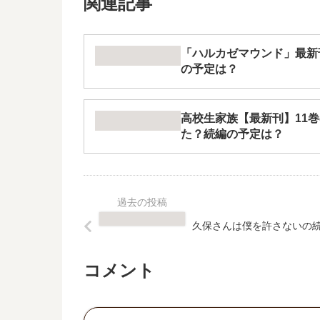
関連記事
「ハルカゼマウンド」最新
の予定は？
高校生家族【最新刊】11
た？続編の予定は？
久保さんは僕を許さないの
コメント