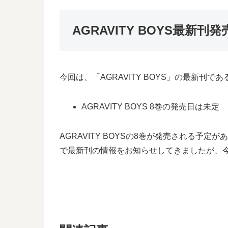
AGRAVITY BOYS最新刊
今回は、「AGRAVITY BOYS」の最新刊
AGRAVITY BOYS 8巻の発売日は未定
AGRAVITY BOYSの8巻が発売される予
で最新刊の情報をお知らせしてきましたが、今後