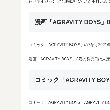
週刊少年ジャンプで連載されていた中村充志によ
漫画「AGRAVITY BOY
コミック「AGRAVITY BOYS」の7巻は
漫画「AGRAVITY BOYS」8巻の発売日は未
コミック「AGRAVITY B
コミック「AGRAVITY BOYS」AGRA