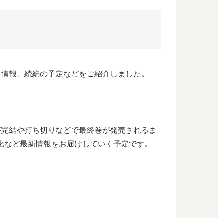
関する情報、続編の予定などをご紹介しました。
OYSが完結や打ち切りなどで最終巻が発売されるま
舞台化など最新情報をお届けしていく予定です。