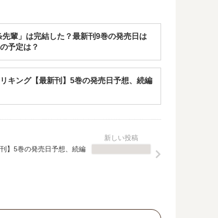
条先輩」は完結した？最新刊9巻の発売日は
の予定は？
リキング【最新刊】5巻の発売日予想、続編
刊】5巻の発売日予想、続編