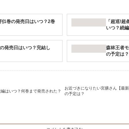
刊1巻の発売日はいつ？2巻
「超巡!超
いつ？続編
巻の発売日はいつ？完結し
森林王者モ
の予定は？
お近づきになりたい宮膳さん【最新
続編はいつ？何巻まで発売された？
の予定は？