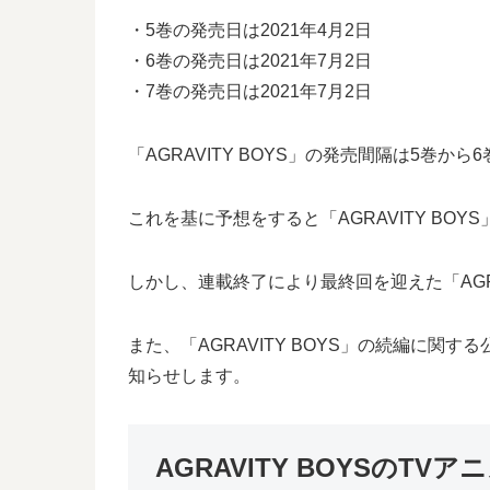
・5巻の発売日は2021年4月2日
・6巻の発売日は2021年7月2日
・7巻の発売日は2021年7月2日
「AGRAVITY BOYS」の発売間隔は5巻か
これを基に予想をすると「AGRAVITY BOY
しかし、連載終了により最終回を迎えた「AGR
また、「AGRAVITY BOYS」の続編に関
知らせします。
AGRAVITY BOYSのTV