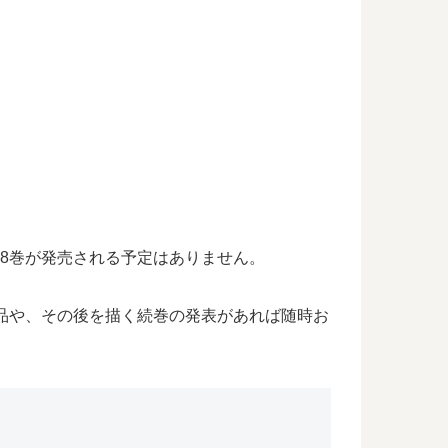
ころ8巻が発売される予定はありません。
なる作品や、その後を描く続巻の発表があれば随時お