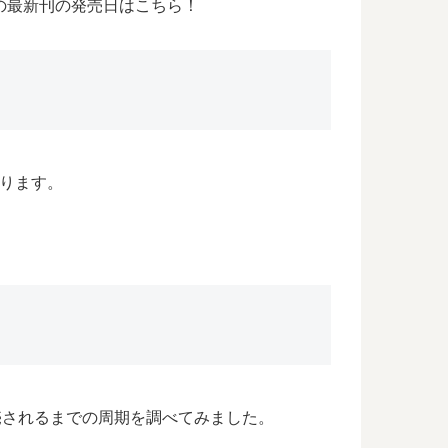
」の最新刊の発売日はこちら！
なります。
が発売されるまでの周期を調べてみました。