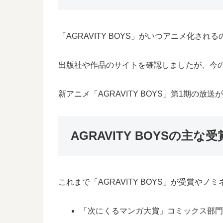
「AGRAVITY BOYS」がいつアニメ化さ
出版社や作品のサイトを確認しましたが、今のと
新アニメ「AGRAVITY BOYS」第1期の
AGRAVITY BOYSの主
これまで「AGRAVITY BOYS」が受賞
「次にくるマンガ大賞」コミックス部門6