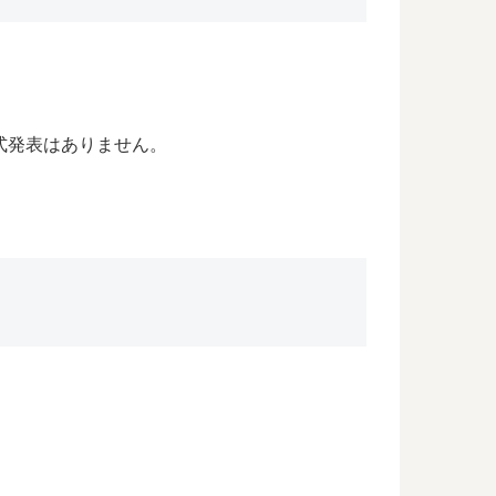
公式発表はありません。