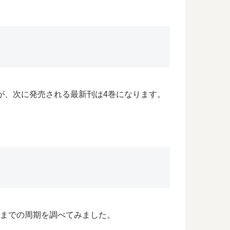
ましたが、次に発売される最新刊は4巻になります。
されるまでの周期を調べてみました。