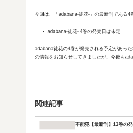
今回は、「adabana-徒花-」の最新刊であ
adabana-徒花- 4巻の発売日は未定
adabana徒花の4巻が発売される予定があっ
の情報をお知らせしてきましたが、今後もada
関連記事
不能犯【最新刊】13巻の