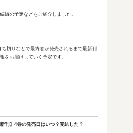
情報、続編の予定などをご紹介しました。
結や打ち切りなどで最終巻が発売されるまで最新刊
新情報をお届けしていく予定です。
新刊】4巻の発売日はいつ？完結した？