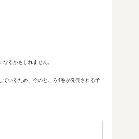
月頃になるかもしれません。
完結しているため、今のところ4巻が発売される予