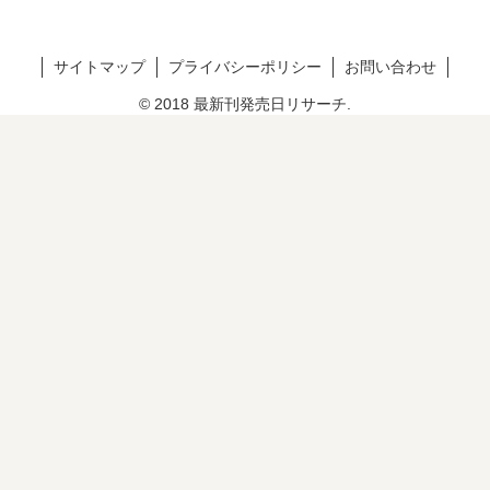
サイトマップ
プライバシーポリシー
お問い合わせ
© 2018 最新刊発売日リサーチ.