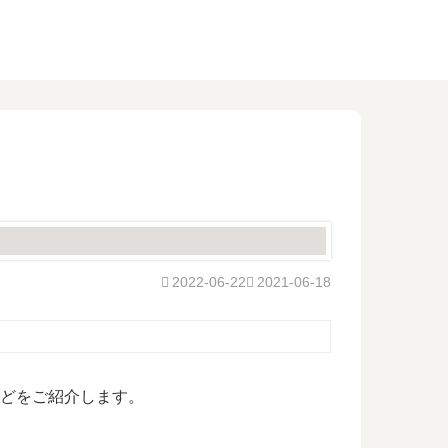
2022-06-22
2021-06-18
定などをご紹介します。