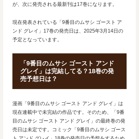
が、次に発売される最新刊は17巻になります。
現在発表されている「9番目のムサシ ゴースト ア
ンド グレイ」17巻の発売日は、2025年3月14日の
予定となっています。
「9番目のムサシ ゴースト アンド
グレイ」は完結してる？18巻の発
売予想日は？
漫画「9番目のムサシ ゴースト アンド グレイ」は
現在連載中で未完結の作品です。そのため、「9番
目のムサシ ゴースト アンド グレイ」の最終巻の発
売日は未定です。コミック「9番目のムサシ ゴース
ト アンド グレイ」18巻の発売日の予想をするため