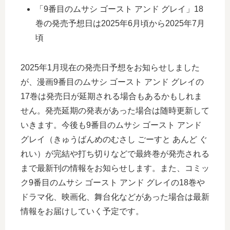
「9番目のムサシ ゴースト アンド グレイ」18
巻の発売予想日は2025年6月頃から2025年7月
頃
2025年1月現在の発売日予想をお知らせしました
が、漫画9番目のムサシ ゴースト アンド グレイの
17巻は発売日が延期される場合もあるかもしれま
せん。発売延期の発表があった場合は随時更新して
いきます。今後も9番目のムサシ ゴースト アンド
グレイ（きゅうばんめのむさし ごーすと あんど ぐ
れい）が完結や打ち切りなどで最終巻が発売される
まで最新刊の情報をお知らせします。また、コミッ
ク9番目のムサシ ゴースト アンド グレイの18巻や
ドラマ化、映画化、舞台化などがあった場合は最新
情報をお届けしていく予定です。