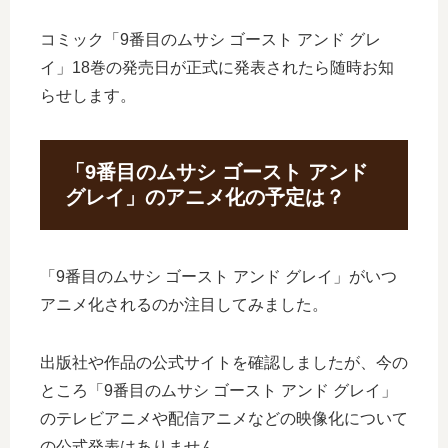
コミック「9番目のムサシ ゴースト アンド グレ
イ」18巻の発売日が正式に発表されたら随時お知
らせします。
「9番目のムサシ ゴースト アンド
グレイ」のアニメ化の予定は？
「9番目のムサシ ゴースト アンド グレイ」がいつ
アニメ化されるのか注目してみました。
出版社や作品の公式サイトを確認しましたが、今の
ところ「9番目のムサシ ゴースト アンド グレイ」
のテレビアニメや配信アニメなどの映像化について
の公式発表はありません。