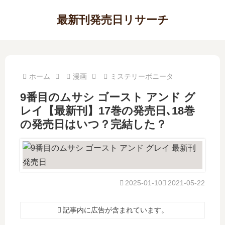
最新刊発売日リサーチ
ホーム
漫画
ミステリーボニータ
9番目のムサシ ゴースト アンド グ
レイ【最新刊】17巻の発売日､18巻
の発売日はいつ？完結した？
2025-01-10
2021-05-22
記事内に広告が含まれています。