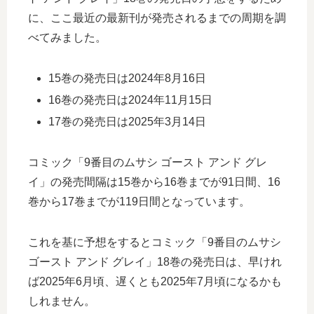
に、ここ最近の最新刊が発売されるまでの周期を調
べてみました。
15巻の発売日は2024年8月16日
16巻の発売日は2024年11月15日
17巻の発売日は2025年3月14日
コミック「9番目のムサシ ゴースト アンド グレ
イ」の発売間隔は15巻から16巻までが91日間、16
巻から17巻までが119日間となっています。
これを基に予想をするとコミック「9番目のムサシ
ゴースト アンド グレイ」18巻の発売日は、早けれ
ば2025年6月頃、遅くとも2025年7月頃になるかも
しれません。