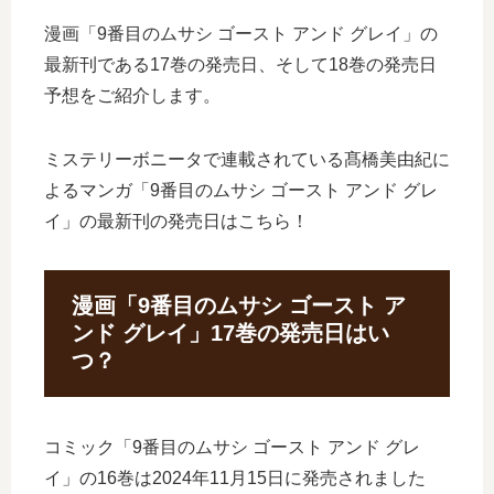
漫画「9番目のムサシ ゴースト アンド グレイ」の
最新刊である17巻の発売日、そして18巻の発売日
予想をご紹介します。
ミステリーボニータで連載されている髙橋美由紀に
よるマンガ「9番目のムサシ ゴースト アンド グレ
イ」の最新刊の発売日はこちら！
漫画「9番目のムサシ ゴースト ア
ンド グレイ」17巻の発売日はい
つ？
コミック「9番目のムサシ ゴースト アンド グレ
イ」の16巻は2024年11月15日に発売されました