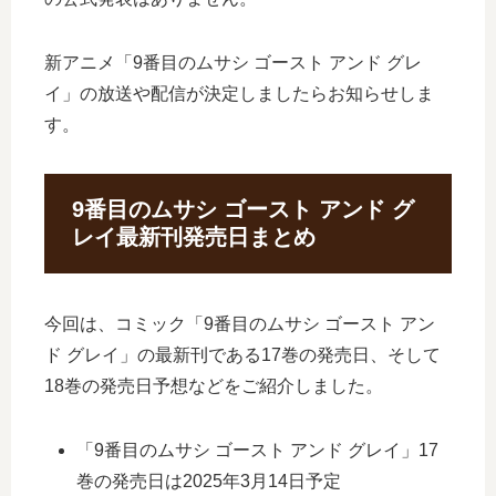
新アニメ「9番目のムサシ ゴースト アンド グレ
イ」の放送や配信が決定しましたらお知らせしま
す。
9番目のムサシ ゴースト アンド グ
レイ最新刊発売日まとめ
今回は、コミック「9番目のムサシ ゴースト アン
ド グレイ」の最新刊である17巻の発売日、そして
18巻の発売日予想などをご紹介しました。
「9番目のムサシ ゴースト アンド グレイ」17
巻の発売日は2025年3月14日予定