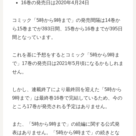
16巻の発売日は2020年4月24日
コミック「5時から9時まで」の発売間隔は14巻か
ら15巻までが393日間、15巻から16巻までが395日
間となっています。
これを基に予想をするとコミック「5時から9時ま
で」17巻の発売日は2021年5月頃になるかもしれま
せん。
しかし、連載終了により最終回を迎えた「5時から
9時まで」は最終巻16巻で完結しているため、今の
ところ17巻が発売される予定はありません。
また、「5時から9時まで」の続編に関する公式発
表はありません。「5時から9時まで」の続きとな