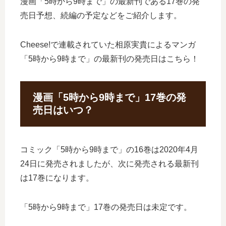
漫画「5時から9時まで」の最新刊である17巻の発
売日予想、続編の予定などをご紹介します。
Cheese!で連載されていた相原実貴によるマンガ
「5時から9時まで」の最新刊の発売日はこちら！
漫画「5時から9時まで」17巻の発
売日はいつ？
コミック「5時から9時まで」の16巻は2020年4月
24日に発売されましたが、次に発売される最新刊
は17巻になります。
「5時から9時まで」17巻の発売日は未定です。