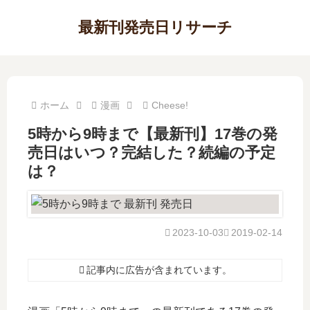
最新刊発売日リサーチ
ホーム
漫画
Cheese!
5時から9時まで【最新刊】17巻の発
売日はいつ？完結した？続編の予定
は？
2023-10-03
2019-02-14
記事内に広告が含まれています。