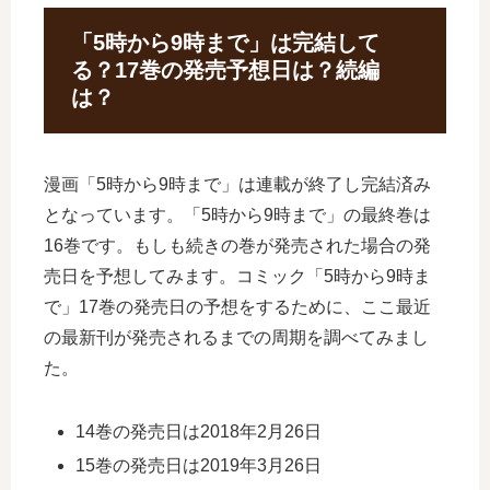
「5時から9時まで」は完結して
る？17巻の発売予想日は？続編
は？
漫画「5時から9時まで」は連載が終了し完結済み
となっています。「5時から9時まで」の最終巻は
16巻です。もしも続きの巻が発売された場合の発
売日を予想してみます。コミック「5時から9時ま
で」17巻の発売日の予想をするために、ここ最近
の最新刊が発売されるまでの周期を調べてみまし
た。
14巻の発売日は2018年2月26日
15巻の発売日は2019年3月26日