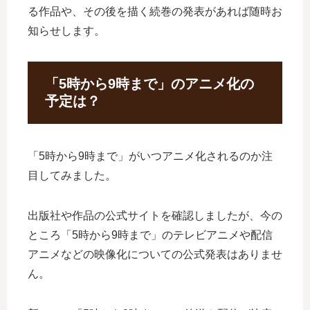
る作品や、その後を描く続巻の発表があれば随時お
知らせします。
「5時から9時まで」のアニメ化の
予定は？
「5時から9時まで」がいつアニメ化されるのか注
目してみました。
出版社や作品の公式サイトを確認しましたが、今の
ところ「5時から9時まで」のテレビアニメや配信
アニメなどの映像化についての公式発表はありませ
ん。