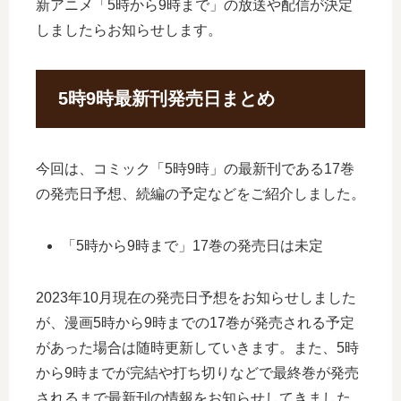
新アニメ「5時から9時まで」の放送や配信が決定
しましたらお知らせします。
5時9時最新刊発売日まとめ
今回は、コミック「5時9時」の最新刊である17巻
の発売日予想、続編の予定などをご紹介しました。
「5時から9時まで」17巻の発売日は未定
2023年10月現在の発売日予想をお知らせしました
が、漫画5時から9時までの17巻が発売される予定
があった場合は随時更新していきます。また、5時
から9時までが完結や打ち切りなどで最終巻が発売
されるまで最新刊の情報をお知らせしてきました