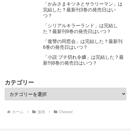
「かみさまキツネとサラリーマン」は
完結した？最新刊3巻の発売日はい
つ？
「シリアルキラーランド」は完結し
た？最新刊9巻の発売日はいつ？
「復讐の同窓会」は完結した？最新刊
6巻の発売日はいつ？
「小説 ブチ切れ令嬢」は完結した？最
新刊8巻の発売日はいつ？
カテゴリー
ホーム
漫画
Cheese!