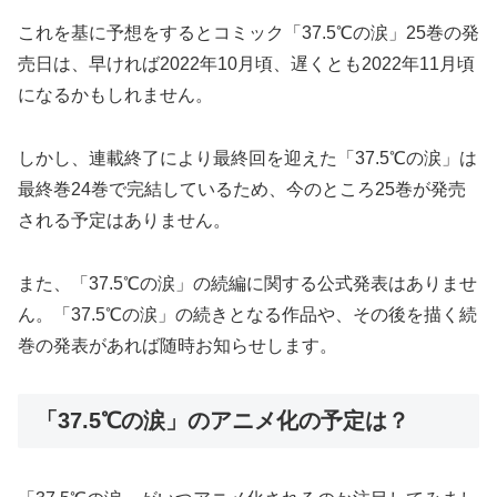
これを基に予想をするとコミック「37.5℃の涙」25巻の発
売日は、早ければ2022年10月頃、遅くとも2022年11月頃
になるかもしれません。
しかし、連載終了により最終回を迎えた「37.5℃の涙」は
最終巻24巻で完結しているため、今のところ25巻が発売
される予定はありません。
また、「37.5℃の涙」の続編に関する公式発表はありませ
ん。「37.5℃の涙」の続きとなる作品や、その後を描く続
巻の発表があれば随時お知らせします。
「37.5℃の涙」のアニメ化の予定は？