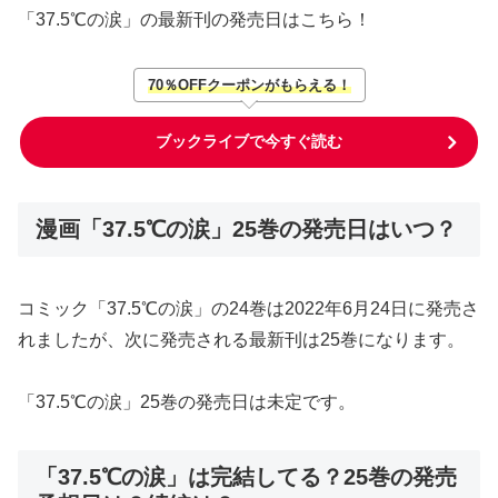
「37.5℃の涙」の最新刊の発売日はこちら！
70％OFFクーポンがもらえる！
ブックライブで今すぐ読む
漫画「37.5℃の涙」25巻の発売日はいつ？
コミック「37.5℃の涙」の24巻は2022年6月24日に発売さ
れましたが、次に発売される最新刊は25巻になります。
「37.5℃の涙」25巻の発売日は未定です。
「37.5℃の涙」は完結してる？25巻の発売