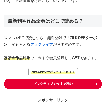
化など最新情報をお届けしていく予定です。
最新刊や作品全巻はどこで読める？
スマホやPCで読むなら、無料登録で「
70％OFFクーポ
ン
」がもらえる
ブックライブ
がおすすめです。
ほぼ全作品対象
で、今すぐ会員登録してGETできます。
70％OFFクーポンがもらえる！
ブックライブで今すぐ読む
スポンサーリンク