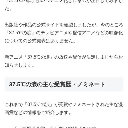
「37.5℃の涙」がいつアニメ化されるのか注目してみまし
た。
出版社や作品の公式サイトを確認しましたが、今のところ
「37.5℃の涙」のテレビアニメや配信アニメなどの映像化
についての公式発表はありません。
新アニメ「37.5℃の涙」の放送や配信が決定しましたらお
知らせします。
37.5℃の涙の主な受賞歴・ノミネート
これまで「37.5℃の涙」が受賞やノミネートされた主な漫
画賞などの情報をご紹介します。