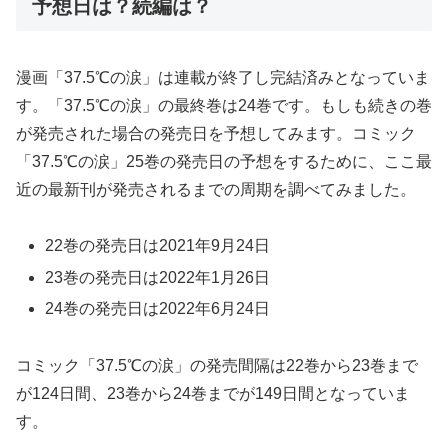
予想日は？続編は？
漫画「37.5℃の涙」は連載が終了し完結済みとなっていま
す。「37.5℃の涙」の最終巻は24巻です。もしも続きの巻
が発売された場合の発売日を予想してみます。コミック
「37.5℃の涙」25巻の発売日の予想をするために、ここ最
近の最新刊が発売されるまでの周期を調べてみました。
22巻の発売日は2021年9月24日
23巻の発売日は2022年1月26日
24巻の発売日は2022年6月24日
コミック「37.5℃の涙」の発売間隔は22巻から23巻まで
が124日間、23巻から24巻までが149日間となっていま
す。