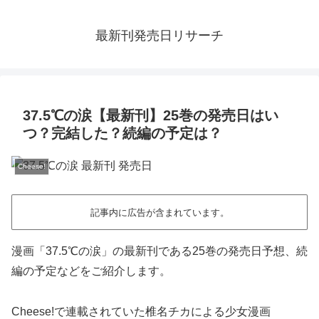
最新刊発売日リサーチ
37.5℃の涙【最新刊】25巻の発売日はい
つ？完結した？続編の予定は？
Cheese!
記事内に広告が含まれています。
漫画「37.5℃の涙」の最新刊である25巻の発売日予想、続
編の予定などをご紹介します。
Cheese!で連載されていた椎名チカによる少女漫画