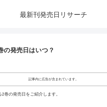
最新刊発売日リサーチ
2巻の発売日はいつ？
記事内に広告が含まれています。
る2巻の発売日をご紹介します。