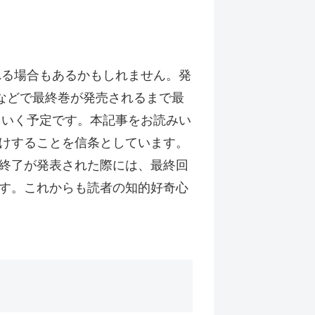
れる場合もあるかもしれません。発
などで最終巻が発売されるまで最
ていく予定です。本記事をお読みい
けすることを信条としています。
終了が発表された際には、最終回
す。これからも読者の知的好奇心