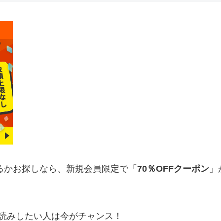
めるかお探しなら、新規会員限定で「
70％OFFクーポン
」
読みしたい人は今がチャンス！