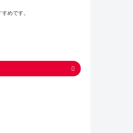
すすめです。