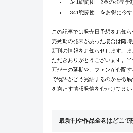
「341戦闘団」2巻の発売予
「341戦闘団」をお得に今
この記事では発売日予想をお知ら
売延期の発表があった場合は随時
新刊の情報をお知らせします。ま
ただきありがとうございます。当
万が一の延期や、ファンが心配す
で物語がどう完結するのかを徹底
を満たす情報発信を心がけてまい
最新刊や作品全巻はどこで