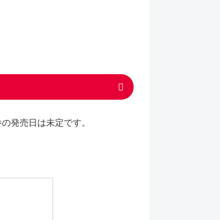
巻の発売日は未定です。