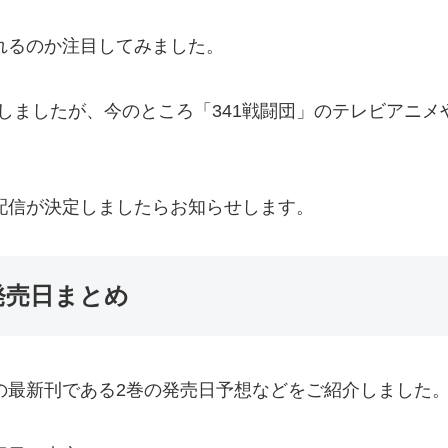
されるのか注目してみました。
しましたが、今のところ「341戦闘団」のテレビアニメ
や配信が決定しましたらお知らせします。
発売日まとめ
」の最新刊である2巻の発売日予想などをご紹介しました