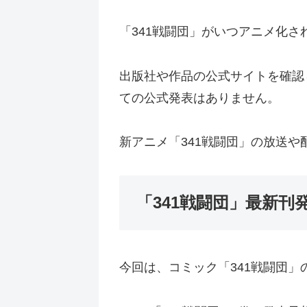
「341戦闘団」がいつアニメ化
出版社や作品の公式サイトを確認
ての公式発表はありません。
新アニメ「341戦闘団」の放送
「341戦闘団」最新刊
今回は、コミック「341戦闘団