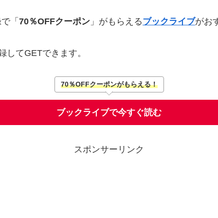
録で「
70％OFFクーポン
」がもらえる
ブックライブ
がお
録してGETできます。
70％OFFクーポンがもらえる！
ブックライブで今すぐ読む
スポンサーリンク