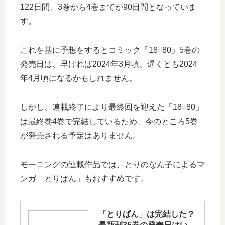
122日間、3巻から4巻までが90日間となっていま
す。
これを基に予想をするとコミック「18=80」5巻の
発売日は、早ければ2024年3月頃、遅くとも2024
年4月頃になるかもしれません。
しかし、連載終了により最終回を迎えた「18=80」
は最終巻4巻で完結しているため、今のところ5巻
が発売される予定はありません。
モーニングの連載作品では、とりのなん子によるマ
ンガ「とりぱん」もおすすめです。
「とりぱん」は完結した？