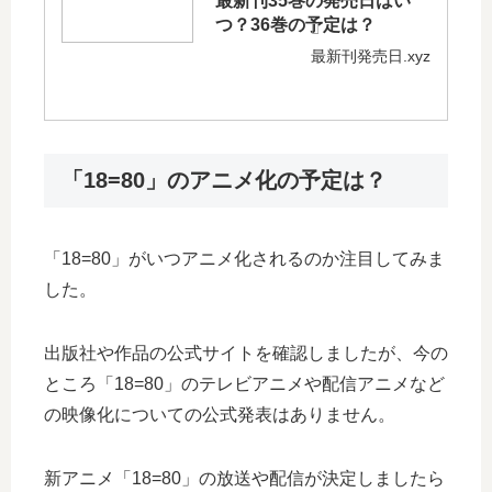
最新刊35巻の発売日はい
つ？36巻の予定は？
最新刊発売日.xyz
「18=80」のアニメ化の予定は？
「18=80」がいつアニメ化されるのか注目してみま
した。
出版社や作品の公式サイトを確認しましたが、今の
ところ「18=80」のテレビアニメや配信アニメなど
の映像化についての公式発表はありません。
新アニメ「18=80」の放送や配信が決定しましたら