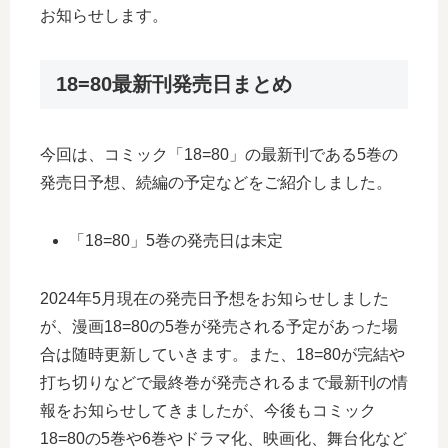
お知らせします。
18=80最新刊発売日まとめ
今回は、コミック「18=80」の最新刊である5巻の
発売日予想、続編の予定などをご紹介しました。
「18=80」5巻の発売日は未定
2024年5月現在の発売日予想をお知らせしました
が、漫画18=80の5巻が発売される予定があった場
合は随時更新していきます。また、18=80が完結や
打ち切りなどで最終巻が発売されるまで最新刊の情
報をお知らせしてきましたが、今後もコミック
18=80の5巻や6巻やドラマ化、映画化、舞台化など