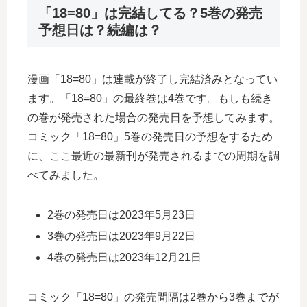
「18=80」は完結してる？5巻の発売
予想日は？続編は？
漫画「18=80」は連載が終了し完結済みとなってい
ます。「18=80」の最終巻は4巻です。もしも続き
の巻が発売された場合の発売日を予想してみます。
コミック「18=80」5巻の発売日の予想をするため
に、ここ最近の最新刊が発売されるまでの周期を調
べてみました。
2巻の発売日は2023年5月23日
3巻の発売日は2023年9月22日
4巻の発売日は2023年12月21日
コミック「18=80」の発売間隔は2巻から3巻までが