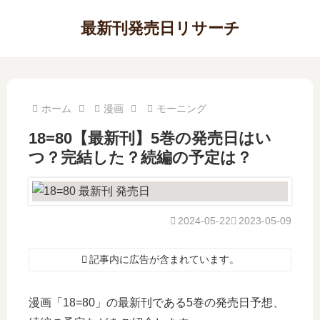
最新刊発売日リサーチ
ホーム
漫画
モーニング
18=80【最新刊】5巻の発売日はい
つ？完結した？続編の予定は？
2024-05-22
2023-05-09
記事内に広告が含まれています。
漫画「18=80」の最新刊である5巻の発売日予想、