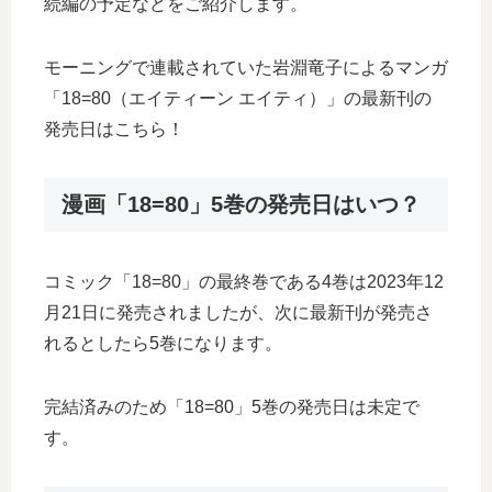
続編の予定などをご紹介します。
モーニングで連載されていた岩淵竜子によるマンガ
「18=80（エイティーン エイティ）」の最新刊の
発売日はこちら！
漫画「18=80」5巻の発売日はいつ？
コミック「18=80」の最終巻である4巻は2023年12
月21日に発売されましたが、次に最新刊が発売さ
れるとしたら5巻になります。
完結済みのため「18=80」5巻の発売日は未定で
す。