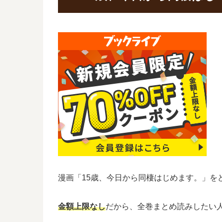
漫画「15歳、今日から同棲はじめます。」を
金額上限なし
だから、全巻まとめ読みしたい