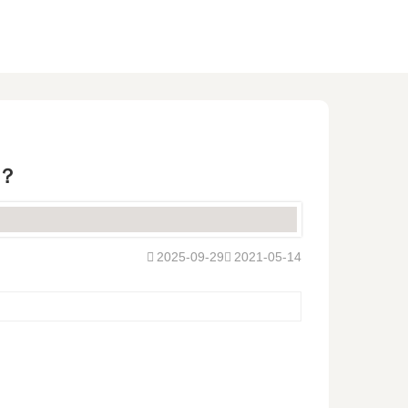
？
2025-09-29
2021-05-14