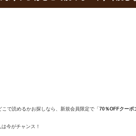
どこで読めるかお探しなら、新規会員限定で「
70％OFFクーポ
人は今がチャンス！