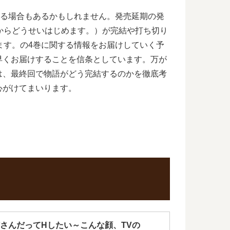
れる場合もあるかもしれません。発売延期の発
からどうせいはじめます。）が完結や打ち切り
ます。の4巻に関する情報をお届けしていく予
早くお届けすることを信条としています。万が
は、最終回で物語がどう完結するのかを徹底考
心がけてまいります。
さんだってHしたい～こんな顔、TVの