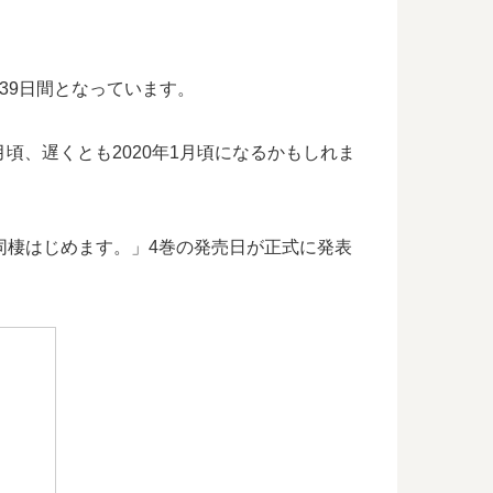
639日間となっています。
頃、遅くとも2020年1月頃になるかもしれま
同棲はじめます。」4巻の発売日が正式に発表