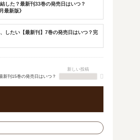
結した？最新刊33巻の発売日はいつ？
1月最新版》
、したい【最新刊】7巻の発売日はいつ？完
最新刊15巻の発売日はいつ？