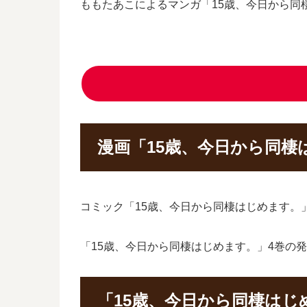
ももたあこによるマンガ「15歳、今日から同
漫画「15歳、今日から同棲
コミック「15歳、今日から同棲はじめます。」
「15歳、今日から同棲はじめます。」4巻の
「15歳、今日から同棲は