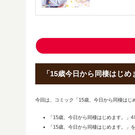
「15歳今日から同棲はじめ
今回は、コミック「15歳、今日から同棲はじ
「15歳、今日から同棲はじめます。」4巻
「15歳、今日から同棲はじめます。」