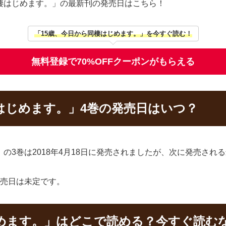
棲はじめます。」の最新刊の発売日はこちら！
「15歳、今日から同棲はじめます。」を今すぐ読む！
無料登録で70%OFFクーポンがもらえる
はじめます。」4巻の発売日はいつ？
の3巻は2018年4月18日に発売されましたが、次に発売され
発売日は未定です。
じめます。」はどこで読める？今すぐ読む