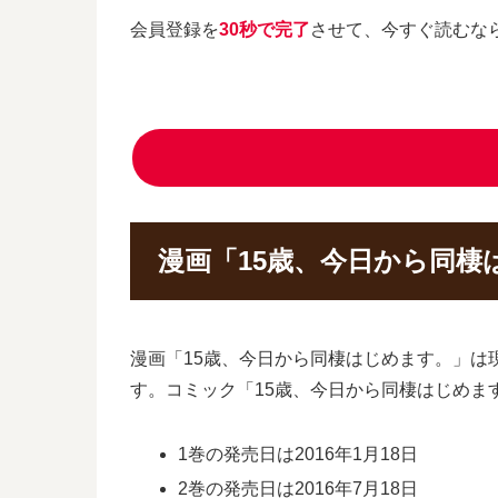
会員登録を
30秒で完了
させて、今すぐ読むな
漫画「15歳、今日から同棲
漫画「15歳、今日から同棲はじめます。」は
す。コミック「15歳、今日から同棲はじめま
1巻の発売日は2016年1月18日
2巻の発売日は2016年7月18日