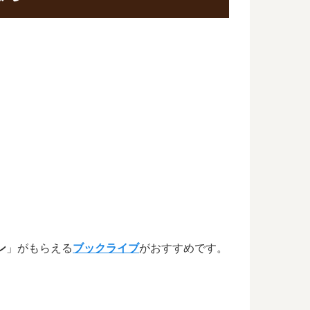
ン
」がもらえる
ブックライブ
がおすすめです。