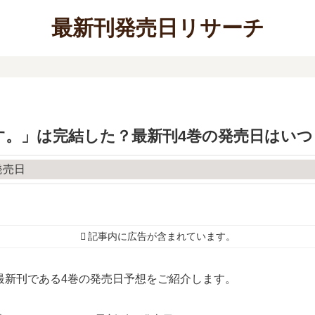
最新刊発売日リサーチ
す。」は完結した？最新刊4巻の発売日はいつ
記事内に広告が含まれています。
最新刊である4巻の発売日予想をご紹介します。