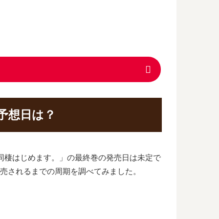
予想日は？
ら同棲はじめます。」の最終巻の発売日は未定で
発売されるまでの周期を調べてみました。