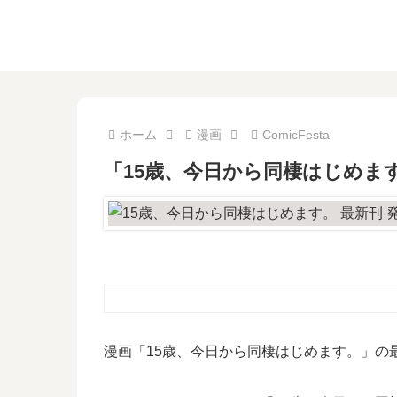
ホーム
漫画
ComicFesta
「15歳、今日から同棲はじめま
漫画「15歳、今日から同棲はじめます。」の