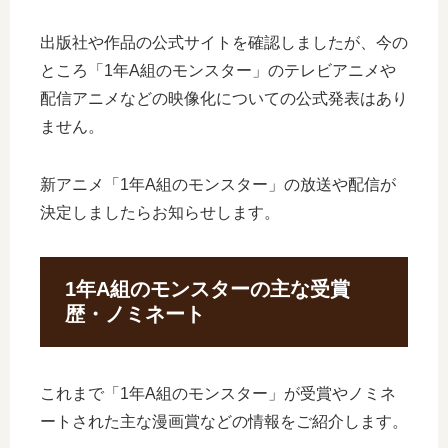
出版社や作品の公式サイトを確認しましたが、今の
ところ「1年A組のモンスター」のテレビアニメや
配信アニメなどの映像化についての公式発表はあり
ません。
新アニメ「1年A組のモンスター」の放送や配信が
決定しましたらお知らせします。
1年A組のモンスターの主な受賞
歴・ノミネート
これまで「1年A組のモンスター」が受賞やノミネ
ートされた主な漫画賞などの情報をご紹介します。