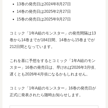
13巻の発売日は2024年8月27日
14巻の発売日は2025年2月27日
15巻の発売日は2025年9月27日
コミック「1年A組のモンスター」の発売間隔は13
巻から14巻までが184日間、14巻から15巻までが
212日間となっています。
これを基に予想をするとコミック「1年A組のモン
スター」16巻の発売日は、早ければ2026年3月頃、
遅くとも2026年4月頃になるかもしれません。
コミック「1年A組のモンスター」16巻の発売日が
正式に発表されたら随時お知らせします。