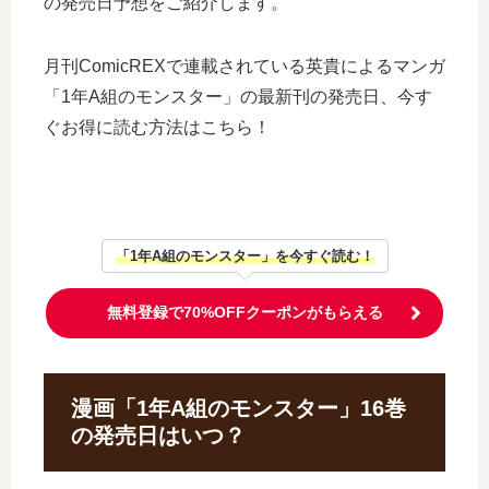
の発売日予想をご紹介します。
月刊ComicREXで連載されている英貴によるマンガ
「1年A組のモンスター」の最新刊の発売日、今す
ぐお得に読む方法はこちら！
「1年A組のモンスター」を今すぐ読む！
無料登録で70%OFFクーポンがもらえる
漫画「1年A組のモンスター」16巻
の発売日はいつ？