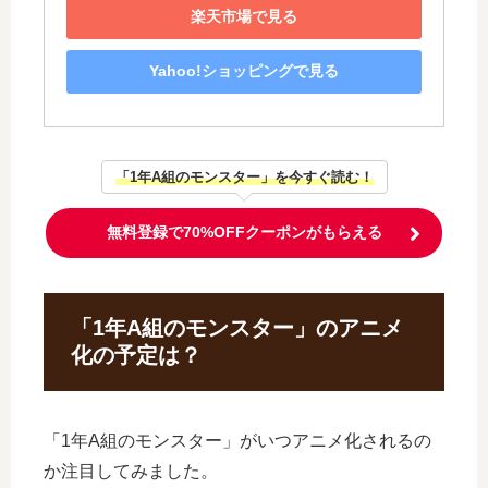
楽天市場で見る
Yahoo!ショッピングで見る
「1年A組のモンスター」を今すぐ読む！
無料登録で70%OFFクーポンがもらえる
「1年A組のモンスター」のアニメ
化の予定は？
「1年A組のモンスター」がいつアニメ化されるの
か注目してみました。