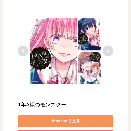
1年A組のモンスター
Amazonで見る