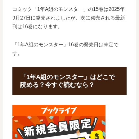
コミック「1年A組のモンスター」の15巻は2025年
9月27日に発売されましたが、次に発売される最新
刊は16巻になります。
「1年A組のモンスター」16巻の発売日は未定で
す。
「1年A組のモンスター」はどこで
読める？今すぐ読むなら？