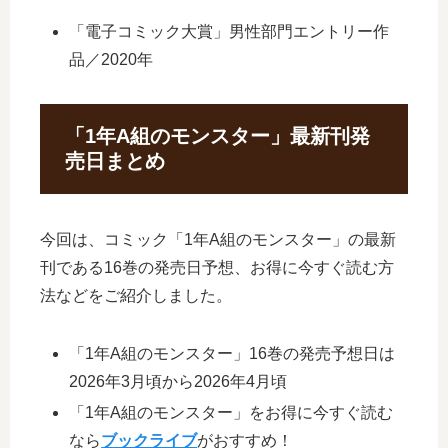
「電子コミック大賞」男性部門エントリー作
品／2020年
「1年A組のモンスター」最新刊発
売日まとめ
今回は、コミック「1年A組のモンスター」の最新
刊である16巻の発売日予想、お得に今すぐ読む方
法などをご紹介しました。
「1年A組のモンスター」16巻の発売予想日は
2026年3月頃から2026年4月頃
「1年A組のモンスター」をお得に今すぐ読む
なら
ブックライブ
がおすすめ！