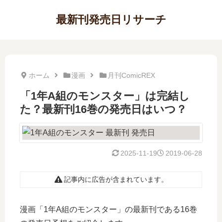
最新刊発売日リサーチ
ホーム
漫画
月刊ComicREX
「1年A組のモンスター」は完結し
た？最新刊16巻の発売日はいつ？
2025-11-19
2019-06-28
記事内に広告が含まれています。
漫画「1年A組のモンスター」の最新刊である16巻