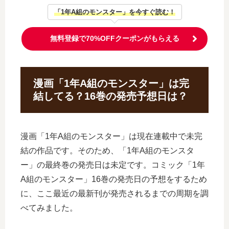
「1年A組のモンスター」を今すぐ読む！
無料登録で70%OFFクーポンがもらえる
漫画「1年A組のモンスター」は完
結してる？16巻の発売予想日は？
漫画「1年A組のモンスター」は現在連載中で未完
結の作品です。そのため、「1年A組のモンスタ
ー」の最終巻の発売日は未定です。コミック「1年
A組のモンスター」16巻の発売日の予想をするため
に、ここ最近の最新刊が発売されるまでの周期を調
べてみました。