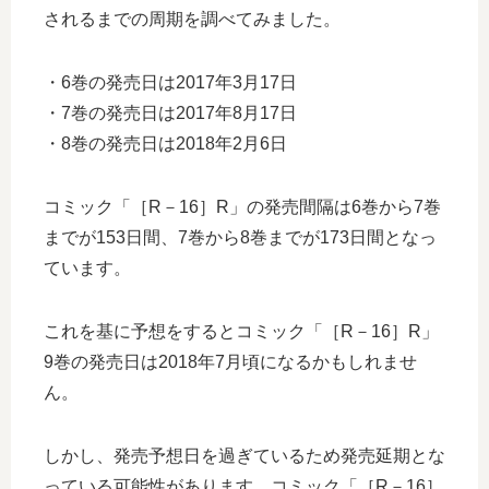
されるまでの周期を調べてみました。
・6巻の発売日は2017年3月17日
・7巻の発売日は2017年8月17日
・8巻の発売日は2018年2月6日
コミック「［R－16］R」の発売間隔は6巻から7巻
までが153日間、7巻から8巻までが173日間となっ
ています。
これを基に予想をするとコミック「［R－16］R」
9巻の発売日は2018年7月頃になるかもしれませ
ん。
しかし、発売予想日を過ぎているため発売延期とな
っている可能性があります。コミック「［R－16］