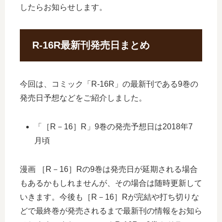
したらお知らせします。
R-16R最新刊発売日まとめ
今回は、コミック「R-16R」の最新刊である9巻の
発売日予想などをご紹介しました。
「［R－16］R」9巻の発売予想日は2018年7
月頃
漫画 ［R－16］Rの9巻は発売日が延期される場合
もあるかもしれませんが、その場合は随時更新して
いきます。今後も［R－16］Rが完結や打ち切りな
どで最終巻が発売されるまで最新刊の情報をお知ら