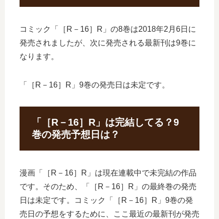
コミック「［R－16］R」の8巻は2018年2月6日に
発売されましたが、次に発売される最新刊は9巻に
なります。
「［R－16］R」9巻の発売日は未定です。
「［R－16］R」は完結してる？9
巻の発売予想日は？
漫画「［R－16］R」は現在連載中で未完結の作品
です。そのため、「［R－16］R」の最終巻の発売
日は未定です。コミック「［R－16］R」9巻の発
売日の予想をするために、ここ最近の最新刊が発売