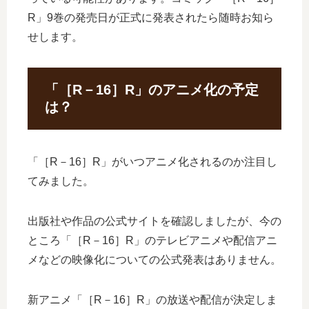
R」9巻の発売日が正式に発表されたら随時お知ら
せします。
「［R－16］R」のアニメ化の予定
は？
「［R－16］R」がいつアニメ化されるのか注目し
てみました。
出版社や作品の公式サイトを確認しましたが、今の
ところ「［R－16］R」のテレビアニメや配信アニ
メなどの映像化についての公式発表はありません。
新アニメ「［R－16］R」の放送や配信が決定しま