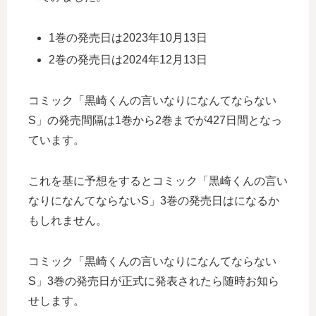
1巻の発売日は2023年10月13日
2巻の発売日は2024年12月13日
コミック「黒崎くんの言いなりになんてならない
S」の発売間隔は1巻から2巻までが427日間となっ
ています。
これを基に予想をするとコミック「黒崎くんの言い
なりになんてならないS」3巻の発売日はになるか
もしれません。
コミック「黒崎くんの言いなりになんてならない
S」3巻の発売日が正式に発表されたら随時お知ら
せします。