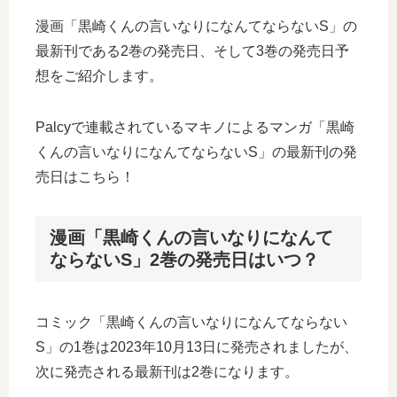
漫画「黒崎くんの言いなりになんてならないS」の
最新刊である2巻の発売日、そして3巻の発売日予
想をご紹介します。
Palcyで連載されているマキノによるマンガ「黒崎
くんの言いなりになんてならないS」の最新刊の発
売日はこちら！
漫画「黒崎くんの言いなりになんて
ならないS」2巻の発売日はいつ？
コミック「黒崎くんの言いなりになんてならない
S」の1巻は2023年10月13日に発売されましたが、
次に発売される最新刊は2巻になります。