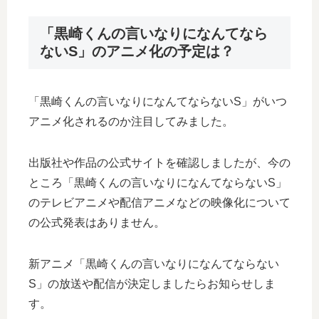
「黒崎くんの言いなりになんてなら
ないS」のアニメ化の予定は？
「黒崎くんの言いなりになんてならないS」がいつ
アニメ化されるのか注目してみました。
出版社や作品の公式サイトを確認しましたが、今の
ところ「黒崎くんの言いなりになんてならないS」
のテレビアニメや配信アニメなどの映像化について
の公式発表はありません。
新アニメ「黒崎くんの言いなりになんてならない
S」の放送や配信が決定しましたらお知らせしま
す。