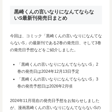
黒崎くんの言いなりになんてならな
いS最新刊発売日まとめ
今回は、コミック「黒崎くんの言いなりになんてな
らないS」の最新刊である2巻の発売日、そして3巻
の発売日予想などをご紹介しました。
「黒崎くんの言いなりになんてならないS」2
巻の発売日は2024年12月13日予定
「黒崎くんの言いなりになんてならないS」3
巻の発売予想日は2026年2月頃
2024年11月現在の発売日予想をお知らせしました
が、漫画黒崎くんの言いなりになんてならないSの