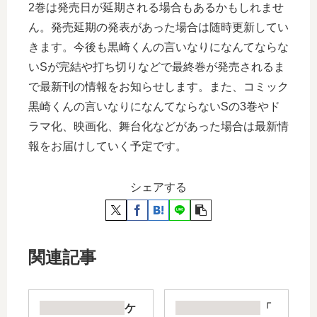
2巻は発売日が延期される場合もあるかもしれませ
ん。発売延期の発表があった場合は随時更新してい
きます。今後も黒崎くんの言いなりになんてならな
いSが完結や打ち切りなどで最終巻が発売されるま
で最新刊の情報をお知らせします。また、コミック
黒崎くんの言いなりになんてならないSの3巻やド
ラマ化、映画化、舞台化などがあった場合は最新情
報をお届けしていく予定です。
シェアする
関連記事
ケ
「