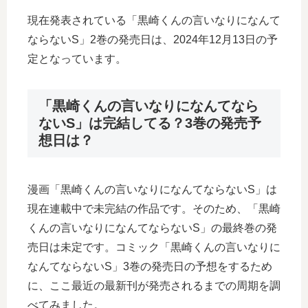
現在発表されている「黒崎くんの言いなりになんて
ならないS」2巻の発売日は、2024年12月13日の予
定となっています。
「黒崎くんの言いなりになんてなら
ないS」は完結してる？3巻の発売予
想日は？
漫画「黒崎くんの言いなりになんてならないS」は
現在連載中で未完結の作品です。そのため、「黒崎
くんの言いなりになんてならないS」の最終巻の発
売日は未定です。コミック「黒崎くんの言いなりに
なんてならないS」3巻の発売日の予想をするため
に、ここ最近の最新刊が発売されるまでの周期を調
べてみました。