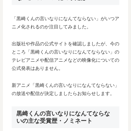
「黒崎くんの言いなりになんてならない」がいつア
ニメ化されるのか注目してみました。
出版社や作品の公式サイトを確認しましたが、今の
ところ「黒崎くんの言いなりになんてならない」の
テレビアニメや配信アニメなどの映像化についての
公式発表はありません。
新アニメ「黒崎くんの言いなりになんてならない」
の放送や配信が決定しましたらお知らせします。
黒崎くんの言いなりになんてならな
いの主な受賞歴・ノミネート