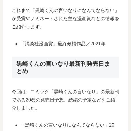
これまで「黒崎くんの言いなりになんてならない」
が受賞やノミネートされた主な漫画賞などの情報を
ご紹介します。
「講談社漫画賞」最終候補作品／2021年
黒崎くんの言いなり最新刊発売日ま
とめ
今回は、コミック「黒崎くんの言いなり」の最新刊
である20巻の発売日予想、続編の予定などをご紹
介しました。
「黒崎くんの言いなりになんてならない」20