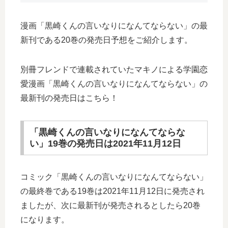
漫画「黒崎くんの言いなりになんてならない」の最
新刊である20巻の発売日予想をご紹介します。
別冊フレンドで連載されていたマキノによる学園恋
愛漫画「黒崎くんの言いなりになんてならない」の
最新刊の発売日はこちら！
「黒崎くんの言いなりになんてならな
い」19巻の発売日は2021年11月12日
コミック「黒崎くんの言いなりになんてならない」
の最終巻である19巻は2021年11月12日に発売され
ましたが、次に最新刊が発売されるとしたら20巻
になります。