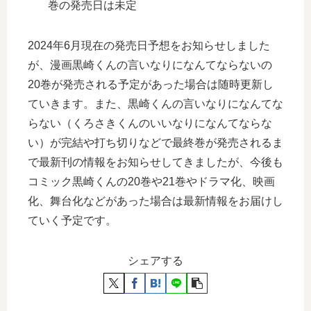
巻の発売日は未定
2024年6月現在の発売日予想をお知らせしました
が、漫画黒崎くんの言いなりになんてならないの
20巻が発売される予定があった場合は随時更新し
ていきます。また、黒崎くんの言いなりになんてな
らない（くろさきくんのいいなりになんてならな
い）が完結や打ち切りなどで最終巻が発売されるま
で最新刊の情報をお知らせしてきましたが、今後も
コミック黒崎くんの20巻や21巻やドラマ化、映画
化、舞台化などがあった場合は最新情報をお届けし
ていく予定です。
シェアする