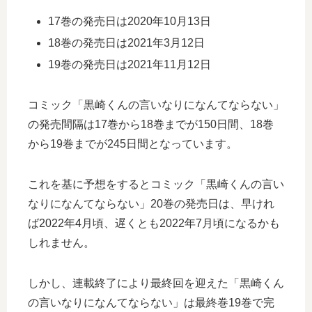
17巻の発売日は2020年10月13日
18巻の発売日は2021年3月12日
19巻の発売日は2021年11月12日
コミック「黒崎くんの言いなりになんてならない」
の発売間隔は17巻から18巻までが150日間、18巻
から19巻までが245日間となっています。
これを基に予想をするとコミック「黒崎くんの言い
なりになんてならない」20巻の発売日は、早けれ
ば2022年4月頃、遅くとも2022年7月頃になるかも
しれません。
しかし、連載終了により最終回を迎えた「黒崎くん
の言いなりになんてならない」は最終巻19巻で完