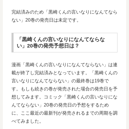
完結済みのため「黒崎くんの言いなりになんてなら
ない」20巻の発売日は未定です。
「黒崎くんの言いなりになんてならな
い」20巻の発売予想日は？
漫画「黒崎くんの言いなりになんてならない」は連
載が終了し完結済みとなっています。「黒崎くんの
言いなりになんてならない」の最終巻は19巻で
す。もしも続きの巻が発売された場合の発売日を予
想してみます。コミック「黒崎くんの言いなりにな
んてならない」20巻の発売日の予想をするため
に、ここ最近の最新刊が発売されるまでの周期を調
べてみました。